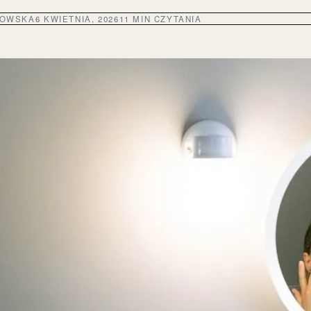
DOWSKA
6 KWIETNIA, 2026
11 MIN CZYTANIA