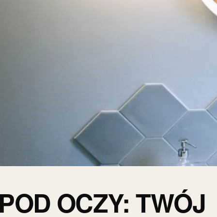
POD OCZY: TWÓJ