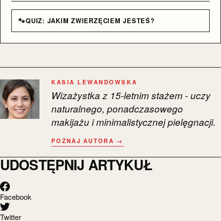
🐾
QUIZ: JAKIM ZWIERZĘCIEM JESTEŚ?
KASIA LEWANDOWSKA
Wizażystka z 15-letnim stażem - uczy
naturalnego, ponadczasowego
makijażu i minimalistycznej pielęgnacji.
POZNAJ AUTORA →
UDOSTĘPNIJ ARTYKUŁ
Facebook
Twitter