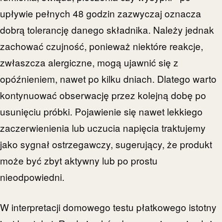
upływie pełnych 48 godzin zazwyczaj oznacza
dobrą tolerancję danego składnika. Należy jednak
zachować czujność, ponieważ niektóre reakcje,
zwłaszcza alergiczne, mogą ujawnić się z
opóźnieniem, nawet po kilku dniach. Dlatego warto
kontynuować obserwację przez kolejną dobę po
usunięciu próbki. Pojawienie się nawet lekkiego
zaczerwienienia lub uczucia napięcia traktujemy
jako sygnał ostrzegawczy, sugerujący, że produkt
może być zbyt aktywny lub po prostu
nieodpowiedni.
W interpretacji domowego testu płatkowego istotny