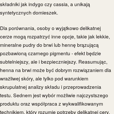
składniki jak indygo czy cassia, a unikają
syntetycznych domieszek.
Dla porównania, osoby o wyjątkowo delikatnej
cerze mogą rozpatrzyć inne opcje, takie jak lekkie,
mineralne pudry do brwi lub hennę brązującą
pozbawioną czarnego pigmentu - efekt będzie
subtelniejszy, ale i bezpieczniejszy. Reasumując,
henna na brwi może być dobrym rozwiązaniem dla
wrażliwej skóry, ale tylko pod warunkiem
skrupulatnej analizy składu i przeprowadzenia
testu. Sednem jest wybór możliwie najczystszego
produktu oraz współpraca z wykwalifikowanym
technikiem, który rozumie potrzeby delikatnej cery.