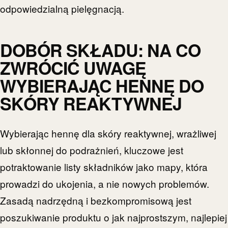
odpowiedzialną pielęgnacją.
DOBÓR SKŁADU: NA CO
ZWRÓCIĆ UWAGĘ
WYBIERAJĄC HENNĘ DO
SKÓRY REAKTYWNEJ
Wybierając hennę dla skóry reaktywnej, wrażliwej
lub skłonnej do podrażnień, kluczowe jest
potraktowanie listy składników jako mapy, która
prowadzi do ukojenia, a nie nowych problemów.
Zasadą nadrzędną i bezkompromisową jest
poszukiwanie produktu o jak najprostszym, najlepiej