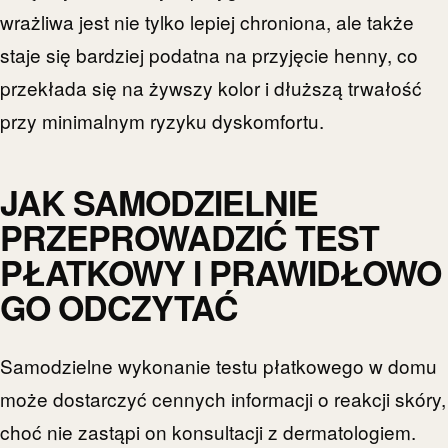
wrażliwa jest nie tylko lepiej chroniona, ale także
staje się bardziej podatna na przyjęcie henny, co
przekłada się na żywszy kolor i dłuższą trwałość
przy minimalnym ryzyku dyskomfortu.
JAK SAMODZIELNIE
PRZEPROWADZIĆ TEST
PŁATKOWY I PRAWIDŁOWO
GO ODCZYTAĆ
Samodzielne wykonanie testu płatkowego w domu
może dostarczyć cennych informacji o reakcji skóry,
choć nie zastąpi on konsultacji z dermatologiem.