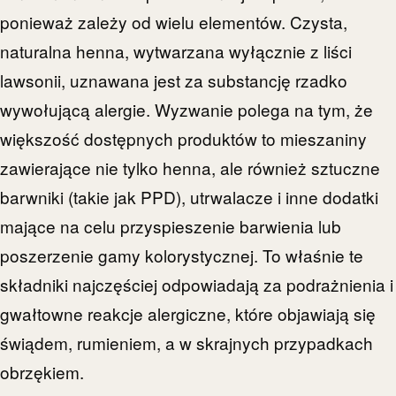
ponieważ zależy od wielu elementów. Czysta,
naturalna henna, wytwarzana wyłącznie z liści
lawsonii, uznawana jest za substancję rzadko
wywołującą alergie. Wyzwanie polega na tym, że
większość dostępnych produktów to mieszaniny
zawierające nie tylko henna, ale również sztuczne
barwniki (takie jak PPD), utrwalacze i inne dodatki
mające na celu przyspieszenie barwienia lub
poszerzenie gamy kolorystycznej. To właśnie te
składniki najczęściej odpowiadają za podrażnienia i
gwałtowne reakcje alergiczne, które objawiają się
świądem, rumieniem, a w skrajnych przypadkach
obrzękiem.