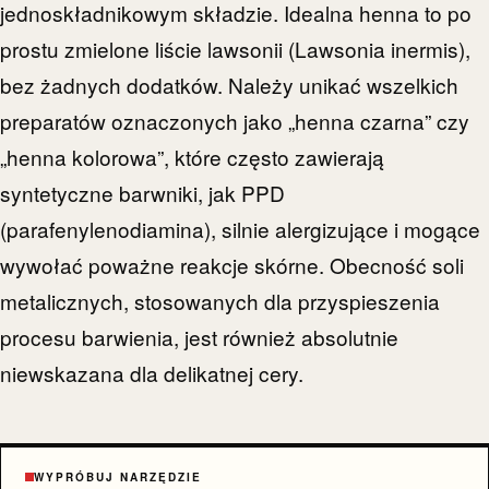
jednoskładnikowym składzie. Idealna henna to po
prostu zmielone liście lawsonii (Lawsonia inermis),
bez żadnych dodatków. Należy unikać wszelkich
preparatów oznaczonych jako „henna czarna” czy
„henna kolorowa”, które często zawierają
syntetyczne barwniki, jak PPD
(parafenylenodiamina), silnie alergizujące i mogące
wywołać poważne reakcje skórne. Obecność soli
metalicznych, stosowanych dla przyspieszenia
procesu barwienia, jest również absolutnie
niewskazana dla delikatnej cery.
WYPRÓBUJ NARZĘDZIE