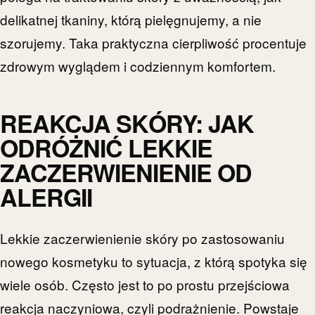
delikatnej tkaniny, którą pielęgnujemy, a nie
szorujemy. Taka praktyczna cierpliwość procentuje
zdrowym wyglądem i codziennym komfortem.
REAKCJA SKÓRY: JAK
ODRÓŻNIĆ LEKKIE
ZACZERWIENIENIE OD
ALERGII
Lekkie zaczerwienienie skóry po zastosowaniu
nowego kosmetyku to sytuacja, z którą spotyka się
wiele osób. Często jest to po prostu przejściowa
reakcja naczyniowa, czyli podrażnienie. Powstaje