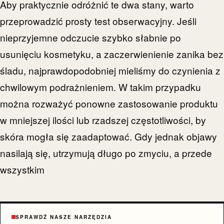
Aby praktycznie odróżnić te dwa stany, warto
przeprowadzić prosty test obserwacyjny. Jeśli
nieprzyjemne odczucie szybko słabnie po
usunięciu kosmetyku, a zaczerwienienie zanika bez
śladu, najprawdopodobniej mieliśmy do czynienia z
chwilowym podrażnieniem. W takim przypadku
można rozważyć ponowne zastosowanie produktu
w mniejszej ilości lub rzadszej częstotliwości, by
skóra mogła się zaadaptować. Gdy jednak objawy
nasilają się, utrzymują długo po zmyciu, a przede
wszystkim
SPRAWDŹ NASZE NARZĘDZIA