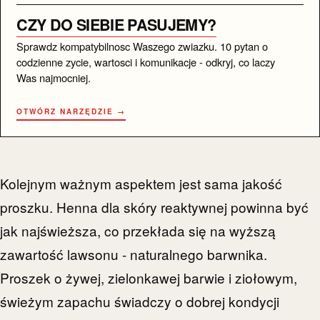
CZY DO SIEBIE PASUJEMY?
Sprawdz kompatybilnosc Waszego zwiazku. 10 pytan o
codzienne zycie, wartosci i komunikacje - odkryj, co laczy
Was najmocniej.
OTWÓRZ NARZĘDZIE →
Kolejnym ważnym aspektem jest sama jakość
proszku. Henna dla skóry reaktywnej powinna być
jak najświeższa, co przekłada się na wyższą
zawartość lawsonu - naturalnego barwnika.
Proszek o żywej, zielonkawej barwie i ziołowym,
świeżym zapachu świadczy o dobrej kondycji