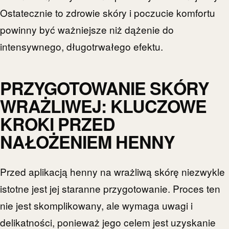
Ostatecznie to zdrowie skóry i poczucie komfortu
powinny być ważniejsze niż dążenie do
intensywnego, długotrwałego efektu.
PRZYGOTOWANIE SKÓRY
WRAŻLIWEJ: KLUCZOWE
KROKI PRZED
NAŁOŻENIEM HENNY
Przed aplikacją henny na wrażliwą skórę niezwykle
istotne jest jej staranne przygotowanie. Proces ten
nie jest skomplikowany, ale wymaga uwagi i
delikatności, ponieważ jego celem jest uzyskanie