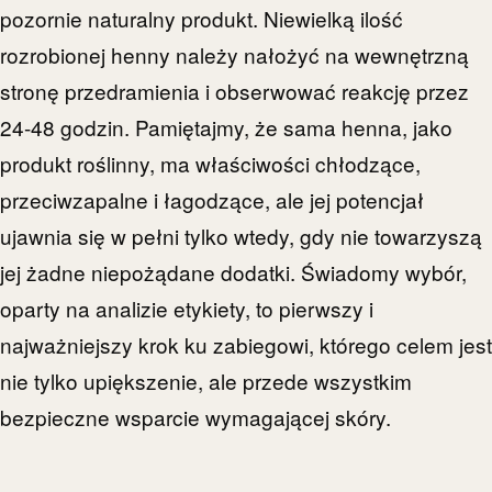
pozornie naturalny produkt. Niewielką ilość
rozrobionej henny należy nałożyć na wewnętrzną
stronę przedramienia i obserwować reakcję przez
24-48 godzin. Pamiętajmy, że sama henna, jako
produkt roślinny, ma właściwości chłodzące,
przeciwzapalne i łagodzące, ale jej potencjał
ujawnia się w pełni tylko wtedy, gdy nie towarzyszą
jej żadne niepożądane dodatki. Świadomy wybór,
oparty na analizie etykiety, to pierwszy i
najważniejszy krok ku zabiegowi, którego celem jest
nie tylko upiększenie, ale przede wszystkim
bezpieczne wsparcie wymagającej skóry.