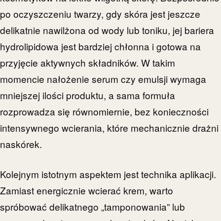
po oczyszczeniu twarzy, gdy skóra jest jeszcze
delikatnie nawilżona od wody lub toniku, jej bariera
hydrolipidowa jest bardziej chłonna i gotowa na
przyjęcie aktywnych składników. W takim
momencie nałożenie serum czy emulsji wymaga
mniejszej ilości produktu, a sama formuła
rozprowadza się równomiernie, bez konieczności
intensywnego wcierania, które mechanicznie drażni
naskórek.
Kolejnym istotnym aspektem jest technika aplikacji.
Zamiast energicznie wcierać krem, warto
spróbować delikatnego „tamponowania” lub