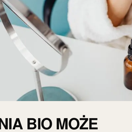
INIA BIO MOŻE