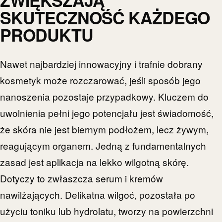
SKUTECZNOŚĆ KAŻDEGO
PRODUKTU
Nawet najbardziej innowacyjny i trafnie dobrany
kosmetyk może rozczarować, jeśli sposób jego
nanoszenia pozostaje przypadkowy. Kluczem do
uwolnienia pełni jego potencjału jest świadomość,
że skóra nie jest biernym podłożem, lecz żywym,
reagującym organem. Jedną z fundamentalnych
zasad jest aplikacja na lekko wilgotną skórę.
Dotyczy to zwłaszcza serum i kremów
nawilżających. Delikatna wilgoć, pozostała po
użyciu toniku lub hydrolatu, tworzy na powierzchni