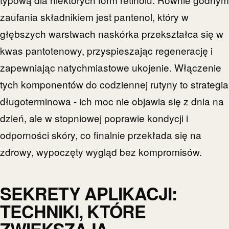
zaufania składnikiem jest pantenol, który w
głębszych warstwach naskórka przekształca się w
kwas pantotenowy, przyspieszając regenerację i
zapewniając natychmiastowe ukojenie. Włączenie
tych komponentów do codziennej rutyny to strategia
długoterminowa - ich moc nie objawia się z dnia na
dzień, ale w stopniowej poprawie kondycji i
odporności skóry, co finalnie przekłada się na
zdrowy, wypoczęty wygląd bez kompromisów.
SEKRETY APLIKACJI:
TECHNIKI, KTÓRE
ZWIĘKSZAJĄ