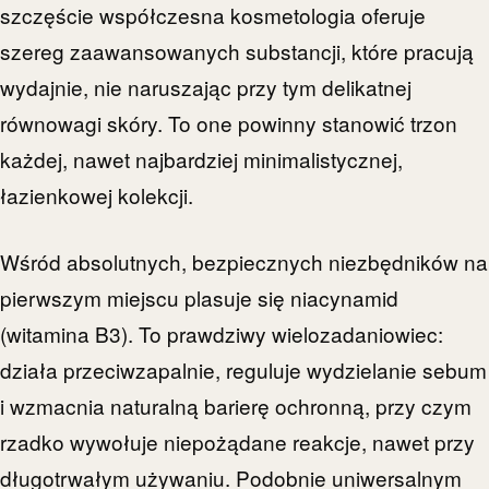
szczęście współczesna kosmetologia oferuje
szereg zaawansowanych substancji, które pracują
wydajnie, nie naruszając przy tym delikatnej
równowagi skóry. To one powinny stanowić trzon
każdej, nawet najbardziej minimalistycznej,
łazienkowej kolekcji.
Wśród absolutnych, bezpiecznych niezbędników na
pierwszym miejscu plasuje się niacynamid
(witamina B3). To prawdziwy wielozadaniowiec:
działa przeciwzapalnie, reguluje wydzielanie sebum
i wzmacnia naturalną barierę ochronną, przy czym
rzadko wywołuje niepożądane reakcje, nawet przy
długotrwałym używaniu. Podobnie uniwersalnym