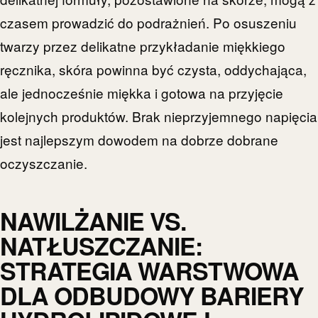
czasem prowadzić do podrażnień. Po osuszeniu
twarzy przez delikatne przykładanie miękkiego
ręcznika, skóra powinna być czysta, oddychająca,
ale jednocześnie miękka i gotowa na przyjęcie
kolejnych produktów. Brak nieprzyjemnego napięcia
jest najlepszym dowodem na dobrze dobrane
oczyszczanie.
NAWILŻANIE VS.
NATŁUSZCZANIE:
STRATEGIA WARSTWOWA
DLA ODBUDOWY BARIERY