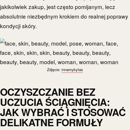
jakikolwiek zakup, jest często pomijanym, lecz
absolutnie niezbędnym krokiem do realnej poprawy
kondycji skóry.
Zdjęcie:
innamykytas
OCZYSZCZANIE BEZ
UCZUCIA ŚCIĄGNIĘCIA:
JAK WYBRAĆ I STOSOWAĆ
DELIKATNE FORMUŁY