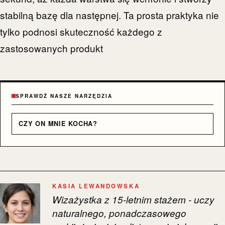
stabilną bazę dla następnej. Ta prosta praktyka nie
tylko podnosi skuteczność każdego z
zastosowanych produkt
SPRAWDŹ NASZE NARZĘDZIA
CZY ON MNIE KOCHA?
KASIA LEWANDOWSKA
Wizażystka z 15-letnim stażem - uczy
naturalnego, ponadczasowego