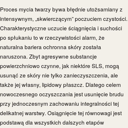
Proces mycia twarzy bywa błędnie utożsamiany z
intensywnym, „skwierczącym” poczuciem czystości.
Charakterystyczne uczucie ściągnięcia i suchości
po spłukaniu to w rzeczywistości alarm, że
naturalna bariera ochronna skóry została
naruszona. Zbyt agresywne substancje
powierzchniowo czynne, jak niektóre SLS, mogą
usunąć ze skóry nie tylko zanieczyszczenia, ale
także jej własny, lipidowy płaszcz. Dlatego celem
nowoczesnego oczyszczania jest usunięcie brudu
przy jednoczesnym zachowaniu integralności tej
delikatnej warstwy. Osiągnięcie tej równowagi jest
podstawą dla wszystkich dalszych etapów