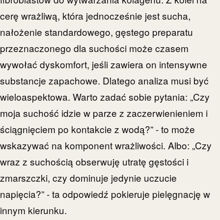
cerę wrażliwą, która jednocześnie jest sucha,
nałożenie standardowego, gęstego preparatu
przeznaczonego dla suchości może czasem
wywołać dyskomfort, jeśli zawiera on intensywne
substancje zapachowe. Dlatego analiza musi być
wieloaspektowa. Warto zadać sobie pytania: „Czy
moja suchość idzie w parze z zaczerwienieniem i
ściągnięciem po kontakcie z wodą?” - to może
wskazywać na komponent wrażliwości. Albo: „Czy
wraz z suchością obserwuję utratę gęstości i
zmarszczki, czy dominuje jedynie uczucie
napięcia?” - ta odpowiedź pokieruje pielęgnację w
innym kierunku.