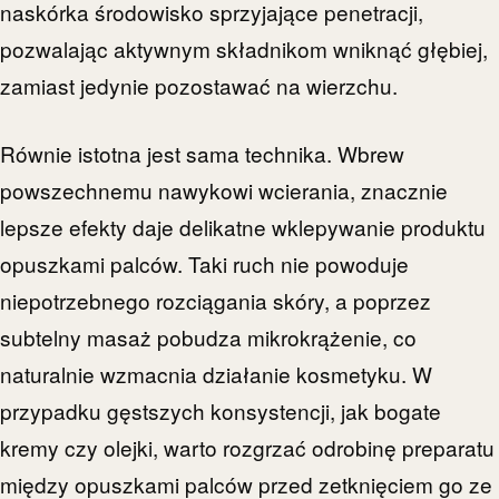
naskórka środowisko sprzyjające penetracji,
pozwalając aktywnym składnikom wniknąć głębiej,
zamiast jedynie pozostawać na wierzchu.
Równie istotna jest sama technika. Wbrew
powszechnemu nawykowi wcierania, znacznie
lepsze efekty daje delikatne wklepywanie produktu
opuszkami palców. Taki ruch nie powoduje
niepotrzebnego rozciągania skóry, a poprzez
subtelny masaż pobudza mikrokrążenie, co
naturalnie wzmacnia działanie kosmetyku. W
przypadku gęstszych konsystencji, jak bogate
kremy czy olejki, warto rozgrzać odrobinę preparatu
między opuszkami palców przed zetknięciem go ze