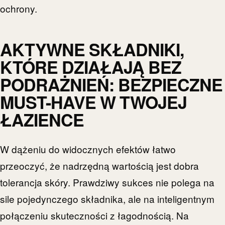
ochrony.
AKTYWNE SKŁADNIKI,
KTÓRE DZIAŁAJĄ BEZ
PODRAŻNIEŃ: BEZPIECZNE
MUST-HAVE W TWOJEJ
ŁAZIENCE
W dążeniu do widocznych efektów łatwo
przeoczyć, że nadrzędną wartością jest dobra
tolerancja skóry. Prawdziwy sukces nie polega na
sile pojedynczego składnika, ale na inteligentnym
połączeniu skuteczności z łagodnością. Na