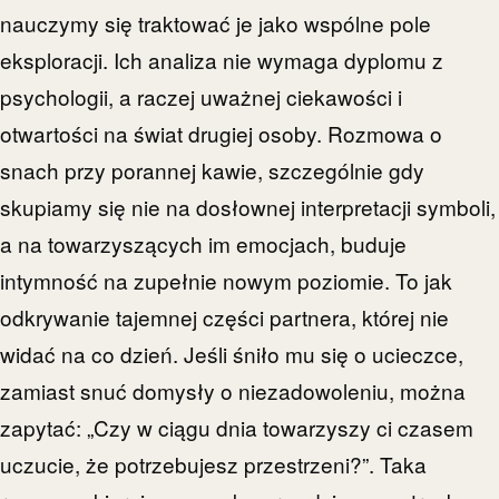
nauczymy się traktować je jako wspólne pole
eksploracji. Ich analiza nie wymaga dyplomu z
psychologii, a raczej uważnej ciekawości i
otwartości na świat drugiej osoby. Rozmowa o
snach przy porannej kawie, szczególnie gdy
skupiamy się nie na dosłownej interpretacji symboli,
a na towarzyszących im emocjach, buduje
intymność na zupełnie nowym poziomie. To jak
odkrywanie tajemnej części partnera, której nie
widać na co dzień. Jeśli śniło mu się o ucieczce,
zamiast snuć domysły o niezadowoleniu, można
zapytać: „Czy w ciągu dnia towarzyszy ci czasem
uczucie, że potrzebujesz przestrzeni?”. Taka