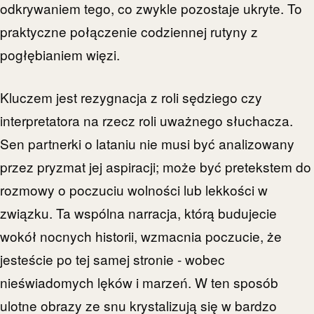
odkrywaniem tego, co zwykle pozostaje ukryte. To
praktyczne połączenie codziennej rutyny z
pogłębianiem więzi.
Kluczem jest rezygnacja z roli sędziego czy
interpretatora na rzecz roli uważnego słuchacza.
Sen partnerki o lataniu nie musi być analizowany
przez pryzmat jej aspiracji; może być pretekstem do
rozmowy o poczuciu wolności lub lekkości w
związku. Ta wspólna narracja, którą budujecie
wokół nocnych historii, wzmacnia poczucie, że
jesteście po tej samej stronie - wobec
nieświadomych lęków i marzeń. W ten sposób
ulotne obrazy ze snu krystalizują się w bardzo