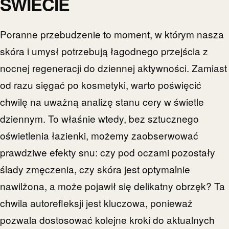
ŚWIECIE
Poranne przebudzenie to moment, w którym nasza
skóra i umysł potrzebują łagodnego przejścia z
nocnej regeneracji do dziennej aktywności. Zamiast
od razu sięgać po kosmetyki, warto poświęcić
chwilę na uważną analizę stanu cery w świetle
dziennym. To właśnie wtedy, bez sztucznego
oświetlenia łazienki, możemy zaobserwować
prawdziwe efekty snu: czy pod oczami pozostały
ślady zmęczenia, czy skóra jest optymalnie
nawilżona, a może pojawił się delikatny obrzęk? Ta
chwila autorefleksji jest kluczowa, ponieważ
pozwala dostosować kolejne kroki do aktualnych