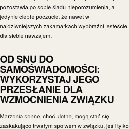
pozostawia po sobie śladu nieporozumienia, a
jedynie ciepłe poczucie, że nawet w
najdziwniejszych zakamarkach wyobraźni jesteście
dla siebie nawzajem.
OD SNU DO
SAMOŚWIADOMOŚCI:
WYKORZYSTAJ JEGO
PRZESŁANIE DLA
WZMOCNIENIA ZWIĄZKU
Marzenia senne, choć ulotne, mogą stać się
zaskakująco trwałym spoiwem w związku, jeśli tylko