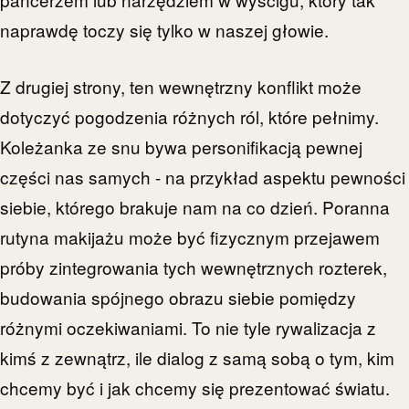
naprawdę toczy się tylko w naszej głowie.
Z drugiej strony, ten wewnętrzny konflikt może
dotyczyć pogodzenia różnych ról, które pełnimy.
Koleżanka ze snu bywa personifikacją pewnej
części nas samych - na przykład aspektu pewności
siebie, którego brakuje nam na co dzień. Poranna
rutyna makijażu może być fizycznym przejawem
próby zintegrowania tych wewnętrznych rozterek,
budowania spójnego obrazu siebie pomiędzy
różnymi oczekiwaniami. To nie tyle rywalizacja z
kimś z zewnątrz, ile dialog z samą sobą o tym, kim
chcemy być i jak chcemy się prezentować światu.