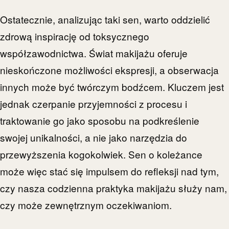
Ostatecznie, analizując taki sen, warto oddzielić
zdrową inspirację od toksycznego
współzawodnictwa. Świat makijażu oferuje
nieskończone możliwości ekspresji, a obserwacja
innych może być twórczym bodźcem. Kluczem jest
jednak czerpanie przyjemności z procesu i
traktowanie go jako sposobu na podkreślenie
swojej unikalności, a nie jako narzędzia do
przewyższenia kogokolwiek. Sen o koleżance
może więc stać się impulsem do refleksji nad tym,
czy nasza codzienna praktyka makijażu służy nam,
czy może zewnętrznym oczekiwaniom.