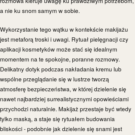
rozmowa kieruje uwagę ku prawdziwym potrzebom,
a nie ku snom samym w sobie.
Wykorzystanie tego wątku w kontekście makijażu
jest metaforą troski i uwagi. Rytuał pielęgnacji czy
aplikacji kosmetyków może stać się idealnym
momentem na te spokojne, poranne rozmowy.
Delikatny dotyk podczas nakładania kremu lub
wspólne przeglądanie się w lustrze tworzą
atmosferę bezpieczeństwa, w której dzielenie się
nawet najbardziej surrealistycznymi opowieściami
przychodzi naturalnie. Makijaż przestaje być wtedy
tylko maską, a staje się rytuałem budowania
bliskości - podobnie jak dzielenie się snami jest