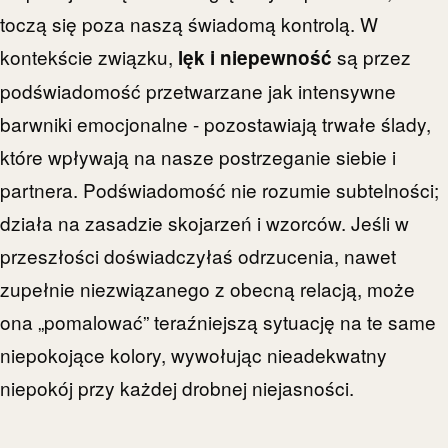
toczą się poza naszą świadomą kontrolą. W
kontekście związku,
są przez
lęk i niepewność
podświadomość przetwarzane jak intensywne
barwniki emocjonalne - pozostawiają trwałe ślady,
które wpływają na nasze postrzeganie siebie i
partnera. Podświadomość nie rozumie subtelności;
działa na zasadzie skojarzeń i wzorców. Jeśli w
przeszłości doświadczyłaś odrzucenia, nawet
zupełnie niezwiązanego z obecną relacją, może
ona „pomalować” teraźniejszą sytuację na te same
niepokojące kolory, wywołując nieadekwatny
niepokój przy każdej drobnej niejasności.