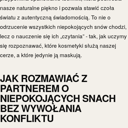
nasze naturalne piękno i pozwala stawić czoła
światu z autentyczną świadomością. To nie o
odrzucenie wszystkich niepokojących snów chodzi,
lecz o nauczenie się ich „czytania” - tak, jak uczymy
się rozpoznawać, które kosmetyki służą naszej
cerze, a które jedynie ją maskują.
JAK ROZMAWIAĆ Z
PARTNEREM O
NIEPOKOJĄCYCH SNACH
BEZ WYWOŁANIA
KONFLIKTU