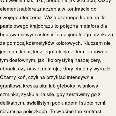
element nabiera znaczenia w kontraście do
swojego otoczenia. Wizja czarnego konia na tle
pastelowego krajobrazu to potężna metafora dla
budowania wyrazistości i emocjonalnego przekazu
za pomocą kosmetyków kolorowych. Kluczem nie
jest sam kolor, lecz jego relacja z tłem - zarówno
tym dosłownym, jak i kolorystyką naszej cery,
ubrania czy nawet nastroju, który chcemy wyrazić.
Czarny koń, czyli na przykład intensywnie
granitowa kreska oka lub głęboka, wiśniowa
szminka, zyskuje na sile, gdy zestawimy go z
delikatnym, świetlistym podkładem i subtelnymi
różami na policzkach. To właśnie ten kontrast