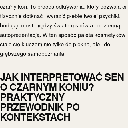
czarny koń. To proces odkrywania, który pozwala ci
fizycznie dotknąć i wyrazić głębie twojej psychiki,
budując most między światem snów a codzienną
autoprezentacją. W ten sposób paleta kosmetyków
staje się kluczem nie tylko do piękna, ale i do
głębszego samopoznania.
JAK INTERPRETOWAĆ SEN
O CZARNYM KONIU?
PRAKTYCZNY
PRZEWODNIK PO
KONTEKSTACH