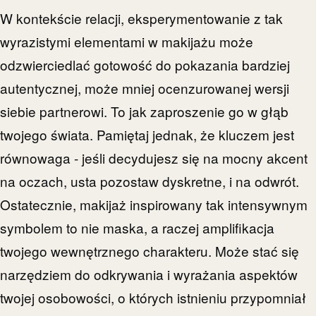
W kontekście relacji, eksperymentowanie z tak
wyrazistymi elementami w makijażu może
odzwierciedlać gotowość do pokazania bardziej
autentycznej, może mniej ocenzurowanej wersji
siebie partnerowi. To jak zaproszenie go w głąb
twojego świata. Pamiętaj jednak, że kluczem jest
równowaga - jeśli decydujesz się na mocny akcent
na oczach, usta pozostaw dyskretne, i na odwrót.
Ostatecznie, makijaż inspirowany tak intensywnym
symbolem to nie maska, a raczej amplifikacja
twojego wewnętrznego charakteru. Może stać się
narzędziem do odkrywania i wyrażania aspektów
twojej osobowości, o których istnieniu przypomniał