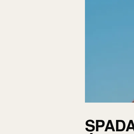
SPADA