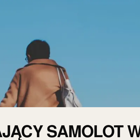
JĄCY SAMOLOT 