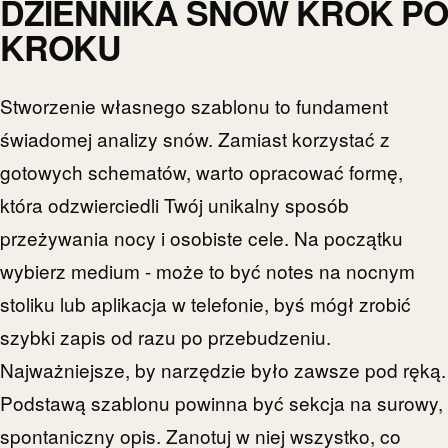
DZIENNIKA SNÓW KROK PO
KROKU
Stworzenie własnego szablonu to fundament
świadomej analizy snów. Zamiast korzystać z
gotowych schematów, warto opracować formę,
która odzwierciedli Twój unikalny sposób
przeżywania nocy i osobiste cele. Na początku
wybierz medium - może to być notes na nocnym
stoliku lub aplikacja w telefonie, byś mógł zrobić
szybki zapis od razu po przebudzeniu.
Najważniejsze, by narzędzie było zawsze pod ręką.
Podstawą szablonu powinna być sekcja na surowy,
spontaniczny opis. Zanotuj w niej wszystko, co