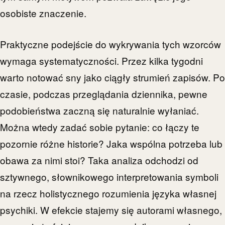
osobiste znaczenie.
Praktyczne podejście do wykrywania tych wzorców
wymaga systematyczności. Przez kilka tygodni
warto notować sny jako ciągły strumień zapisów. Po
czasie, podczas przeglądania dziennika, pewne
podobieństwa zaczną się naturalnie wyłaniać.
Można wtedy zadać sobie pytanie: co łączy te
pozornie różne historie? Jaka wspólna potrzeba lub
obawa za nimi stoi? Taka analiza odchodzi od
sztywnego, słownikowego interpretowania symboli
na rzecz holistycznego rozumienia języka własnej
psychiki. W efekcie stajemy się autorami własnego,