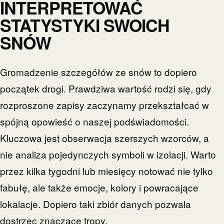
INTERPRETOWAĆ
STATYSTYKI SWOICH
SNÓW
Gromadzenie szczegółów ze snów to dopiero
początek drogi. Prawdziwa wartość rodzi się, gdy
rozproszone zapisy zaczynamy przekształcać w
spójną opowieść o naszej podświadomości.
Kluczowa jest obserwacja szerszych wzorców, a
nie analiza pojedynczych symboli w izolacji. Warto
przez kilka tygodni lub miesięcy notować nie tylko
fabułę, ale także emocje, kolory i powracające
lokalacje. Dopiero taki zbiór danych pozwala
dostrzec znaczące tropy.