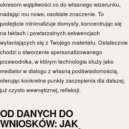
okresom wątpliwości co do własnego wizerunku,
nadając mu nowe, osobiste znaczenie. To
podejście minimalizuje domysły, koncentrując się
na faktach i powtarzalnych sekwencjach
wyłaniających się z Twojego materiału. Ostatecznie
chodzi o stworzenie spersonalizowanego
przewodnika, w którym technologia służy jako
mediator w dialogu z własną podświadomością,
oferując konkretne punkty zaczepienia dla dalszej,
już czysto wewnętrznej, refleksji.
OD DANYCH DO
WNIOSKÓW: JAK