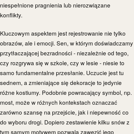
niespełnione pragnienia lub nierozwiązane
konflikty.
Kluczowym aspektem jest rejestrowanie nie tylko
obrazów, ale i emocji. Sen, w którym doświadczamy
przytłaczającej bezradności - niezależnie od tego,
czy rozgrywa się w szkole, czy w lesie - niesie to
samo fundamentalne przesłanie. Uczucie jest tu
sednem, a zmieniające się dekoracje to jedynie
różne kostiumy. Podobnie powracający symbol, np.
most, może w różnych kontekstach oznaczać
zarówno szansę na przejście, jak i niepewność co
do wyboru drogi. Dopiero zestawienie kilku snów z
tym samym motywem pozwala zawęzić jego