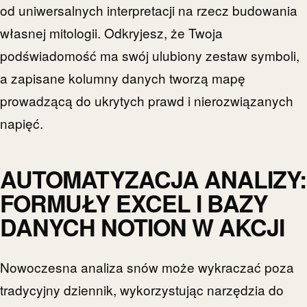
od uniwersalnych interpretacji na rzecz budowania
własnej mitologii. Odkryjesz, że Twoja
podświadomość ma swój ulubiony zestaw symboli,
a zapisane kolumny danych tworzą mapę
prowadzącą do ukrytych prawd i nierozwiązanych
napięć.
AUTOMATYZACJA ANALIZY:
FORMUŁY EXCEL I BAZY
DANYCH NOTION W AKCJI
Nowoczesna analiza snów może wykraczać poza
tradycyjny dziennik, wykorzystując narzędzia do