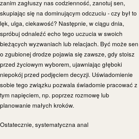
zanim zagłuszy nas codzienność, zanotuj sen,
skupiając się na dominującym odczuciu - czy był to
lęk, ulga, ciekawość? Następnie, w ciągu dnia,
spróbuj odnaleźć echo tego uczucia w swoich
bieżących wyzwaniach lub relacjach. Być może sen
o zgubionej drodze pojawia się zawsze, gdy stoisz
przed życiowym wyborem, ujawniając głęboki
niepokój przed podjęciem decyzji. Uświadomienie
sobie tego związku pozwala świadomie pracować z
tym napięciem, np. poprzez rozmowę lub
planowanie małych kroków.
Ostatecznie, systematyczna anal