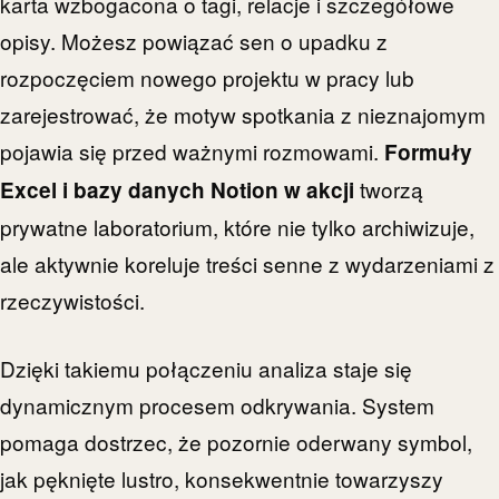
karta wzbogacona o tagi, relacje i szczegółowe
opisy. Możesz powiązać sen o upadku z
rozpoczęciem nowego projektu w pracy lub
zarejestrować, że motyw spotkania z nieznajomym
pojawia się przed ważnymi rozmowami.
Formuły
tworzą
Excel i bazy danych Notion w akcji
prywatne laboratorium, które nie tylko archiwizuje,
ale aktywnie koreluje treści senne z wydarzeniami z
rzeczywistości.
Dzięki takiemu połączeniu analiza staje się
dynamicznym procesem odkrywania. System
pomaga dostrzec, że pozornie oderwany symbol,
jak pęknięte lustro, konsekwentnie towarzyszy