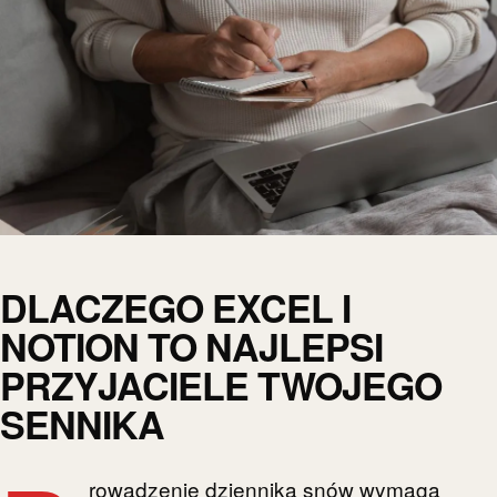
DLACZEGO EXCEL I
NOTION TO NAJLEPSI
PRZYJACIELE TWOJEGO
SENNIKA
rowadzenie dziennika snów wymaga