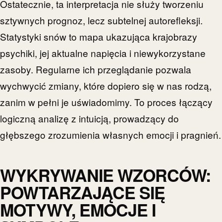
Ostatecznie, ta interpretacja nie służy tworzeniu
sztywnych prognoz, lecz subtelnej autorefleksji.
Statystyki snów to mapa ukazująca krajobrazy
psychiki, jej aktualne napięcia i niewykorzystane
zasoby. Regularne ich przeglądanie pozwala
wychwycić zmiany, które dopiero się w nas rodzą,
zanim w pełni je uświadomimy. To proces łączący
logiczną analizę z intuicją, prowadzący do
głębszego zrozumienia własnych emocji i pragnień.
WYKRYWANIE WZORCÓW:
POWTARZAJĄCE SIĘ
MOTYWY, EMOCJE I