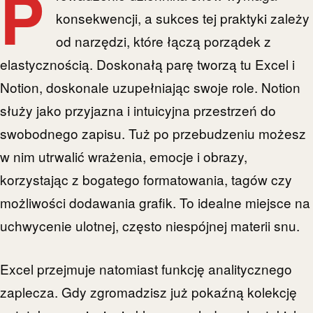
P
konsekwencji, a sukces tej praktyki zależy
od narzędzi, które łączą porządek z
elastycznością. Doskonałą parę tworzą tu Excel i
Notion, doskonale uzupełniając swoje role. Notion
służy jako przyjazna i intuicyjna przestrzeń do
swobodnego zapisu. Tuż po przebudzeniu możesz
w nim utrwalić wrażenia, emocje i obrazy,
korzystając z bogatego formatowania, tagów czy
możliwości dodawania grafik. To idealne miejsce na
uchwycenie ulotnej, często niespójnej materii snu.
Excel przejmuje natomiast funkcję analitycznego
zaplecza. Gdy zgromadzisz już pokaźną kolekcję