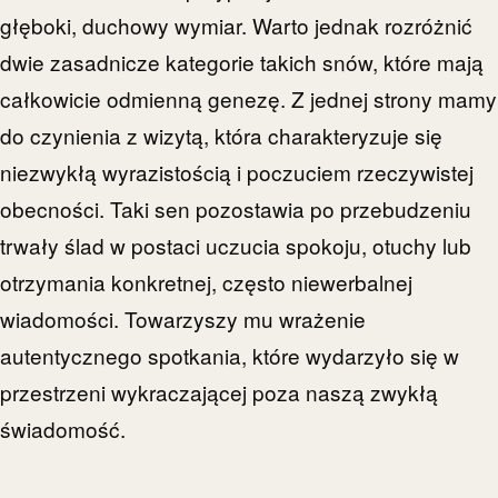
głęboki, duchowy wymiar. Warto jednak rozróżnić
dwie zasadnicze kategorie takich snów, które mają
całkowicie odmienną genezę. Z jednej strony mamy
do czynienia z wizytą, która charakteryzuje się
niezwykłą wyrazistością i poczuciem rzeczywistej
obecności. Taki sen pozostawia po przebudzeniu
trwały ślad w postaci uczucia spokoju, otuchy lub
otrzymania konkretnej, często niewerbalnej
wiadomości. Towarzyszy mu wrażenie
autentycznego spotkania, które wydarzyło się w
przestrzeni wykraczającej poza naszą zwykłą
świadomość.