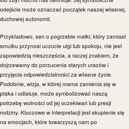
odejście może oznaczać początek naszej własnej,
duchowej autonomii.
Przykładowo, sen o pogrzebie matki, który zamiast
smutku przynosi uczucie ulgi lub spokoju, nie jest
zapowiedzią nieszczęścia, a raczej znakiem, że
dojrzewamy do porzucenia starych urazów i
przyjęcia odpowiedzialności za własne życie.
Podobnie, wizja, w której mama zamienia się w
ptaka i odlatuje, może symbolizować naszą
potrzebę wolności od jej oczekiwań lub presji
rodziny. Kluczowe w interpretacji jest skupienie się
na emocjach, które towarzyszą nam po