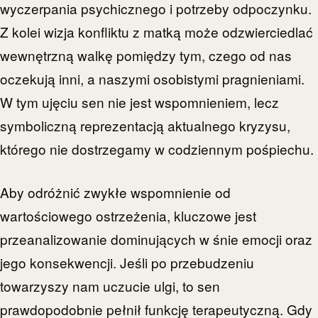
wyczerpania psychicznego i potrzeby odpoczynku.
Z kolei wizja konfliktu z matką może odzwierciedlać
wewnętrzną walkę pomiędzy tym, czego od nas
oczekują inni, a naszymi osobistymi pragnieniami.
W tym ujęciu sen nie jest wspomnieniem, lecz
symboliczną reprezentacją aktualnego kryzysu,
którego nie dostrzegamy w codziennym pośpiechu.
Aby odróżnić zwykłe wspomnienie od
wartościowego ostrzeżenia, kluczowe jest
przeanalizowanie dominujących w śnie emocji oraz
jego konsekwencji. Jeśli po przebudzeniu
towarzyszy nam uczucie ulgi, to sen
prawdopodobnie pełnił funkcję terapeutyczną. Gdy