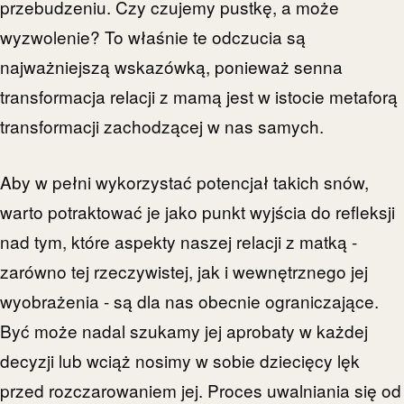
przebudzeniu. Czy czujemy pustkę, a może
wyzwolenie? To właśnie te odczucia są
najważniejszą wskazówką, ponieważ senna
transformacja relacji z mamą jest w istocie metaforą
transformacji zachodzącej w nas samych.
Aby w pełni wykorzystać potencjał takich snów,
warto potraktować je jako punkt wyjścia do refleksji
nad tym, które aspekty naszej relacji z matką -
zarówno tej rzeczywistej, jak i wewnętrznego jej
wyobrażenia - są dla nas obecnie ograniczające.
Być może nadal szukamy jej aprobaty w każdej
decyzji lub wciąż nosimy w sobie dziecięcy lęk
przed rozczarowaniem jej. Proces uwalniania się od