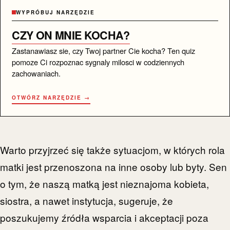
WYPRÓBUJ NARZĘDZIE
CZY ON MNIE KOCHA?
Zastanawiasz sie, czy Twoj partner Cie kocha? Ten quiz
pomoze Ci rozpoznac sygnaly milosci w codziennych
zachowaniach.
OTWÓRZ NARZĘDZIE →
Warto przyjrzeć się także sytuacjom, w których rola
matki jest przenoszona na inne osoby lub byty. Sen
o tym, że naszą matką jest nieznajoma kobieta,
siostra, a nawet instytucja, sugeruje, że
poszukujemy źródła wsparcia i akceptacji poza