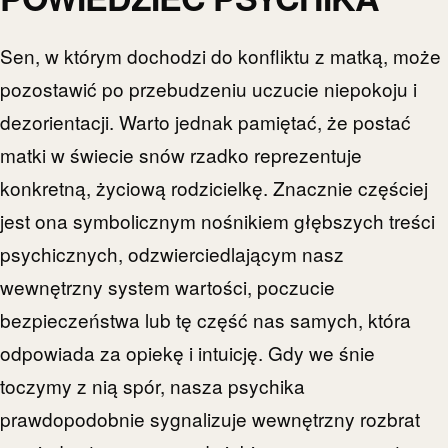
Sen, w którym dochodzi do konfliktu z matką, może
pozostawić po przebudzeniu uczucie niepokoju i
dezorientacji. Warto jednak pamiętać, że postać
matki w świecie snów rzadko reprezentuje
konkretną, życiową rodzicielkę. Znacznie częściej
jest ona symbolicznym nośnikiem głębszych treści
psychicznych, odzwierciedlającym nasz
wewnętrzny system wartości, poczucie
bezpieczeństwa lub tę część nas samych, która
odpowiada za opiekę i intuicję. Gdy we śnie
toczymy z nią spór, nasza psychika
prawdopodobnie sygnalizuje wewnętrzny rozbrat