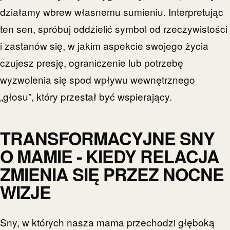
działamy wbrew własnemu sumieniu. Interpretując
ten sen, spróbuj oddzielić symbol od rzeczywistości
i zastanów się, w jakim aspekcie swojego życia
czujesz presję, ograniczenie lub potrzebę
wyzwolenia się spod wpływu wewnętrznego
„głosu”, który przestał być wspierający.
TRANSFORMACYJNE SNY
O MAMIE - KIEDY RELACJA
ZMIENIA SIĘ PRZEZ NOCNE
WIZJE
Sny, w których nasza mama przechodzi głęboką