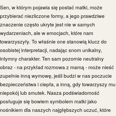
Sen, w którym pojawia się postać matki, może
przybierać niezliczone formy, a jego prawdziwe
znaczenie często ukryte jest nie w samych
wydarzeniach, ale w emocjach, które nam
towarzyszyły. To właśnie one stanowią klucz do
osobistej interpretacji, nadając snom unikalny,
intymny charakter. Ten sam pozornie neutralny
obraz - na przykład rozmowa z mamą - może nieść
zupełnie inną wymowę, jeśli budzi w nas poczucie
bezpieczeństwa i ciepła, a inną, gdy towarzyszy mu
niepokój lub smutek. Nasza podświadomość
posługuje się bowiem symbolem matki jako
nośnikiem dla naszych najgłębszych uczuć, które