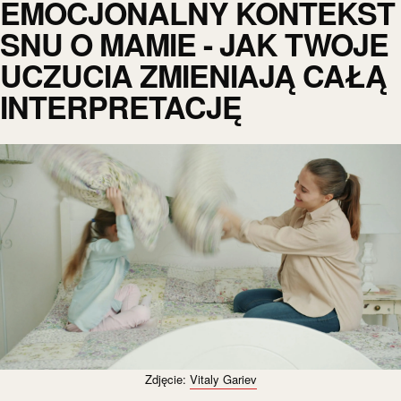
EMOCJONALNY KONTEKST
SNU O MAMIE - JAK TWOJE
UCZUCIA ZMIENIAJĄ CAŁĄ
INTERPRETACJĘ
Zdjęcie:
Vitaly Gariev