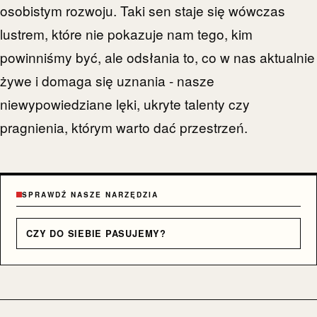
osobistym rozwoju. Taki sen staje się wówczas
lustrem, które nie pokazuje nam tego, kim
powinniśmy być, ale odsłania to, co w nas aktualnie
żywe i domaga się uznania - nasze
niewypowiedziane lęki, ukryte talenty czy
pragnienia, którym warto dać przestrzeń.
SPRAWDŹ NASZE NARZĘDZIA
CZY DO SIEBIE PASUJEMY?