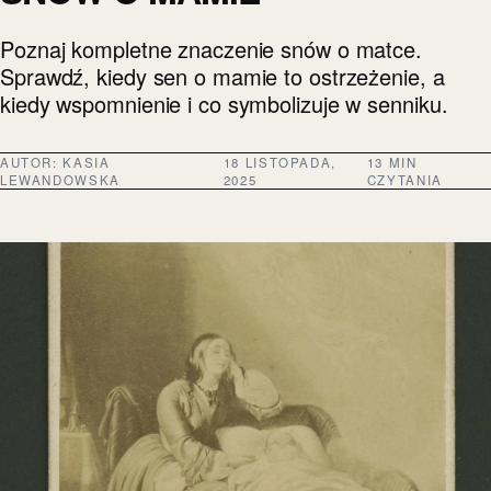
Poznaj kompletne znaczenie snów o matce.
Sprawdź, kiedy sen o mamie to ostrzeżenie, a
kiedy wspomnienie i co symbolizuje w senniku.
AUTOR:
KASIA
18 LISTOPADA,
13 MIN
LEWANDOWSKA
2025
CZYTANIA