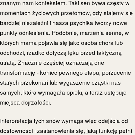
znanym nam kontekstem. Taki sen bywa częsty w
momentach życiowych przełomów, gdy stajemy się
bardziej niezależni i nasza psychika tworzy nowe
punkty odniesienia. Podobnie, marzenia senne, w
których mama pojawia się jako osoba chora lub
odchodzi, rzadko dotyczą lęku przed faktyczną
utratą. Znacznie częściej oznaczają one
transformację - koniec pewnego etapu, porzucenie
starych przekonań lub wygaszenie cząstki nas
samych, która wymagała opieki, a teraz ustępuje
miejsca dojrzałości.
Interpretacja tych snów wymaga więc odejścia od
dosłowności i zastanowienia się, jaką funkcję pełni