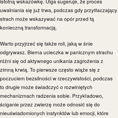
istotną wskazówkę. Ulga sugeruje, że proces
uwalniania się już trwa, podczas gdy przytłaczający
strach może wskazywać na opór przed tą
konieczną transformacją.
Warto przyjrzeć się także roli, jaką w śnie
odgrywasz. Bierna ucieczka w panicznym strachu
różni się od aktywnego unikania zagrożenia z
zimną krwią. To pierwsze często wiąże się z
poczuciem bezsilności w rzeczywistości, podczas
to drugie może świadczyć o rozwiniętych
mechanizmach radzenia sobie. Przykładowo,
ściganie przez zwierzę może odnosić się do
nieuświadomionych instynktów lub emocji, które