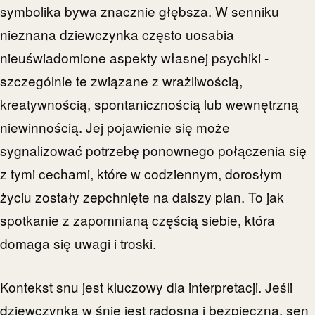
symbolika bywa znacznie głębsza. W senniku
nieznana dziewczynka często uosabia
nieuświadomione aspekty własnej psychiki -
szczególnie te związane z wrażliwością,
kreatywnością, spontanicznością lub wewnętrzną
niewinnością. Jej pojawienie się może
sygnalizować potrzebę ponownego połączenia się
z tymi cechami, które w codziennym, dorosłym
życiu zostały zepchnięte na dalszy plan. To jak
spotkanie z zapomnianą częścią siebie, która
domaga się uwagi i troski.
Kontekst snu jest kluczowy dla interpretacji. Jeśli
dziewczynka w śnie jest radosna i bezpieczna, sen