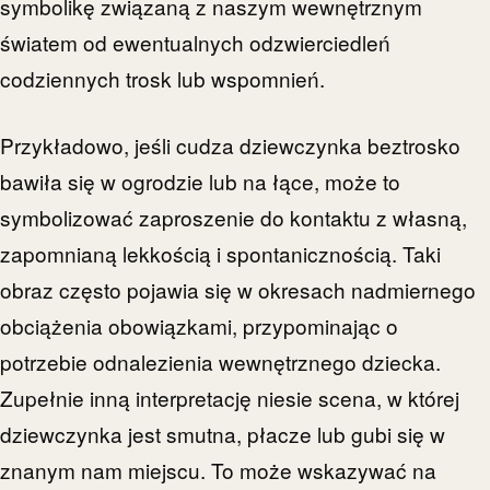
symbolikę związaną z naszym wewnętrznym
światem od ewentualnych odzwierciedleń
codziennych trosk lub wspomnień.
Przykładowo, jeśli cudza dziewczynka beztrosko
bawiła się w ogrodzie lub na łące, może to
symbolizować zaproszenie do kontaktu z własną,
zapomnianą lekkością i spontanicznością. Taki
obraz często pojawia się w okresach nadmiernego
obciążenia obowiązkami, przypominając o
potrzebie odnalezienia wewnętrznego dziecka.
Zupełnie inną interpretację niesie scena, w której
dziewczynka jest smutna, płacze lub gubi się w
znanym nam miejscu. To może wskazywać na