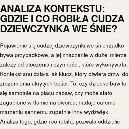
ANALIZA KONTEKSTU:
GDZIE I CO ROBIŁA CUDZA
DZIEWCZYNKA WE ŚNIE?
Pojawienie się cudzej dziewczynki we śnie rzadko
bywa przypadkowe, a jej znaczenie w dużej mierze
zależy od otoczenia i czynności, które wykonywała.
Kontekst snu działa jak klucz, który otwiera drzwi do
zrozumienia ukrytych treści. To, czy dziecko bawiło
się samotnie na placu zabaw, czy może stało
zagubione w tłumie na dworcu, nadaje całemu
marzeniu sennemu zupełnie inny wydźwięk.
Analiza tego, gdzie i co robiła, pozwala oddzielić