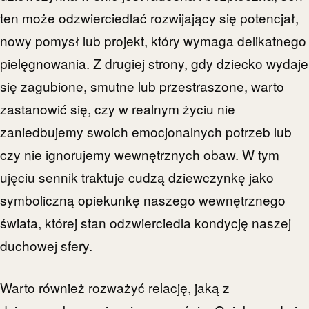
ten może odzwierciedlać rozwijający się potencjał,
nowy pomysł lub projekt, który wymaga delikatnego
pielęgnowania. Z drugiej strony, gdy dziecko wydaje
się zagubione, smutne lub przestraszone, warto
zastanowić się, czy w realnym życiu nie
zaniedbujemy swoich emocjonalnych potrzeb lub
czy nie ignorujemy wewnętrznych obaw. W tym
ujęciu sennik traktuje cudzą dziewczynkę jako
symboliczną opiekunkę naszego wewnętrznego
świata, której stan odzwierciedla kondycję naszej
duchowej sfery.
Warto również rozważyć relację, jaką z