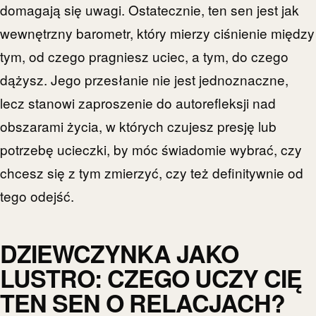
domagają się uwagi. Ostatecznie, ten sen jest jak
wewnętrzny barometr, który mierzy ciśnienie między
tym, od czego pragniesz uciec, a tym, do czego
dążysz. Jego przesłanie nie jest jednoznaczne,
lecz stanowi zaproszenie do autorefleksji nad
obszarami życia, w których czujesz presję lub
potrzebę ucieczki, by móc świadomie wybrać, czy
chcesz się z tym zmierzyć, czy też definitywnie od
tego odejść.
DZIEWCZYNKA JAKO
LUSTRO: CZEGO UCZY CIĘ
TEN SEN O RELACJACH?