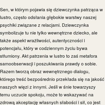
Sen, w którym pojawia się dziewczynka patrząca w
lustro, często odsłania głębokie warstwy naszej
psychiki związane z relacjami. Dziewczynka
symbolizuje tu nie tylko wewnętrzne dziecko, ale
także aspekt wrażliwości, autentyczności i
potencjału, który w codziennym życiu bywa
stłumiony. Akt patrzenia w lustro to zaś metafora
samoobserwacji i poszukiwania prawdy o sobie.
Razem tworzą obraz wewnętrznego dialogu,
którego treść bezpośrednio przekłada się na jakość
naszych więzi z innymi. Jeśli w śnie towarzyszy
temu uczucie spokoju, może to wskazywać na
zdrową akceptację własnych słabości i sił, co jest