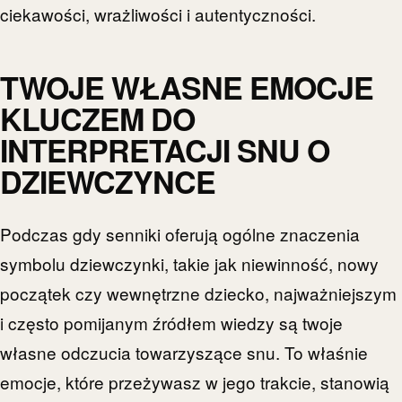
ciekawości, wrażliwości i autentyczności.
TWOJE WŁASNE EMOCJE
KLUCZEM DO
INTERPRETACJI SNU O
DZIEWCZYNCE
Podczas gdy senniki oferują ogólne znaczenia
symbolu dziewczynki, takie jak niewinność, nowy
początek czy wewnętrzne dziecko, najważniejszym
i często pomijanym źródłem wiedzy są twoje
własne odczucia towarzyszące snu. To właśnie
emocje, które przeżywasz w jego trakcie, stanowią