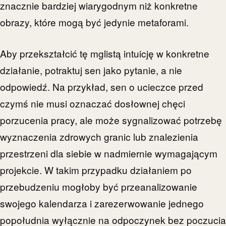
znacznie bardziej wiarygodnym niż konkretne
obrazy, które mogą być jedynie metaforami.
Aby przekształcić tę mglistą intuicję w konkretne
działanie, potraktuj sen jako pytanie, a nie
odpowiedź. Na przykład, sen o ucieczce przed
czymś nie musi oznaczać dosłownej chęci
porzucenia pracy, ale może sygnalizować potrzebę
wyznaczenia zdrowych granic lub znalezienia
przestrzeni dla siebie w nadmiernie wymagającym
projekcie. W takim przypadku działaniem po
przebudzeniu mogłoby być przeanalizowanie
swojego kalendarza i zarezerwowanie jednego
popołudnia wyłącznie na odpoczynek bez poczucia