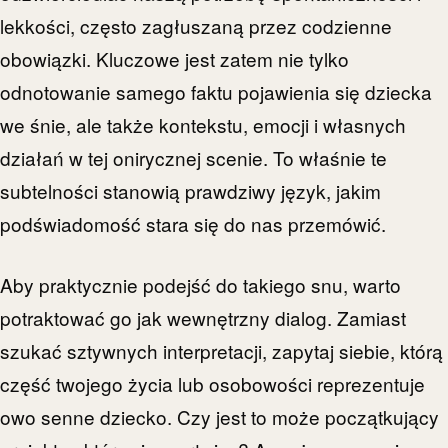
lekkości, często zagłuszaną przez codzienne
obowiązki. Kluczowe jest zatem nie tylko
odnotowanie samego faktu pojawienia się dziecka
we śnie, ale także kontekstu, emocji i własnych
działań w tej onirycznej scenie. To właśnie te
subtelności stanowią prawdziwy język, jakim
podświadomość stara się do nas przemówić.
Aby praktycznie podejść do takiego snu, warto
potraktować go jak wewnętrzny dialog. Zamiast
szukać sztywnych interpretacji, zapytaj siebie, którą
część twojego życia lub osobowości reprezentuje
owo senne dziecko. Czy jest to może początkujący