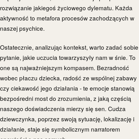
rozwiązanie jakiegoś życiowego dylematu. Każda
aktywność to metafora procesów zachodzących w
naszej psychice.
Ostatecznie, analizując kontekst, warto zadać sobie
pytanie, jakie uczucia towarzyszyły nam w śnie. To
one są najważniejszym kompasem. Bezradność
wobec płaczu dziecka, radość ze wspólnej zabawy
czy ciekawość jego działania - te emocje stanowią
bezpośredni most do zrozumienia, z jaką częścią
naszego doświadczenia mierzy się sen. Cudza
dziewczynka, poprzez swoją sytuację, lokalizację i
działanie, staje się symbolicznym narratorem