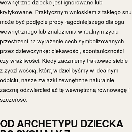
wewnętrzne dziecko jest ignorowane lub
krytykowane. Praktycznym wnioskiem z takiego snu
może być podjęcie próby łagodniejszego dialogu
wewnętrznego lub znalezienia w realnym życiu
przestrzeni na wyrażenie cech symbolizowanych
przez dziewczynkę: ciekawości, spontaniczności
czy wrażliwości. Kiedy zaczniemy traktować siebie
z życzliwością, którą widzielibyśmy w idealnym
odbiciu, nasze związki zewnętrzne naturalnie
zaczną odzwierciedlać tę wewnętrzną równowagę i
szczerość.
OD ARCHETYPU DZIECKA