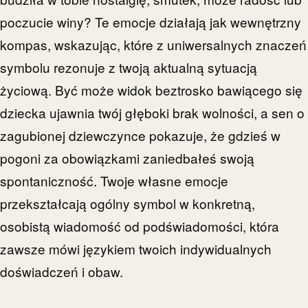
poczucie winy? Te emocje działają jak wewnętrzny
kompas, wskazując, które z uniwersalnych znaczeń
symbolu rezonuje z twoją aktualną sytuacją
życiową. Być może widok beztrosko bawiącego się
dziecka ujawnia twój głęboki brak wolności, a sen o
zagubionej dziewczynce pokazuje, że gdzieś w
pogoni za obowiązkami zaniedbałeś swoją
spontaniczność. Twoje własne emocje
przekształcają ogólny symbol w konkretną,
osobistą wiadomość od podświadomości, która
zawsze mówi językiem twoich indywidualnych
doświadczeń i obaw.