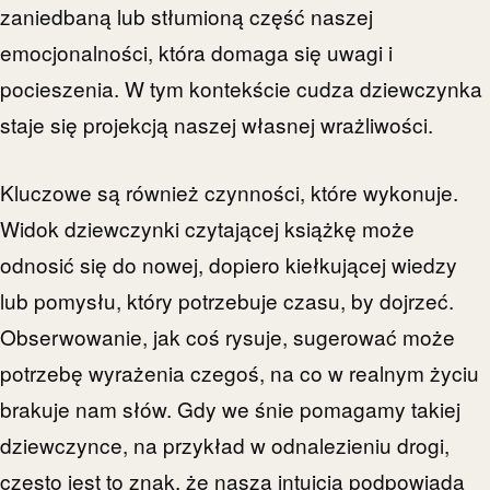
zaniedbaną lub stłumioną część naszej
emocjonalności, która domaga się uwagi i
pocieszenia. W tym kontekście cudza dziewczynka
staje się projekcją naszej własnej wrażliwości.
Kluczowe są również czynności, które wykonuje.
Widok dziewczynki czytającej książkę może
odnosić się do nowej, dopiero kiełkującej wiedzy
lub pomysłu, który potrzebuje czasu, by dojrzeć.
Obserwowanie, jak coś rysuje, sugerować może
potrzebę wyrażenia czegoś, na co w realnym życiu
brakuje nam słów. Gdy we śnie pomagamy takiej
dziewczynce, na przykład w odnalezieniu drogi,
często jest to znak, że nasza intuicja podpowiada