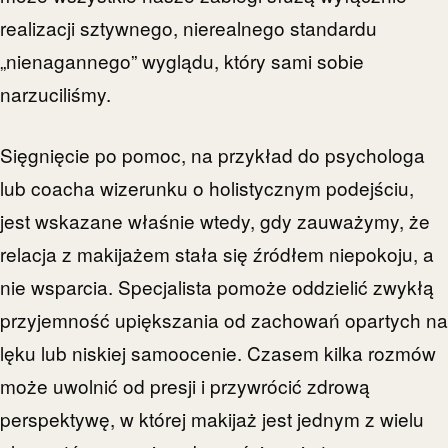
realizacji sztywnego, nierealnego standardu
„nienagannego” wyglądu, który sami sobie
narzuciliśmy.
Sięgnięcie po pomoc, na przykład do psychologa
lub coacha wizerunku o holistycznym podejściu,
jest wskazane właśnie wtedy, gdy zauważymy, że
relacja z makijażem stała się źródłem niepokoju, a
nie wsparcia. Specjalista pomoże oddzielić zwykłą
przyjemność upiększania od zachowań opartych na
lęku lub niskiej samoocenie. Czasem kilka rozmów
może uwolnić od presji i przywrócić zdrową
perspektywę, w której makijaż jest jednym z wielu