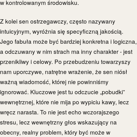
w kontrolowanym środowisku.
Z kolei sen ostrzegawczy, często nazywany
intuicyjnym, wyróżnia się specyficzną jakością.
Jego fabuła może być bardziej konkretna i logiczna,
a odczuwany w nim strach ma inny charakter - jest
przenikliwy i celowy. Po przebudzeniu towarzyszy
nam uporczywe, natrętne wrażenie, że sen niósł
ważną wiadomość, której nie powinniśmy
ignorować. Kluczowe jest tu odczucie „pobudki”
wewnętrznej, które nie mija po wypiciu kawy, lecz
wręcz narasta. To nie jest echo wczorajszego
stresu, lecz wewnętrzny głos wskazujący na
obecny, realny problem, który być może w