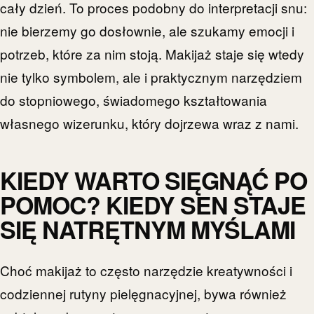
cały dzień. To proces podobny do interpretacji snu:
nie bierzemy go dosłownie, ale szukamy emocji i
potrzeb, które za nim stoją. Makijaż staje się wtedy
nie tylko symbolem, ale i praktycznym narzędziem
do stopniowego, świadomego kształtowania
własnego wizerunku, który dojrzewa wraz z nami.
KIEDY WARTO SIĘGNĄĆ PO
POMOC? KIEDY SEN STAJE
SIĘ NATRĘTNYM MYŚLAMI
Choć makijaż to często narzędzie kreatywności i
codziennej rutyny pielęgnacyjnej, bywa również