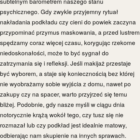
subtelnym barometrem naszego stanu
psychicznego. Gdy zwykle przyjemny rytuał
nakładania podkładu czy cieni do powiek zaczyna
przypominać przymus maskowania, a przed lustrem
spędzamy coraz więcej czasu, korygując rzekome
niedoskonałości, może to być sygnał do
zatrzymania się i refleksji. Jeśli makijaż przestaje
być wyborem, a staje się koniecznością bez której
nie wyobrażamy sobie wyjścia z domu, nawet po
zakupy czy na spacer, warto przyjrzeć się temu
bliżej. Podobnie, gdy nasze myśli w ciągu dnia
notorycznie krążą wokół tego, czy tusz się nie
rozmazał lub czy podkład jest idealnie matowy,
odbierając nam skupienie na innych sprawach.