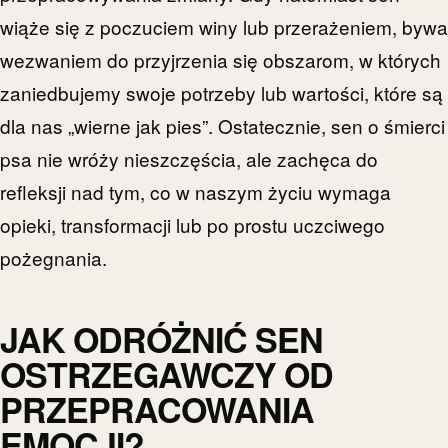
wiąże się z poczuciem winy lub przerażeniem, bywa
wezwaniem do przyjrzenia się obszarom, w których
zaniedbujemy swoje potrzeby lub wartości, które są
dla nas „wierne jak pies”. Ostatecznie, sen o śmierci
psa nie wróży nieszczęścia, ale zachęca do
refleksji nad tym, co w naszym życiu wymaga
opieki, transformacji lub po prostu uczciwego
pożegnania.
JAK ODRÓŻNIĆ SEN
OSTRZEGAWCZY OD
PRZEPRACOWANIA
EMOCJI?