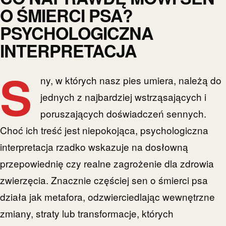
O ŚMIERCI PSA?
PSYCHOLOGICZNA
INTERPRETACJA
S
ny, w których nasz pies umiera, należą do
jednych z najbardziej wstrząsających i
poruszających doświadczeń sennych.
Choć ich treść jest niepokojąca, psychologiczna
interpretacja rzadko wskazuje na dosłowną
przepowiednię czy realne zagrożenie dla zdrowia
zwierzęcia. Znacznie częściej sen o śmierci psa
działa jak metafora, odzwierciedlając wewnętrzne
zmiany, straty lub transformacje, których