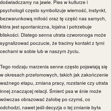
doświadczamy na jawie. Pies w kulturze i
psychologii często symbolizuje wierność, instynkt,
bezwarunkową miłość oraz tę część nas samych,
która jest spontaniczna, lojalna i potrzebuje
bliskości. Dlatego senna utrata czworonoga może
sygnalizować poczucie, że tracimy kontakt z tymi
cechami w sobie lub w naszym życiu.
Tego rodzaju marzenia senne często pojawiają się
w okresach przełomowych, takich jak zakończenie
ważnego etapu, zmiana pracy, rozstanie czy utrata
innej znaczącej relacji. Śmierć psa w śnie może
wówczas obrazować żałobę po czymś, co
odchodzi, nawet jeśli decyzja o tej zmianie była