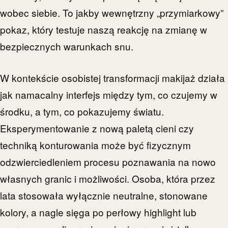
wobec siebie. To jakby wewnętrzny „przymiarkowy”
pokaz, który testuje naszą reakcję na zmianę w
bezpiecznych warunkach snu.
W kontekście osobistej transformacji makijaż działa
jak namacalny interfejs między tym, co czujemy w
środku, a tym, co pokazujemy światu.
Eksperymentowanie z nową paletą cieni czy
techniką konturowania może być fizycznym
odzwierciedleniem procesu poznawania na nowo
własnych granic i możliwości. Osoba, która przez
lata stosowała wyłącznie neutralne, stonowane
kolory, a nagle sięga po perłowy highlight lub