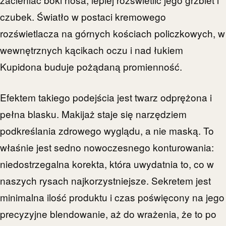
czubek. Światło w postaci kremowego
rozświetlacza na górnych kościach policzkowych, w
wewnętrznych kącikach oczu i nad łukiem
Kupidona buduje pożądaną promienność.
Efektem takiego podejścia jest twarz odprężona i
pełna blasku. Makijaż staje się narzędziem
podkreślania zdrowego wyglądu, a nie maską. To
właśnie jest sedno nowoczesnego konturowania:
niedostrzegalna korekta, która uwydatnia to, co w
naszych rysach najkorzystniejsze. Sekretem jest
minimalna ilość produktu i czas poświęcony na jego
precyzyjne blendowanie, aż do wrażenia, że to po