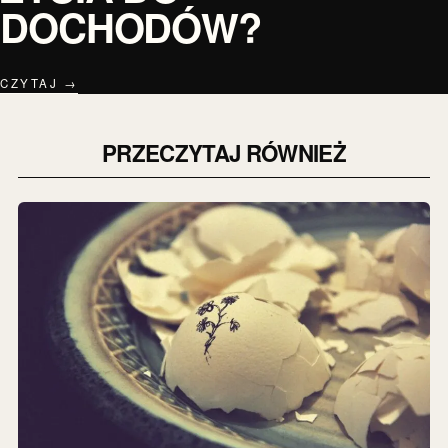
DOCHODÓW?
CZYTAJ →
PRZECZYTAJ RÓWNIEŻ