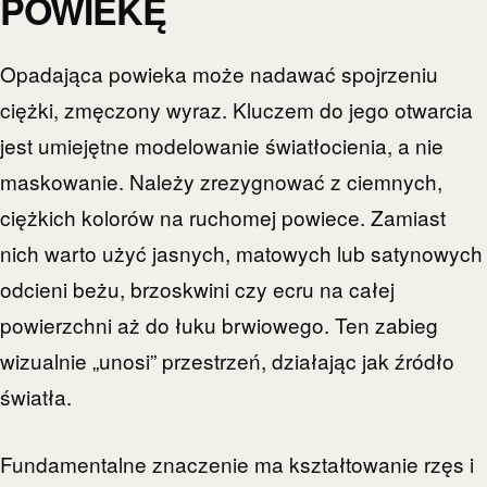
POWIEKĘ
Opadająca powieka może nadawać spojrzeniu
ciężki, zmęczony wyraz. Kluczem do jego otwarcia
jest umiejętne modelowanie światłocienia, a nie
maskowanie. Należy zrezygnować z ciemnych,
ciężkich kolorów na ruchomej powiece. Zamiast
nich warto użyć jasnych, matowych lub satynowych
odcieni beżu, brzoskwini czy ecru na całej
powierzchni aż do łuku brwiowego. Ten zabieg
wizualnie „unosi” przestrzeń, działając jak źródło
światła.
Fundamentalne znaczenie ma kształtowanie rzęs i