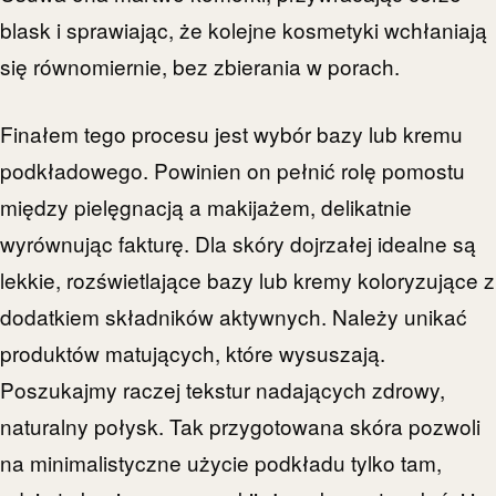
blask i sprawiając, że kolejne kosmetyki wchłaniają
się równomiernie, bez zbierania w porach.
Finałem tego procesu jest wybór bazy lub kremu
podkładowego. Powinien on pełnić rolę pomostu
między pielęgnacją a makijażem, delikatnie
wyrównując fakturę. Dla skóry dojrzałej idealne są
lekkie, rozświetlające bazy lub kremy koloryzujące z
dodatkiem składników aktywnych. Należy unikać
produktów matujących, które wysuszają.
Poszukajmy raczej tekstur nadających zdrowy,
naturalny połysk. Tak przygotowana skóra pozwoli
na minimalistyczne użycie podkładu tylko tam,