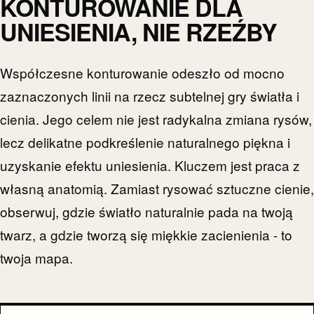
KONTUROWANIE DLA
UNIESIENIA, NIE RZEŹBY
Współczesne konturowanie odeszło od mocno
zaznaczonych linii na rzecz subtelnej gry światła i
cienia. Jego celem nie jest radykalna zmiana rysów,
lecz delikatne podkreślenie naturalnego piękna i
uzyskanie efektu uniesienia. Kluczem jest praca z
własną anatomią. Zamiast rysować sztuczne cienie,
obserwuj, gdzie światło naturalnie pada na twoją
twarz, a gdzie tworzą się miękkie zacienienia - to
twoja mapa.