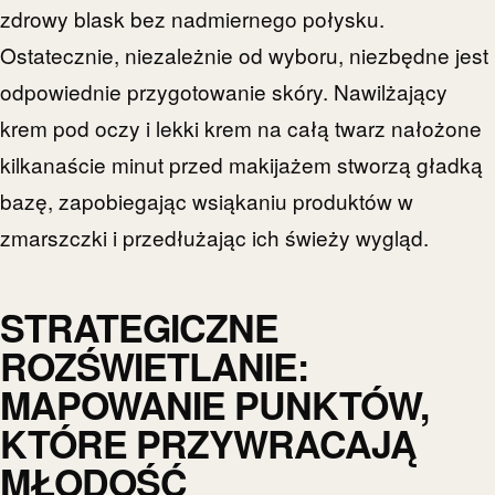
zdrowy blask bez nadmiernego połysku.
Ostatecznie, niezależnie od wyboru, niezbędne jest
odpowiednie przygotowanie skóry. Nawilżający
krem pod oczy i lekki krem na całą twarz nałożone
kilkanaście minut przed makijażem stworzą gładką
bazę, zapobiegając wsiąkaniu produktów w
zmarszczki i przedłużając ich świeży wygląd.
STRATEGICZNE
ROZŚWIETLANIE:
MAPOWANIE PUNKTÓW,
KTÓRE PRZYWRACAJĄ
MŁODOŚĆ