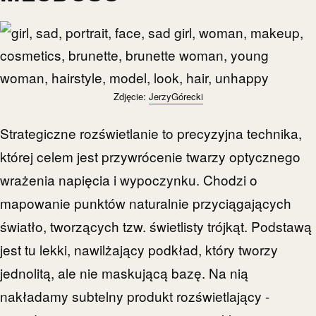
Zdjęcie:
JerzyGórecki
Strategiczne rozświetlanie to precyzyjna technika,
której celem jest przywrócenie twarzy optycznego
wrażenia napięcia i wypoczynku. Chodzi o
mapowanie punktów naturalnie przyciągających
światło, tworzących tzw. świetlisty trójkąt. Podstawą
jest tu lekki, nawilżający podkład, który tworzy
jednolitą, ale nie maskującą bazę. Na nią
nakładamy subtelny produkt rozświetlający -