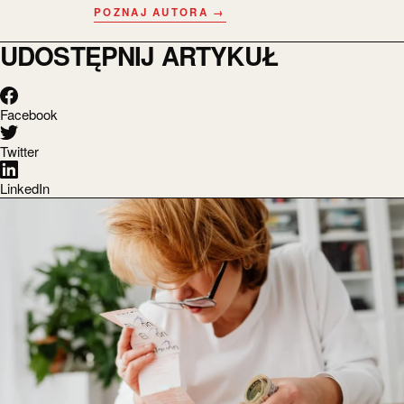
POZNAJ AUTORA →
UDOSTĘPNIJ ARTYKUŁ
Facebook
Twitter
LinkedIn