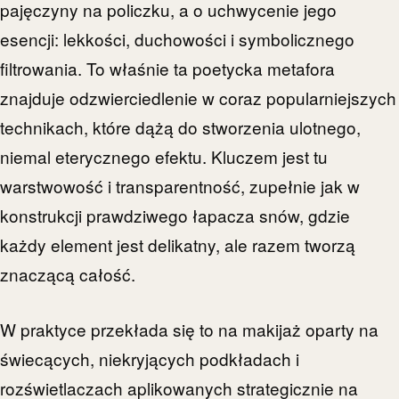
pajęczyny na policzku, a o uchwycenie jego
esencji: lekkości, duchowości i symbolicznego
filtrowania. To właśnie ta poetycka metafora
znajduje odzwierciedlenie w coraz popularniejszych
technikach, które dążą do stworzenia ulotnego,
niemal eterycznego efektu. Kluczem jest tu
warstwowość i transparentność, zupełnie jak w
konstrukcji prawdziwego łapacza snów, gdzie
każdy element jest delikatny, ale razem tworzą
znaczącą całość.
W praktyce przekłada się to na makijaż oparty na
świecących, niekryjących podkładach i
rozświetlaczach aplikowanych strategicznie na