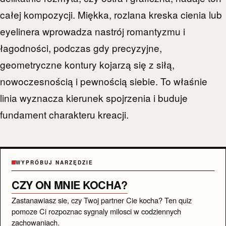
całej kompozycji. Miękka, rozlana kreska cienia lub
eyelinera wprowadza nastrój romantyzmu i
łagodności, podczas gdy precyzyjne,
geometryczne kontury kojarzą się z siłą,
nowoczesnością i pewnością siebie. To właśnie
linia wyznacza kierunek spojrzenia i buduje
fundament charakteru kreacji.
WYPRÓBUJ NARZĘDZIE
CZY ON MNIE KOCHA?
Zastanawiasz sie, czy Twoj partner Cie kocha? Ten quiz
pomoze Ci rozpoznac sygnaly milosci w codziennych
zachowaniach.