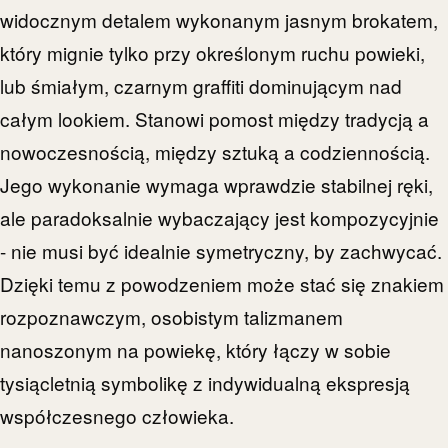
widocznym detalem wykonanym jasnym brokatem,
który mignie tylko przy określonym ruchu powieki,
lub śmiałym, czarnym graffiti dominującym nad
całym lookiem. Stanowi pomost między tradycją a
nowoczesnością, między sztuką a codziennością.
Jego wykonanie wymaga wprawdzie stabilnej ręki,
ale paradoksalnie wybaczający jest kompozycyjnie
- nie musi być idealnie symetryczny, by zachwycać.
Dzięki temu z powodzeniem może stać się znakiem
rozpoznawczym, osobistym talizmanem
nanoszonym na powiekę, który łączy w sobie
tysiącletnią symbolikę z indywidualną ekspresją
współczesnego człowieka.