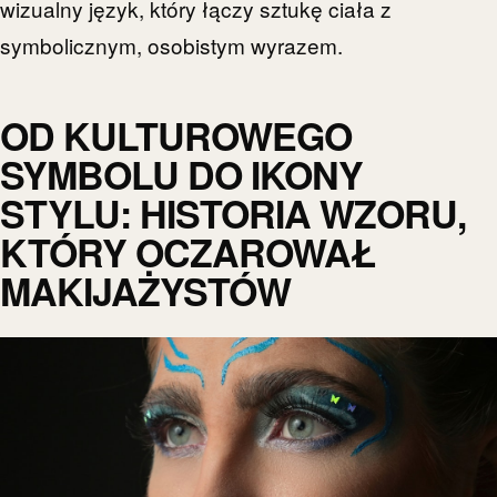
wizualny język, który łączy sztukę ciała z
symbolicznym, osobistym wyrazem.
OD KULTUROWEGO
SYMBOLU DO IKONY
STYLU: HISTORIA WZORU,
KTÓRY OCZAROWAŁ
MAKIJAŻYSTÓW