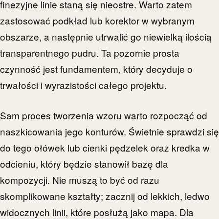
finezyjne linie staną się nieostre. Warto zatem
zastosować podkład lub korektor w wybranym
obszarze, a następnie utrwalić go niewielką ilością
transparentnego pudru. Ta pozornie prosta
czynność jest fundamentem, który decyduje o
trwałości i wyrazistości całego projektu.
Sam proces tworzenia wzoru warto rozpocząć od
naszkicowania jego konturów. Świetnie sprawdzi się
do tego ołówek lub cienki pędzelek oraz kredka w
odcieniu, który będzie stanowił bazę dla
kompozycji. Nie muszą to być od razu
skomplikowane kształty; zacznij od lekkich, ledwo
widocznych linii, które posłużą jako mapa. Dla