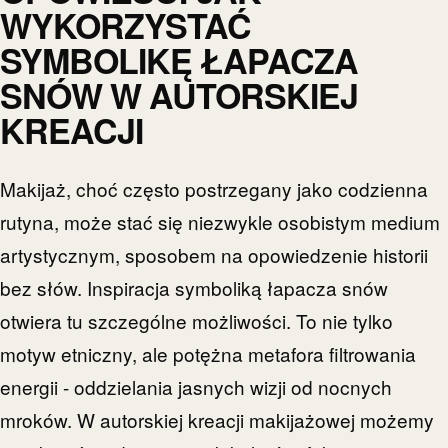
WYKORZYSTAĆ
SYMBOLIKĘ ŁAPACZA
SNÓW W AUTORSKIEJ
KREACJI
Makijaż, choć często postrzegany jako codzienna
rutyna, może stać się niezwykle osobistym medium
artystycznym, sposobem na opowiedzenie historii
bez słów. Inspiracja symboliką łapacza snów
otwiera tu szczególne możliwości. To nie tylko
motyw etniczny, ale potężna metafora filtrowania
energii - oddzielania jasnych wizji od nocnych
mroków. W autorskiej kreacji makijażowej możemy