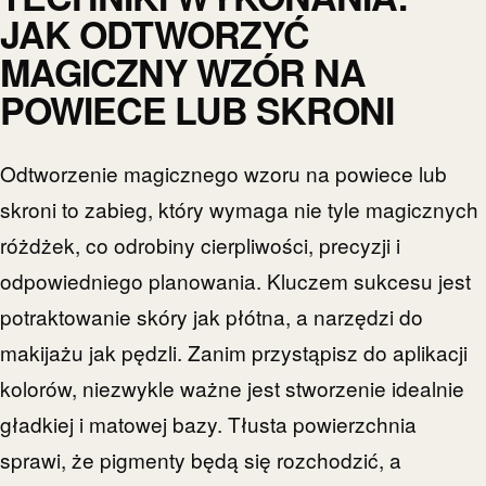
JAK ODTWORZYĆ
MAGICZNY WZÓR NA
POWIECE LUB SKRONI
Odtworzenie magicznego wzoru na powiece lub
skroni to zabieg, który wymaga nie tyle magicznych
różdżek, co odrobiny cierpliwości, precyzji i
odpowiedniego planowania. Kluczem sukcesu jest
potraktowanie skóry jak płótna, a narzędzi do
makijażu jak pędzli. Zanim przystąpisz do aplikacji
kolorów, niezwykle ważne jest stworzenie idealnie
gładkiej i matowej bazy. Tłusta powierzchnia
sprawi, że pigmenty będą się rozchodzić, a