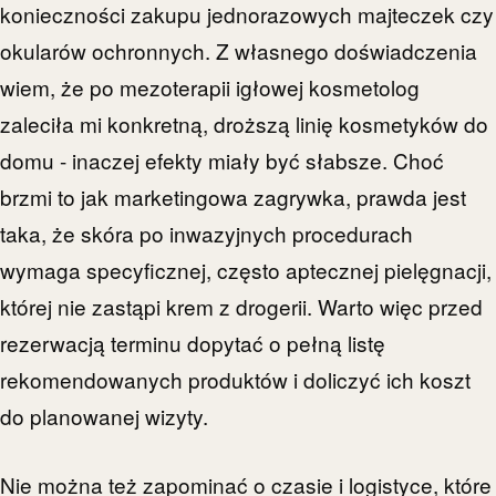
konieczności zakupu jednorazowych majteczek czy
okularów ochronnych. Z własnego doświadczenia
wiem, że po mezoterapii igłowej kosmetolog
zaleciła mi konkretną, droższą linię kosmetyków do
domu - inaczej efekty miały być słabsze. Choć
brzmi to jak marketingowa zagrywka, prawda jest
taka, że skóra po inwazyjnych procedurach
wymaga specyficznej, często aptecznej pielęgnacji,
której nie zastąpi krem z drogerii. Warto więc przed
rezerwacją terminu dopytać o pełną listę
rekomendowanych produktów i doliczyć ich koszt
do planowanej wizyty.
Nie można też zapominać o czasie i logistyce, które