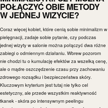
POŁĄCZYĆ OBIE METODY
W JEDNEJ WIZYCIE?
Coraz więcej kobiet, które cenią sobie minimalizm w
pielęgnacji, zadaje sobie pytanie, czy podczas
jednej wizyty w salonie można połączyć dwa różne
zabiegi o odmiennym działaniu. Wbrew pozorom
nie chodzi tu o kumulację efektów za wszelką cenę,
ale o mądre oszczędzenie czasu przy zachowaniu
zdrowego rozsądku i bezpieczeństwa skóry.
Kluczowym kryterium jest tutaj nie tylko cel
estetyczny, ale przede wszystkim reaktywność
tkanek - skóra po intensywnym peelingu