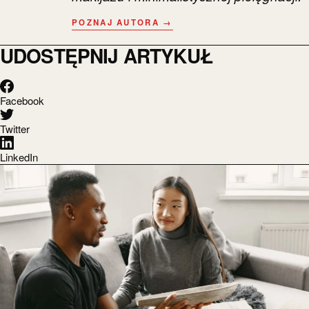
POZNAJ AUTORA →
UDOSTĘPNIJ ARTYKUŁ
Facebook
Twitter
LinkedIn