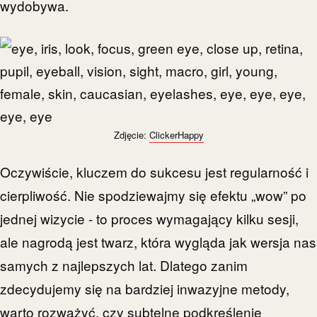
wydobywa.
Zdjęcie:
ClickerHappy
Oczywiście, kluczem do sukcesu jest regularność i
cierpliwość. Nie spodziewajmy się efektu „wow” po
jednej wizycie - to proces wymagający kilku sesji,
ale nagrodą jest twarz, która wygląda jak wersja nas
samych z najlepszych lat. Dlatego zanim
zdecydujemy się na bardziej inwazyjne metody,
warto rozważyć, czy subtelne podkreślenie