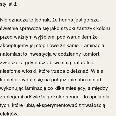
stylistki.
Nie oznacza to jednak, że henna jest gorsza -
świetnie sprawdza się jako szybki zastrzyk koloru
przed ważnym wyjściem, pod warunkiem że
akceptujemy jej stopniowe znikanie. Laminacja
natomiast to inwestycja w codzienny komfort,
zwłaszcza gdy nasze brwi mają naturalnie
niesforne włoski, które trzeba okiełznać. Wiele
kobiet decyduje się na połączenie obu metod,
wykonując laminację co kilka miesięcy, a między
zabiegami odświeżając kolor henną - to opcja dla
tych, które lubią eksperymentować z trwałością
efektów.