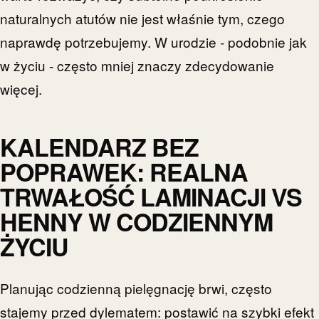
naturalnych atutów nie jest właśnie tym, czego
naprawdę potrzebujemy. W urodzie - podobnie jak
w życiu - często mniej znaczy zdecydowanie
więcej.
KALENDARZ BEZ
POPRAWEK: REALNA
TRWAŁOŚĆ LAMINACJI VS
HENNY W CODZIENNYM
ŻYCIU
Planując codzienną pielęgnację brwi, często
stajemy przed dylematem: postawić na szybki efekt