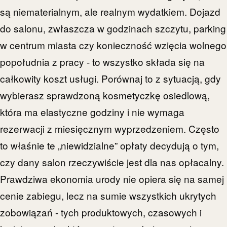
są niematerialnym, ale realnym wydatkiem. Dojazd
do salonu, zwłaszcza w godzinach szczytu, parking
w centrum miasta czy konieczność wzięcia wolnego
popołudnia z pracy - to wszystko składa się na
całkowity koszt usługi. Porównaj to z sytuacją, gdy
wybierasz sprawdzoną kosmetyczkę osiedlową,
która ma elastyczne godziny i nie wymaga
rezerwacji z miesięcznym wyprzedzeniem. Często
to właśnie te „niewidzialne” opłaty decydują o tym,
czy dany salon rzeczywiście jest dla nas opłacalny.
Prawdziwa ekonomia urody nie opiera się na samej
cenie zabiegu, lecz na sumie wszystkich ukrytych
zobowiązań - tych produktowych, czasowych i