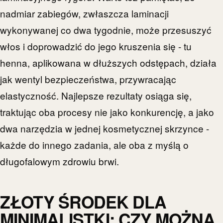
nadmiar zabiegów, zwłaszcza laminacji
wykonywanej co dwa tygodnie, może przesuszyć
włos i doprowadzić do jego kruszenia się - tu
henna, aplikowana w dłuższych odstępach, działa
jak wentyl bezpieczeństwa, przywracając
elastyczność. Najlepsze rezultaty osiąga się,
traktując oba procesy nie jako konkurencję, a jako
dwa narzędzia w jednej kosmetycznej skrzynce -
każde do innego zadania, ale oba z myślą o
długofalowym zdrowiu brwi.
ZŁOTY ŚRODEK DLA
MINIMALISTKI: CZY MOŻNA