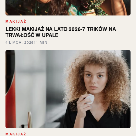
MAKIJAŻ
LEKKI MAKIJAŻ NA LATO 2026-7 TRIKÓW NA
TRWAŁOŚĆ W UPALE
4 LIPCA, 2026
11 MIN
MAKIJAŻ