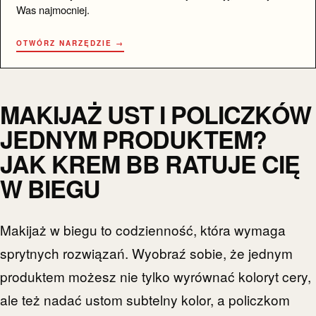
Was najmocniej.
OTWÓRZ NARZĘDZIE →
MAKIJAŻ UST I POLICZKÓW
JEDNYM PRODUKTEM?
JAK KREM BB RATUJE CIĘ
W BIEGU
Makijaż w biegu to codzienność, która wymaga
sprytnych rozwiązań. Wyobraź sobie, że jednym
produktem możesz nie tylko wyrównać koloryt cery,
ale też nadać ustom subtelny kolor, a policzkom