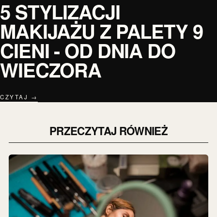
5 STYLIZACJI
MAKIJAŻU Z PALETY 9
CIENI - OD DNIA DO
WIECZORA
CZYTAJ →
PRZECZYTAJ RÓWNIEŻ