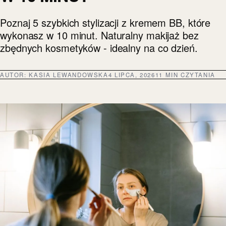
Poznaj 5 szybkich stylizacji z kremem BB, które
wykonasz w 10 minut. Naturalny makijaż bez
zbędnych kosmetyków - idealny na co dzień.
AUTOR:
KASIA LEWANDOWSKA
4 LIPCA, 2026
11 MIN CZYTANIA