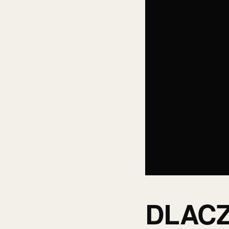
DLACZ