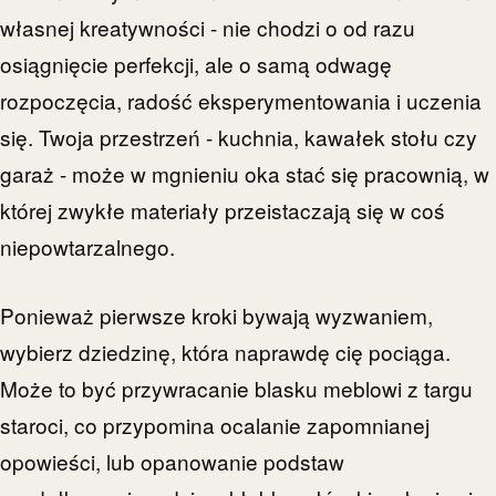
własnej kreatywności - nie chodzi o od razu
osiągnięcie perfekcji, ale o samą odwagę
rozpoczęcia, radość eksperymentowania i uczenia
się. Twoja przestrzeń - kuchnia, kawałek stołu czy
garaż - może w mgnieniu oka stać się pracownią, w
której zwykłe materiały przeistaczają się w coś
niepowtarzalnego.
Ponieważ pierwsze kroki bywają wyzwaniem,
wybierz dziedzinę, która naprawdę cię pociąga.
Może to być przywracanie blasku meblowi z targu
staroci, co przypomina ocalanie zapomnianej
opowieści, lub opanowanie podstaw