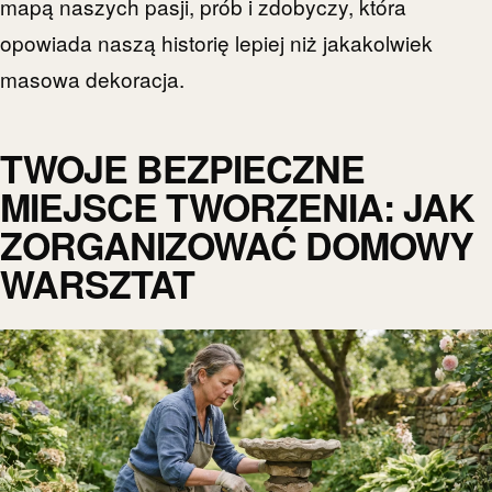
mapą naszych pasji, prób i zdobyczy, która
opowiada naszą historię lepiej niż jakakolwiek
masowa dekoracja.
TWOJE BEZPIECZNE
MIEJSCE TWORZENIA: JAK
ZORGANIZOWAĆ DOMOWY
WARSZTAT