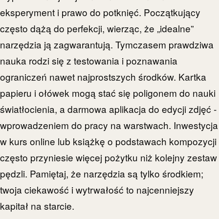
eksperyment i prawo do potknięć. Początkujący
często dążą do perfekcji, wierząc, że „idealne”
narzędzia ją zagwarantują. Tymczasem prawdziwa
nauka rodzi się z testowania i poznawania
ograniczeń nawet najprostszych środków. Kartka
papieru i ołówek mogą stać się poligonem do nauki
światłocienia, a darmowa aplikacja do edycji zdjęć -
wprowadzeniem do pracy na warstwach. Inwestycja
w kurs online lub książkę o podstawach kompozycji
często przyniesie więcej pożytku niż kolejny zestaw
pędzli. Pamiętaj, że narzędzia są tylko środkiem;
twoja ciekawość i wytrwałość to najcenniejszy
kapitał na starcie.