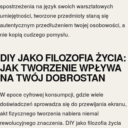
spostrzeżenia na język swoich warsztatowych
umiejętności, tworzone przedmioty staną się
autentycznym przedłużeniem twojej osobowości, a
nie kopią cudzego pomysłu.
DIY JAKO FILOZOFIA ŻYCIA:
JAK TWORZENIE WPŁYWA
NA TWÓJ DOBROSTAN
W epoce cyfrowej konsumpcji, gdzie wiele
doświadczeń sprowadza się do przewijania ekranu,
akt fizycznego tworzenia nabiera niemal
rewolucyjnego znaczenia. DIY jako filozofia życia