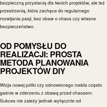
bezpieczną przystanią dla twoich projektów, ale też
przestrzenią, która zachęca do regularnego
rozwijania pasji, bez obaw o chaos czy własne
bezpieczeństwo.
OD POMYSŁU DO
REALIZACJI: PROSTA
METODA PLANOWANIA
PROJEKTÓW DIY
Wizja nowej półki czy odnowionego mebla często
gaśnie w zderzeniu z obawą przed chaosem.
Sukces nie zależy jednak wyłącznie od