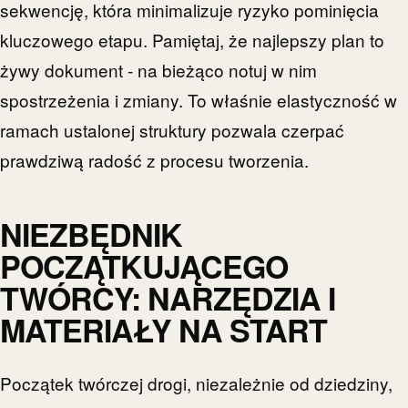
sekwencję, która minimalizuje ryzyko pominięcia
kluczowego etapu. Pamiętaj, że najlepszy plan to
żywy dokument - na bieżąco notuj w nim
spostrzeżenia i zmiany. To właśnie elastyczność w
ramach ustalonej struktury pozwala czerpać
prawdziwą radość z procesu tworzenia.
NIEZBĘDNIK
POCZĄTKUJĄCEGO
TWÓRCY: NARZĘDZIA I
MATERIAŁY NA START
Początek twórczej drogi, niezależnie od dziedziny,