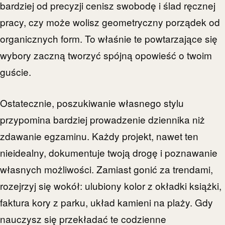
bardziej od precyzji cenisz swobodę i ślad ręcznej
pracy, czy może wolisz geometryczny porządek od
organicznych form. To właśnie te powtarzające się
wybory zaczną tworzyć spójną opowieść o twoim
guście.
Ostatecznie, poszukiwanie własnego stylu
przypomina bardziej prowadzenie dziennika niż
zdawanie egzaminu. Każdy projekt, nawet ten
nieidealny, dokumentuje twoją drogę i poznawanie
własnych możliwości. Zamiast gonić za trendami,
rozejrzyj się wokół: ulubiony kolor z okładki książki,
faktura kory z parku, układ kamieni na plaży. Gdy
nauczysz się przekładać te codzienne