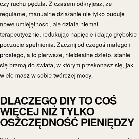
czy ruchu pędzla. Z czasem odkryjesz, że
regularne, manualne działanie nie tylko buduje
nowe umiejętności, ale działa niemal
terapeutycznie, redukując napięcie i dając głębokie
poczucie spełnienia. Zacznij od czegoś małego i
prostego, a to pierwsze, nieidealne dzieło, stanie
się bramą do świata, w którym przekonasz się, jak
wiele masz w sobie twórczej mocy.
DLACZEGO DIY TO COŚ
WIĘCEJ NIŻ TYLKO
OSZCZĘDNOŚĆ PIENIĘDZY