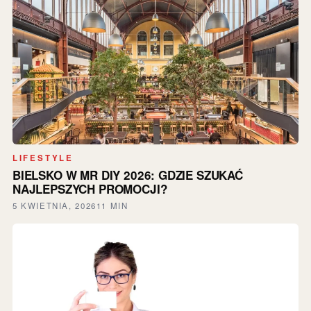
LIFESTYLE
BIELSKO W MR DIY 2026: GDZIE SZUKAĆ
NAJLEPSZYCH PROMOCJI?
5 KWIETNIA, 2026
11 MIN