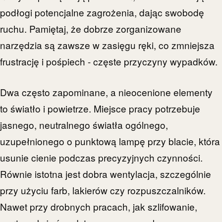
podłogi potencjalne zagrożenia, dając swobodę
ruchu. Pamiętaj, że dobrze zorganizowane
narzędzia są zawsze w zasięgu ręki, co zmniejsza
frustrację i pośpiech - częste przyczyny wypadków.
Dwa często zapominane, a nieocenione elementy
to światło i powietrze. Miejsce pracy potrzebuje
jasnego, neutralnego światła ogólnego,
uzupełnionego o punktową lampę przy blacie, która
usunie cienie podczas precyzyjnych czynności.
Równie istotna jest dobra wentylacja, szczególnie
przy użyciu farb, lakierów czy rozpuszczalników.
Nawet przy drobnych pracach, jak szlifowanie,