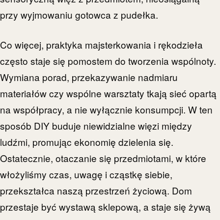
przy wyjmowaniu gotowca z pudełka.
Co więcej, praktyka majsterkowania i rękodzieła
często staje się pomostem do tworzenia wspólnoty.
Wymiana porad, przekazywanie nadmiaru
materiałów czy wspólne warsztaty tkają sieć opartą
na współpracy, a nie wyłącznie konsumpcji. W ten
sposób DIY buduje niewidzialne więzi między
ludźmi, promując ekonomię dzielenia się.
Ostatecznie, otaczanie się przedmiotami, w które
włożyliśmy czas, uwagę i cząstkę siebie,
przekształca naszą przestrzeń życiową. Dom
przestaje być wystawą sklepową, a staje się żywą