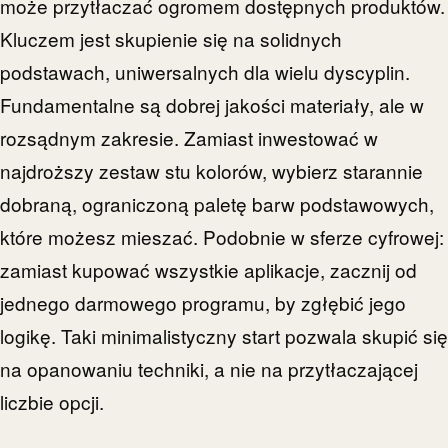
może przytłaczać ogromem dostępnych produktów.
Kluczem jest skupienie się na solidnych
podstawach, uniwersalnych dla wielu dyscyplin.
Fundamentalne są dobrej jakości materiały, ale w
rozsądnym zakresie. Zamiast inwestować w
najdroższy zestaw stu kolorów, wybierz starannie
dobraną, ograniczoną paletę barw podstawowych,
które możesz mieszać. Podobnie w sferze cyfrowej:
zamiast kupować wszystkie aplikacje, zacznij od
jednego darmowego programu, by zgłębić jego
logikę. Taki minimalistyczny start pozwala skupić się
na opanowaniu techniki, a nie na przytłaczającej
liczbie opcji.