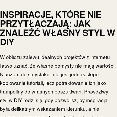
INSPIRACJE, KTÓRE NIE
PRZYTŁACZAJĄ: JAK
ZNALEŹĆ WŁASNY STYL W
DIY
W obliczu zalewu idealnych projektów z internetu
łatwo uznać, że własne pomysły nie mają wartości.
Kluczem do satysfakcji nie jest jednak ślepe
kopiowanie tutoriali, lecz potraktowanie ich jako
trampoliny do własnych poszukiwań. Prawdziwy
styl w DIY rodzi się, gdy pozwolisz, by inspiracja
była delikatnym wskazaniem kierunku, a nie