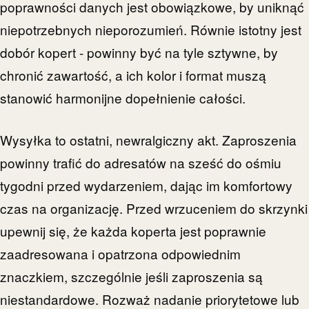
poprawności danych jest obowiązkowe, by uniknąć
niepotrzebnych nieporozumień. Równie istotny jest
dobór kopert - powinny być na tyle sztywne, by
chronić zawartość, a ich kolor i format muszą
stanowić harmonijne dopełnienie całości.
Wysyłka to ostatni, newralgiczny akt. Zaproszenia
powinny trafić do adresatów na sześć do ośmiu
tygodni przed wydarzeniem, dając im komfortowy
czas na organizację. Przed wrzuceniem do skrzynki
upewnij się, że każda koperta jest poprawnie
zaadresowana i opatrzona odpowiednim
znaczkiem, szczególnie jeśli zaproszenia są
niestandardowe. Rozważ nadanie priorytetowe lub