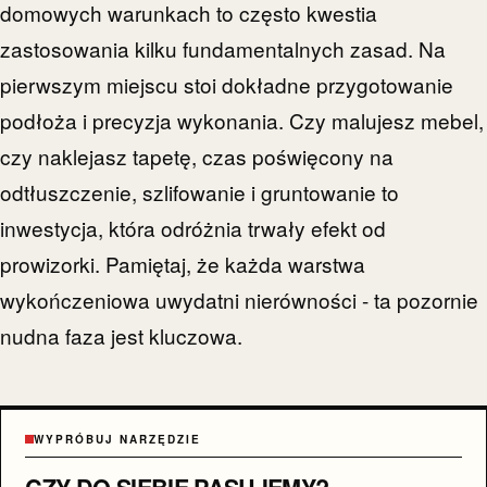
domowych warunkach to często kwestia
zastosowania kilku fundamentalnych zasad. Na
pierwszym miejscu stoi dokładne przygotowanie
podłoża i precyzja wykonania. Czy malujesz mebel,
czy naklejasz tapetę, czas poświęcony na
odtłuszczenie, szlifowanie i gruntowanie to
inwestycja, która odróżnia trwały efekt od
prowizorki. Pamiętaj, że każda warstwa
wykończeniowa uwydatni nierówności - ta pozornie
nudna faza jest kluczowa.
WYPRÓBUJ NARZĘDZIE