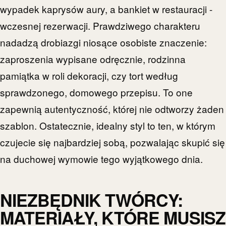
wypadek kaprysów aury, a bankiet w restauracji -
wczesnej rezerwacji. Prawdziwego charakteru
nadadzą drobiazgi niosące osobiste znaczenie:
zaproszenia wypisane odręcznie, rodzinna
pamiątka w roli dekoracji, czy tort według
sprawdzonego, domowego przepisu. To one
zapewnią autentyczność, której nie odtworzy żaden
szablon. Ostatecznie, idealny styl to ten, w którym
czujecie się najbardziej sobą, pozwalając skupić się
na duchowej wymowie tego wyjątkowego dnia.
NIEZBĘDNIK TWÓRCY:
MATERIAŁY, KTÓRE MUSISZ