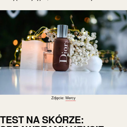
Zdjęcie:
Mercy
TEST NA SKÓRZE: