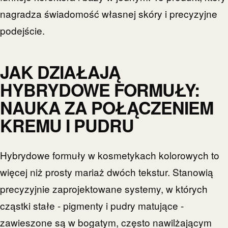
nagradza świadomość własnej skóry i precyzyjne
podejście.
JAK DZIAŁAJĄ
HYBRYDOWE FORMUŁY:
NAUKA ZA POŁĄCZENIEM
KREMU I PUDRU
Hybrydowe formuły w kosmetykach kolorowych to
więcej niż prosty mariaż dwóch tekstur. Stanowią
precyzyjnie zaprojektowane systemy, w których
cząstki stałe - pigmenty i pudry matujące -
zawieszone są w bogatym, często nawilżającym