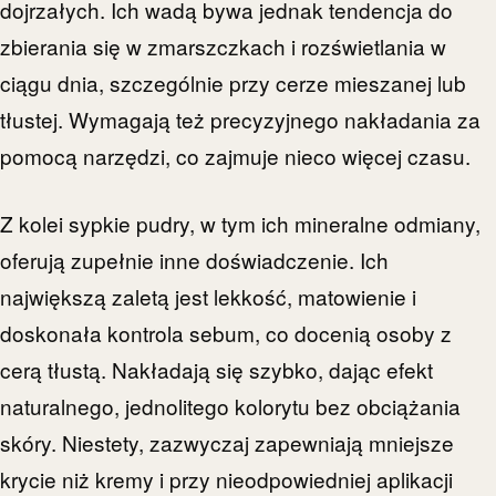
dojrzałych. Ich wadą bywa jednak tendencja do
zbierania się w zmarszczkach i rozświetlania w
ciągu dnia, szczególnie przy cerze mieszanej lub
tłustej. Wymagają też precyzyjnego nakładania za
pomocą narzędzi, co zajmuje nieco więcej czasu.
Z kolei sypkie pudry, w tym ich mineralne odmiany,
oferują zupełnie inne doświadczenie. Ich
największą zaletą jest lekkość, matowienie i
doskonała kontrola sebum, co docenią osoby z
cerą tłustą. Nakładają się szybko, dając efekt
naturalnego, jednolitego kolorytu bez obciążania
skóry. Niestety, zazwyczaj zapewniają mniejsze
krycie niż kremy i przy nieodpowiedniej aplikacji