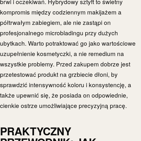
brwi i oczekiwań. Hybrydowy sztyft to świetny
kompromis między codziennym makijażem a
półtrwałym zabiegiem, ale nie zastąpi on
profesjonalnego microbladingu przy dużych
ubytkach. Warto potraktować go jako wartościowe
uzupełnienie kosmetyczki, a nie remedium na
wszystkie problemy. Przed zakupem dobrze jest
przetestować produkt na grzbiecie dłoni, by
sprawdzić intensywność koloru i konsystencję, a
także upewnić się, że posiada on odpowiednie,
cienkie ostrze umożliwiające precyzyjną pracę.
PRAKTYCZNY