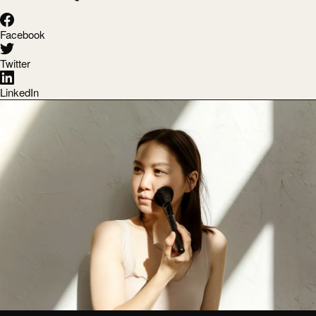
Facebook
Twitter
LinkedIn