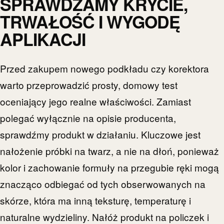
SPRAWDZAMY KRYCIE,
TRWAŁOŚĆ I WYGODĘ
APLIKACJI
Przed zakupem nowego podkładu czy korektora
warto przeprowadzić prosty, domowy test
oceniający jego realne właściwości. Zamiast
polegać wyłącznie na opisie producenta,
sprawdźmy produkt w działaniu. Kluczowe jest
nałożenie próbki na twarz, a nie na dłoń, ponieważ
kolor i zachowanie formuły na przegubie ręki mogą
znacząco odbiegać od tych obserwowanych na
skórze, która ma inną teksturę, temperaturę i
naturalne wydzieliny. Nałóż produkt na policzek i