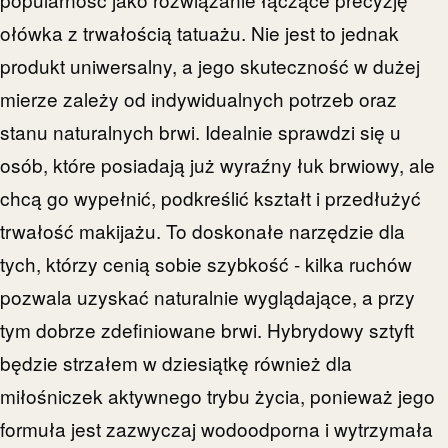
ołówka z trwałością tatuażu. Nie jest to jednak
produkt uniwersalny, a jego skuteczność w dużej
mierze zależy od indywidualnych potrzeb oraz
stanu naturalnych brwi. Idealnie sprawdzi się u
osób, które posiadają już wyraźny łuk brwiowy, ale
chcą go wypełnić, podkreślić kształt i przedłużyć
trwałość makijażu. To doskonałe narzędzie dla
tych, którzy cenią sobie szybkość - kilka ruchów
pozwala uzyskać naturalnie wyglądające, a przy
tym dobrze zdefiniowane brwi. Hybrydowy sztyft
będzie strzałem w dziesiątkę również dla
miłośniczek aktywnego trybu życia, ponieważ jego
formuła jest zazwyczaj wodoodporna i wytrzymała