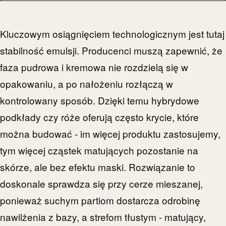
Kluczowym osiągnięciem technologicznym jest tutaj
stabilność emulsji. Producenci muszą zapewnić, że
faza pudrowa i kremowa nie rozdzielą się w
opakowaniu, a po nałożeniu rozłączą w
kontrolowany sposób. Dzięki temu hybrydowe
podkłady czy róże oferują często krycie, które
można budować - im więcej produktu zastosujemy,
tym więcej cząstek matujących pozostanie na
skórze, ale bez efektu maski. Rozwiązanie to
doskonale sprawdza się przy cerze mieszanej,
ponieważ suchym partiom dostarcza odrobinę
nawilżenia z bazy, a strefom tłustym - matujący,