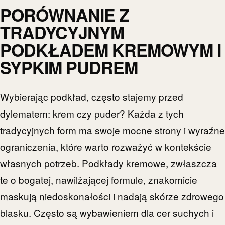
PORÓWNANIE Z
TRADYCYJNYM
PODKŁADEM KREMOWYM I
SYPKIM PUDREM
Wybierając podkład, często stajemy przed
dylematem: krem czy puder? Każda z tych
tradycyjnych form ma swoje mocne strony i wyraźne
ograniczenia, które warto rozważyć w kontekście
własnych potrzeb. Podkłady kremowe, zwłaszcza
te o bogatej, nawilżającej formule, znakomicie
maskują niedoskonałości i nadają skórze zdrowego
blasku. Często są wybawieniem dla cer suchych i