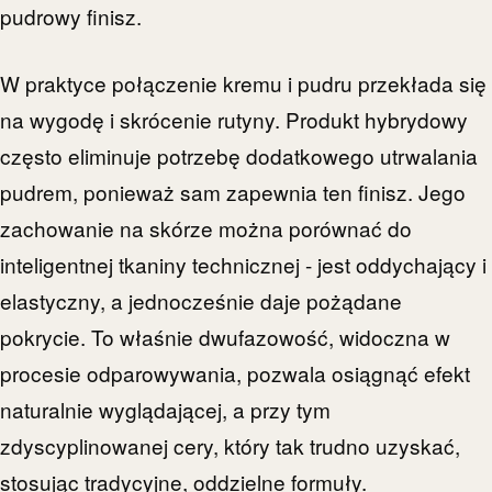
pudrowy finisz.
W praktyce połączenie kremu i pudru przekłada się
na wygodę i skrócenie rutyny. Produkt hybrydowy
często eliminuje potrzebę dodatkowego utrwalania
pudrem, ponieważ sam zapewnia ten finisz. Jego
zachowanie na skórze można porównać do
inteligentnej tkaniny technicznej - jest oddychający i
elastyczny, a jednocześnie daje pożądane
pokrycie. To właśnie dwufazowość, widoczna w
procesie odparowywania, pozwala osiągnąć efekt
naturalnie wyglądającej, a przy tym
zdyscyplinowanej cery, który tak trudno uzyskać,
stosując tradycyjne, oddzielne formuły.