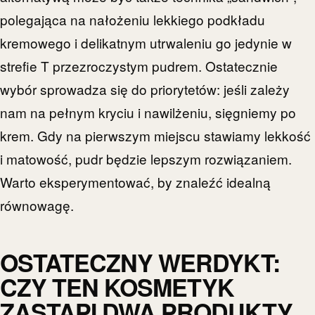
polegająca na nałożeniu lekkiego podkładu
kremowego i delikatnym utrwaleniu go jedynie w
strefie T przezroczystym pudrem. Ostatecznie
wybór sprowadza się do priorytetów: jeśli zależy
nam na pełnym kryciu i nawilżeniu, sięgniemy po
krem. Gdy na pierwszym miejscu stawiamy lekkość
i matowość, pudr będzie lepszym rozwiązaniem.
Warto eksperymentować, by znaleźć idealną
równowagę.
OSTATECZNY WERDYKT:
CZY TEN KOSMETYK
ZASTĄPI DWA PRODUKTY