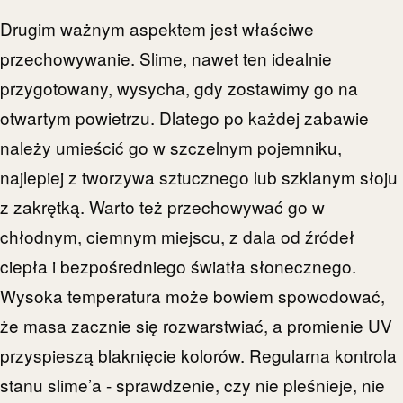
Drugim ważnym aspektem jest właściwe
przechowywanie. Slime, nawet ten idealnie
przygotowany, wysycha, gdy zostawimy go na
otwartym powietrzu. Dlatego po każdej zabawie
należy umieścić go w szczelnym pojemniku,
najlepiej z tworzywa sztucznego lub szklanym słoju
z zakrętką. Warto też przechowywać go w
chłodnym, ciemnym miejscu, z dala od źródeł
ciepła i bezpośredniego światła słonecznego.
Wysoka temperatura może bowiem spowodować,
że masa zacznie się rozwarstwiać, a promienie UV
przyspieszą blaknięcie kolorów. Regularna kontrola
stanu slime’a - sprawdzenie, czy nie pleśnieje, nie