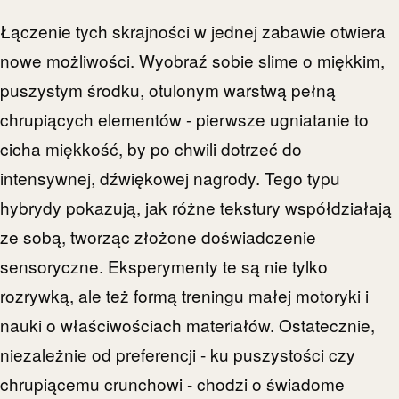
Łączenie tych skrajności w jednej zabawie otwiera
nowe możliwości. Wyobraź sobie slime o miękkim,
puszystym środku, otulonym warstwą pełną
chrupiących elementów - pierwsze ugniatanie to
cicha miękkość, by po chwili dotrzeć do
intensywnej, dźwiękowej nagrody. Tego typu
hybrydy pokazują, jak różne tekstury współdziałają
ze sobą, tworząc złożone doświadczenie
sensoryczne. Eksperymenty te są nie tylko
rozrywką, ale też formą treningu małej motoryki i
nauki o właściwościach materiałów. Ostatecznie,
niezależnie od preferencji - ku puszystości czy
chrupiącemu crunchowi - chodzi o świadome