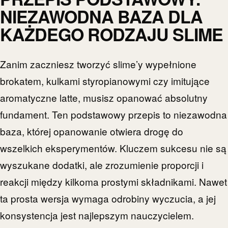
NIEZAWODNA BAZA DLA
KAŻDEGO RODZAJU SLIME
Zanim zaczniesz tworzyć slime’y wypełnione
brokatem, kulkami styropianowymi czy imitujące
aromatyczne latte, musisz opanować absolutny
fundament. Ten podstawowy przepis to niezawodna
baza, której opanowanie otwiera drogę do
wszelkich eksperymentów. Kluczem sukcesu nie są
wyszukane dodatki, ale zrozumienie proporcji i
reakcji między kilkoma prostymi składnikami. Nawet
ta prosta wersja wymaga odrobiny wyczucia, a jej
konsystencja jest najlepszym nauczycielem.