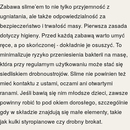
Zabawa slime’em to nie tylko przyjemność z
ugniatania, ale także odpowiedzialność za
bezpieczeństwo i trwałość masy. Pierwsza zasada
dotyczy higieny. Przed każdą zabawą warto umyć
ręce, a po skończonej - dokładnie je osuszyć. To
minimalizuje ryzyko przeniesienia bakterii na masę,
która przy regularnym użytkowaniu może stać się
siedliskiem drobnoustrojów. Slime nie powinien też
mieć kontaktu z ustami, oczami ani otwartymi
ranami. Jeśli bawią się nim młodsze dzieci, zawsze
powinny robić to pod okiem dorosłego, szczególnie
gdy w składzie znajdują się małe elementy, takie
jak kulki styropianowe czy drobny brokat.