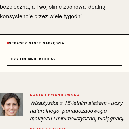
bezpieczna, a Twój slime zachowa idealną
konsystencję przez wiele tygodni.
SPRAWDŹ NASZE NARZĘDZIA
CZY ON MNIE KOCHA?
KASIA LEWANDOWSKA
Wizażystka z 15-letnim stażem - uczy
naturalnego, ponadczasowego
makijażu i minimalistycznej pielęgnacji.