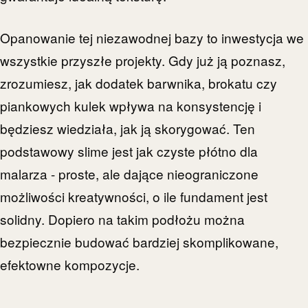
Opanowanie tej niezawodnej bazy to inwestycja we
wszystkie przyszłe projekty. Gdy już ją poznasz,
zrozumiesz, jak dodatek barwnika, brokatu czy
piankowych kulek wpływa na konsystencję i
będziesz wiedziała, jak ją skorygować. Ten
podstawowy slime jest jak czyste płótno dla
malarza - proste, ale dające nieograniczone
możliwości kreatywności, o ile fundament jest
solidny. Dopiero na takim podłożu można
bezpiecznie budować bardziej skomplikowane,
efektowne kompozycje.