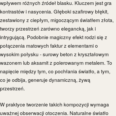
wpływem różnych źródeł blasku. Kluczem jest gra
kontrastów i nasycenia. Głęboki szafirowy błękit,
zestawiony z ciepłym, migoczącym światłem złota,
tworzy przestrzeń zarówno elegancką, jak i
intrygującą. Podobnie magiczny efekt rodzi się z
połączenia matowych faktur z elementami o
wysokim połysku - surowy beton z kryształowym
wazonem lub aksamit z polerowanym metalem. To
napięcie między tym, co pochłania światło, a tym,
co je odbija, generuje dynamiczną, żywą
przestrzeń.
W praktyce tworzenie takich kompozycji wymaga
uważnej obserwacji otoczenia. Naturalne światło