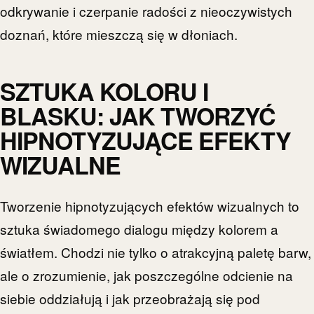
odkrywanie i czerpanie radości z nieoczywistych
doznań, które mieszczą się w dłoniach.
SZTUKA KOLORU I
BLASKU: JAK TWORZYĆ
HIPNOTYZUJĄCE EFEKTY
WIZUALNE
Tworzenie hipnotyzujących efektów wizualnych to
sztuka świadomego dialogu między kolorem a
światłem. Chodzi nie tylko o atrakcyjną paletę barw,
ale o zrozumienie, jak poszczególne odcienie na
siebie oddziałują i jak przeobrażają się pod