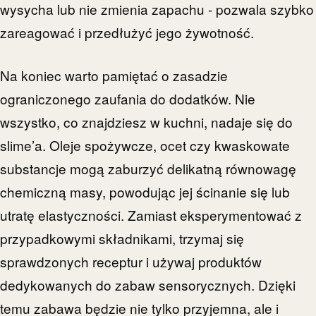
wysycha lub nie zmienia zapachu - pozwala szybko
zareagować i przedłużyć jego żywotność.
Na koniec warto pamiętać o zasadzie
ograniczonego zaufania do dodatków. Nie
wszystko, co znajdziesz w kuchni, nadaje się do
slime’a. Oleje spożywcze, ocet czy kwaskowate
substancje mogą zaburzyć delikatną równowagę
chemiczną masy, powodując jej ścinanie się lub
utratę elastyczności. Zamiast eksperymentować z
przypadkowymi składnikami, trzymaj się
sprawdzonych receptur i używaj produktów
dedykowanych do zabaw sensorycznych. Dzięki
temu zabawa będzie nie tylko przyjemna, ale i