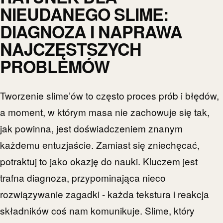
NIEUDANEGO SLIME:
DIAGNOZA I NAPRAWA
NAJCZĘSTSZYCH
PROBLEMÓW
Tworzenie slime’ów to często proces prób i błędów,
a moment, w którym masa nie zachowuje się tak,
jak powinna, jest doświadczeniem znanym
każdemu entuzjaście. Zamiast się zniechęcać,
potraktuj to jako okazję do nauki. Kluczem jest
trafna diagnoza, przypominająca nieco
rozwiązywanie zagadki - każda tekstura i reakcja
składników coś nam komunikuje. Slime, który