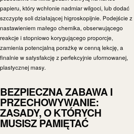
papieru, który wchłonie nadmiar wilgoci, lub dodać
szczyptę soli działającej higroskopijnie. Podejście z
nastawieniem małego chemika, obserwującego
reakcje i stopniowo korygującego proporcje,
zamienia potencjalną porażkę w cenną lekcję, a
finalnie w satysfakcję z perfekcyjnie uformowanej,
plastycznej masy.
BEZPIECZNA ZABAWA I
PRZECHOWYWANIE:
ZASADY, O KTÓRYCH
MUSISZ PAMIĘTAĆ