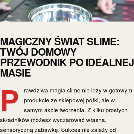
MAGICZNY ŚWIAT SLIME:
TWÓJ DOMOWY
PRZEWODNIK PO IDEALNEJ
MASIE
P
rawdziwa magia slime nie leży w gotowym
produkcie ze sklepowej półki, ale w
samym akcie tworzenia. Z kilku prostych
składników możesz wyczarować własną,
sensoryczną zabawkę. Sukces nie zależy od