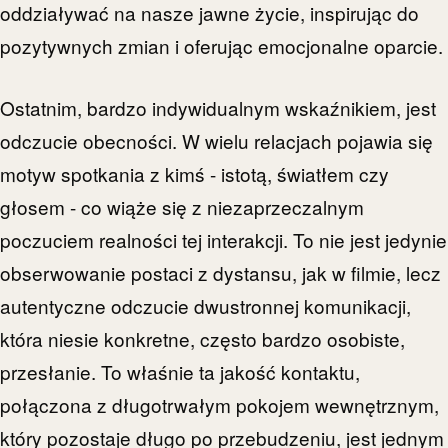
oddziaływać na nasze jawne życie, inspirując do
pozytywnych zmian i oferując emocjonalne oparcie.
Ostatnim, bardzo indywidualnym wskaźnikiem, jest
odczucie obecności. W wielu relacjach pojawia się
motyw spotkania z kimś - istotą, światłem czy
głosem - co wiąże się z niezaprzeczalnym
poczuciem realności tej interakcji. To nie jest jedynie
obserwowanie postaci z dystansu, jak w filmie, lecz
autentyczne odczucie dwustronnej komunikacji,
która niesie konkretne, często bardzo osobiste,
przesłanie. To właśnie ta jakość kontaktu,
połączona z długotrwałym pokojem wewnętrznym,
który pozostaje długo po przebudzeniu, jest jednym