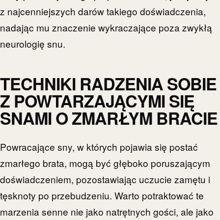
z najcenniejszych darów takiego doświadczenia,
nadając mu znaczenie wykraczające poza zwykłą
neurologię snu.
TECHNIKI RADZENIA SOBIE
Z POWTARZAJĄCYMI SIĘ
SNAMI O ZMARŁYM BRACIE
Powracające sny, w których pojawia się postać
zmarłego brata, mogą być głęboko poruszającym
doświadczeniem, pozostawiając uczucie zamętu i
tęsknoty po przebudzeniu. Warto potraktować te
marzenia senne nie jako natrętnych gości, ale jako