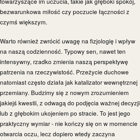
towarzyszące im uczucia, takie jak głęboki spokój,
bezwarunkowa miłość czy poczucie łączności z
czymś większym.
Warto również zwrócić uwagę na fizjologię i wpływ
na naszą codzienność. Typowy sen, nawet ten
intensywny, rzadko zmienia naszą perspektywę
patrzenia na rzeczywistość. Przeżycie duchowe
natomiast często działa jak katalizator wewnętrznej
przemiany. Budzimy się z nowym zrozumieniem
jakiejś kwestii, z odwagą do podjęcia ważnej decyzji
lub z głębokim ukojeniem po stracie. To jest jego
praktyczny wymiar - nie kończy się on w momencie
otwarcia oczu, lecz dopiero wtedy zaczyna