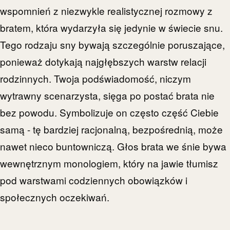
wspomnień z niezwykle realistycznej rozmowy z
bratem, która wydarzyła się jedynie w świecie snu.
Tego rodzaju sny bywają szczególnie poruszające,
ponieważ dotykają najgłębszych warstw relacji
rodzinnych. Twoja podświadomość, niczym
wytrawny scenarzysta, sięga po postać brata nie
bez powodu. Symbolizuje on często część Ciebie
samą - tę bardziej racjonalną, bezpośrednią, może
nawet nieco buntowniczą. Głos brata we śnie bywa
wewnętrznym monologiem, który na jawie tłumisz
pod warstwami codziennych obowiązków i
społecznych oczekiwań.