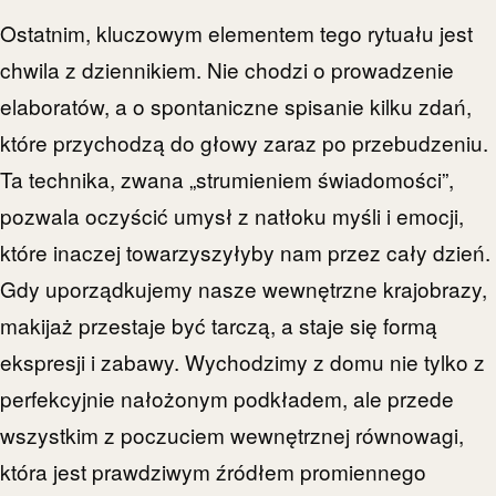
Ostatnim, kluczowym elementem tego rytuału jest
chwila z dziennikiem. Nie chodzi o prowadzenie
elaboratów, a o spontaniczne spisanie kilku zdań,
które przychodzą do głowy zaraz po przebudzeniu.
Ta technika, zwana „strumieniem świadomości”,
pozwala oczyścić umysł z natłoku myśli i emocji,
które inaczej towarzyszyłyby nam przez cały dzień.
Gdy uporządkujemy nasze wewnętrzne krajobrazy,
makijaż przestaje być tarczą, a staje się formą
ekspresji i zabawy. Wychodzimy z domu nie tylko z
perfekcyjnie nałożonym podkładem, ale przede
wszystkim z poczuciem wewnętrznej równowagi,
która jest prawdziwym źródłem promiennego