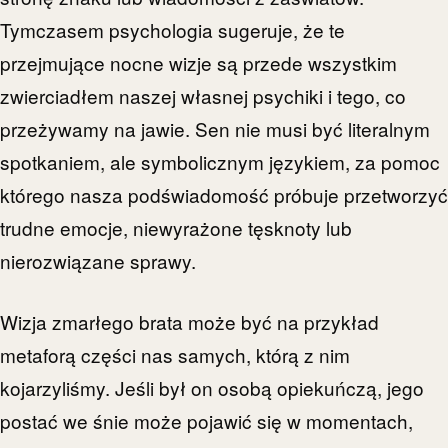
Tymczasem psychologia sugeruje, że te
przejmujące nocne wizje są przede wszystkim
zwierciadłem naszej własnej psychiki i tego, co
przeżywamy na jawie. Sen nie musi być literalnym
spotkaniem, ale symbolicznym językiem, za pomoc
którego nasza podświadomość próbuje przetworzyć
trudne emocje, niewyrażone tęsknoty lub
nierozwiązane sprawy.
Wizja zmarłego brata może być na przykład
metaforą części nas samych, którą z nim
kojarzyliśmy. Jeśli był on osobą opiekuńczą, jego
postać we śnie może pojawić się w momentach,