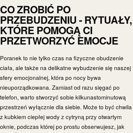
CO ZROBIĆ PO
PRZEBUDZENIU - RYTUAŁY,
KTÓRE POMOGĄ CI
PRZETWORZYĆ EMOCJE
Poranek to nie tylko czas na fizyczne obudzenie
ciała, ale także na delikatne wybudzenie się naszej
sfery emocjonalnej, która po nocy bywa
nieuporządkowana. Zamiast od razu sięgać po
telefon, warto stworzyć sobie kilkunastominutową
przestrzeń wyłącznie dla siebie. Może to być chwila
z kubkiem ciepłej wody z cytryną przy otwartym
oknie, podczas której po prostu obserwujesz, jak