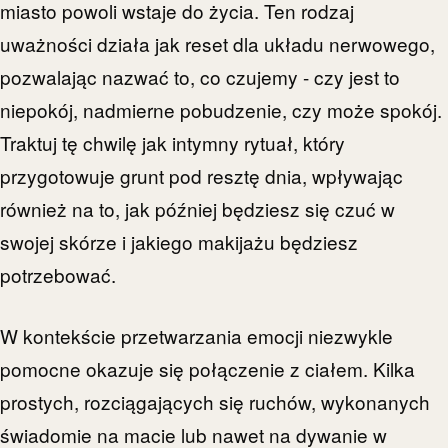
miasto powoli wstaje do życia. Ten rodzaj
uważności działa jak reset dla układu nerwowego,
pozwalając nazwać to, co czujemy - czy jest to
niepokój, nadmierne pobudzenie, czy może spokój.
Traktuj tę chwilę jak intymny rytuał, który
przygotowuje grunt pod resztę dnia, wpływając
również na to, jak później będziesz się czuć w
swojej skórze i jakiego makijażu będziesz
potrzebować.
W kontekście przetwarzania emocji niezwykle
pomocne okazuje się połączenie z ciałem. Kilka
prostych, rozciągających się ruchów, wykonanych
świadomie na macie lub nawet na dywanie w