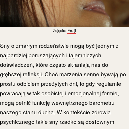
Zdjęcie:
En. ji
Sny o zmarłym rodzeństwie mogą być jednym z
najbardziej poruszających i tajemniczych
doświadczeń, które często skłaniają nas do
głębszej refleksji. Choć marzenia senne bywają po
prostu odbiciem przeżytych dni, to gdy regularnie
powracają w tak osobistej i emocjonalnej formie,
mogą pełnić funkcję wewnętrznego barometru
naszego stanu ducha. W kontekście zdrowia
psychicznego takie sny rzadko są dosłownym