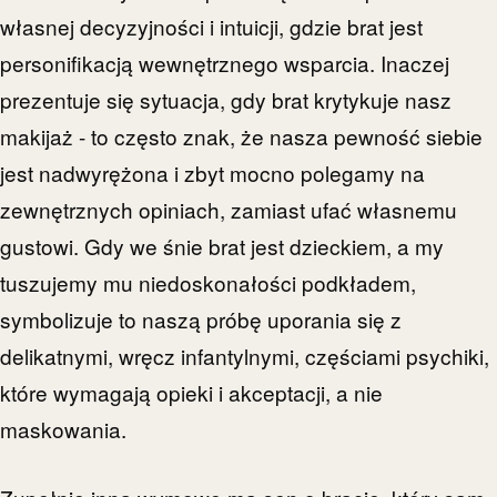
własnej decyzyjności i intuicji, gdzie brat jest
personifikacją wewnętrznego wsparcia. Inaczej
prezentuje się sytuacja, gdy brat krytykuje nasz
makijaż - to często znak, że nasza pewność siebie
jest nadwyrężona i zbyt mocno polegamy na
zewnętrznych opiniach, zamiast ufać własnemu
gustowi. Gdy we śnie brat jest dzieckiem, a my
tuszujemy mu niedoskonałości podkładem,
symbolizuje to naszą próbę uporania się z
delikatnymi, wręcz infantylnymi, częściami psychiki,
które wymagają opieki i akceptacji, a nie
maskowania.