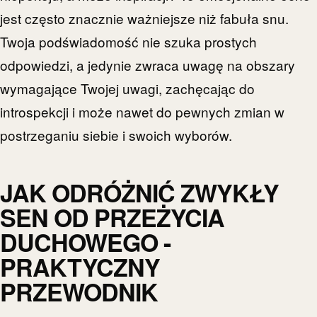
jest często znacznie ważniejsze niż fabuła snu.
Twoja podświadomość nie szuka prostych
odpowiedzi, a jedynie zwraca uwagę na obszary
wymagające Twojej uwagi, zachęcając do
introspekcji i może nawet do pewnych zmian w
postrzeganiu siebie i swoich wyborów.
JAK ODRÓŻNIĆ ZWYKŁY
SEN OD PRZEŻYCIA
DUCHOWEGO -
PRAKTYCZNY
PRZEWODNIK