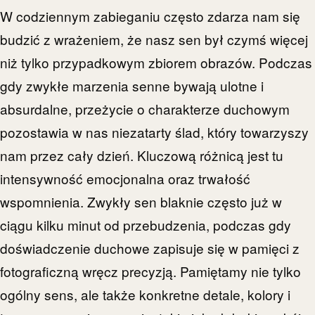
W codziennym zabieganiu często zdarza nam się
budzić z wrażeniem, że nasz sen był czymś więcej
niż tylko przypadkowym zbiorem obrazów. Podczas
gdy zwykłe marzenia senne bywają ulotne i
absurdalne, przeżycie o charakterze duchowym
pozostawia w nas niezatarty ślad, który towarzyszy
nam przez cały dzień. Kluczową różnicą jest tu
intensywność emocjonalna oraz trwałość
wspomnienia. Zwykły sen blaknie często już w
ciągu kilku minut od przebudzenia, podczas gdy
doświadczenie duchowe zapisuje się w pamięci z
fotograficzną wręcz precyzją. Pamiętamy nie tylko
ogólny sens, ale także konkretne detale, kolory i