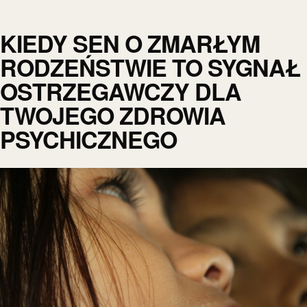
KIEDY SEN O ZMARŁYM
RODZEŃSTWIE TO SYGNAŁ
OSTRZEGAWCZY DLA
TWOJEGO ZDROWIA
PSYCHICZNEGO