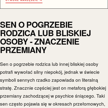
SEN O POGRZEBIE
RODZICA LUB BLISKIEJ
OSOBY - ZNACZENIE
PRZEMIANY
Sen o pogrzebie rodzica lub innej bliskiej osoby
potrafi wywołać silny niepokój, jednak w świecie
symboli sennych rzadko zapowiada on literalną
stratę. Znacznie częściej jest on metaforą głębokiej
przemiany zachodzącej w psychice śniącego. Taki
sen często pojawia się w okresach przełomowych,