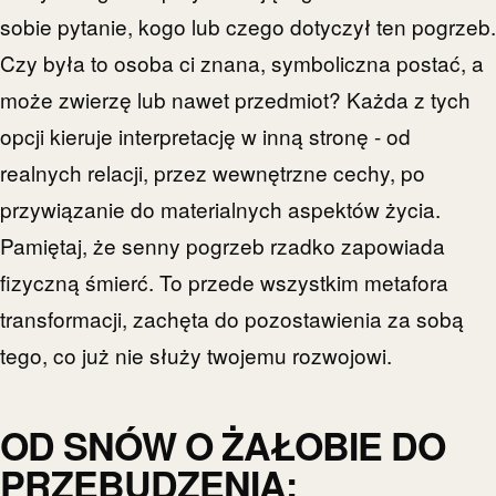
sobie pytanie, kogo lub czego dotyczył ten pogrzeb.
Czy była to osoba ci znana, symboliczna postać, a
może zwierzę lub nawet przedmiot? Każda z tych
opcji kieruje interpretację w inną stronę - od
realnych relacji, przez wewnętrzne cechy, po
przywiązanie do materialnych aspektów życia.
Pamiętaj, że senny pogrzeb rzadko zapowiada
fizyczną śmierć. To przede wszystkim metafora
transformacji, zachęta do pozostawienia za sobą
tego, co już nie służy twojemu rozwojowi.
OD SNÓW O ŻAŁOBIE DO
PRZEBUDZENIA: