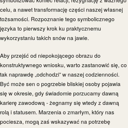
celu, a nawet transformację części naszej własnej
tożsamości. Rozpoznanie tego symbolicznego
języka to pierwszy krok ku praktycznemu
wykorzystaniu takich snów na jawie.
Aby przejść od niepokojącego obrazu do
konstruktywnego wniosku, warto zastanowić się, co
tak naprawdę „odchodzi” w naszej codzienności.
Być może sen o pogrzebie bliskiej osoby pojawia
się w okresie, gdy świadomie porzucamy dawną
karierę zawodową - żegnamy się wtedy z dawną
rolą i statusem. Marzenia o zmarłym, który nas
pociesza, mogą zaś wskazywać na potrzebę