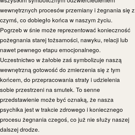
wewnętrznych procesów przemiany i żegnania się z
czymś, co dobiegło końca w naszym życiu.
Pogrzeb w śnie może reprezentować konieczność
pożegnania starej tożsamości, nawyku, relacji lub
nawet pewnego etapu emocjonalnego.
Uczestnictwo w żałobie zaś symbolizuje naszą
wewnętrzną gotowość do zmierzenia się z tym
końcem, do przepracowania straty i udzielenia
sobie przestrzeni na smutek. To senne
przedstawienie może być oznaką, że nasza
psychika jest w trakcie zdrowego i koniecznego
procesu żegnania czegoś, co już nie służy naszej
dalszej drodze.