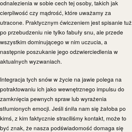
odnalezienia w sobie cech tej osoby, takich jak
cierpliwość czy mądrość, które uważamy za
utracone. Praktycznym ćwiczeniem jest spisanie tuż
po przebudzeniu nie tylko fabuły snu, ale przede
wszystkim dominującego w nim uczucia, a
następnie poszukanie jego odzwierciedlenia w
aktualnych wyzwaniach.
Integracja tych snów w życie na jawie polega na
potraktowaniu ich jako wewnętrznego impulsu do
zamknięcia pewnych spraw lub wyrażenia
stłumionych emocji. Jeśli śniła nam się żałoba po
kimś, z kim faktycznie straciliśmy kontakt, może to
być znak, że nasza podświadomość domaga się