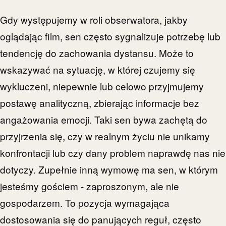
Gdy występujemy w roli obserwatora, jakby
oglądając film, sen często sygnalizuje potrzebę lub
tendencję do zachowania dystansu. Może to
wskazywać na sytuację, w której czujemy się
wykluczeni, niepewnie lub celowo przyjmujemy
postawę analityczną, zbierając informacje bez
angażowania emocji. Taki sen bywa zachętą do
przyjrzenia się, czy w realnym życiu nie unikamy
konfrontacji lub czy dany problem naprawdę nas nie
dotyczy. Zupełnie inną wymowę ma sen, w którym
jesteśmy gościem - zaproszonym, ale nie
gospodarzem. To pozycja wymagająca
dostosowania się do panujących reguł, często