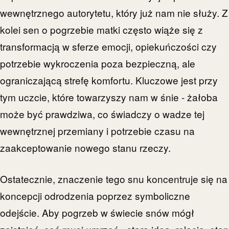
wewnętrznego autorytetu, który już nam nie służy. Z
kolei sen o pogrzebie matki często wiąże się z
transformacją w sferze emocji, opiekuńczości czy
potrzebie wykroczenia poza bezpieczną, ale
ograniczającą strefę komfortu. Kluczowe jest przy
tym uczcie, które towarzyszy nam w śnie - żałoba
może być prawdziwa, co świadczy o wadze tej
wewnętrznej przemiany i potrzebie czasu na
zaakceptowanie nowego stanu rzeczy.
Ostatecznie, znaczenie tego snu koncentruje się na
koncepcji odrodzenia poprzez symboliczne
odejście. Aby pogrzeb w świecie snów mógł