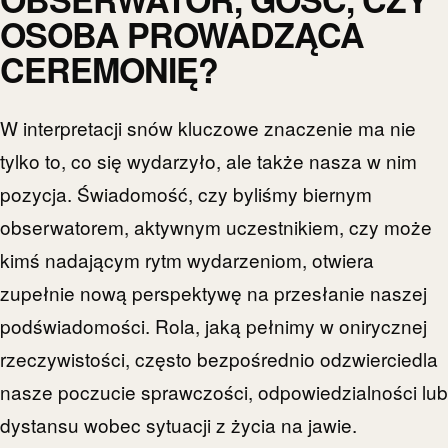
OSOBA PROWADZĄCA
CEREMONIĘ?
W interpretacji snów kluczowe znaczenie ma nie
tylko to, co się wydarzyło, ale także nasza w nim
pozycja. Świadomość, czy byliśmy biernym
obserwatorem, aktywnym uczestnikiem, czy może
kimś nadającym rytm wydarzeniom, otwiera
zupełnie nową perspektywę na przesłanie naszej
podświadomości. Rola, jaką pełnimy w onirycznej
rzeczywistości, często bezpośrednio odzwierciedla
nasze poczucie sprawczości, odpowiedzialności lub
dystansu wobec sytuacji z życia na jawie.