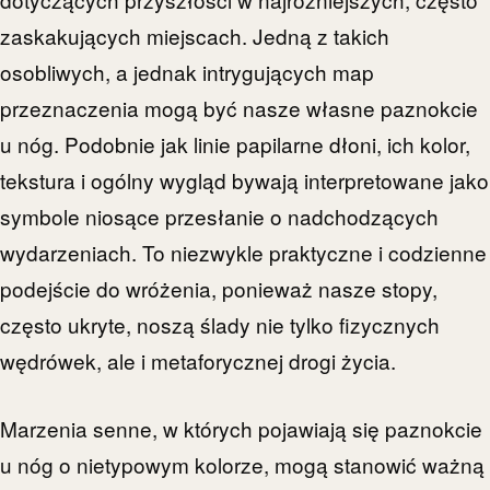
zaskakujących miejscach. Jedną z takich
osobliwych, a jednak intrygujących map
przeznaczenia mogą być nasze własne paznokcie
u nóg. Podobnie jak linie papilarne dłoni, ich kolor,
tekstura i ogólny wygląd bywają interpretowane jako
symbole niosące przesłanie o nadchodzących
wydarzeniach. To niezwykle praktyczne i codzienne
podejście do wróżenia, ponieważ nasze stopy,
często ukryte, noszą ślady nie tylko fizycznych
wędrówek, ale i metaforycznej drogi życia.
Marzenia senne, w których pojawiają się paznokcie
u nóg o nietypowym kolorze, mogą stanowić ważną