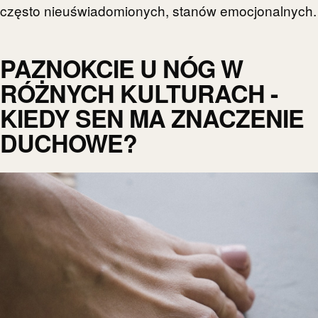
często nieuświadomionych, stanów emocjonalnych.
PAZNOKCIE U NÓG W
RÓŻNYCH KULTURACH -
KIEDY SEN MA ZNACZENIE
DUCHOWE?