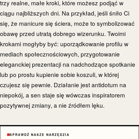
trzy realne, małe kroki, które możesz podjąć w
ciągu najbliższych dni. Na przykład, jeśli śniło Ci
się, że manicure się ściera, może to symbolizować
obawę przed utratą dobrego wizerunku. Twoimi
krokami mogłyby być: uporządkowanie profilu w
mediach społecznościowych, przygotowanie
eleganckiej prezentacji na nadchodzące spotkanie
lub po prostu kupienie sobie koszuli, w której
czujesz się pewnie. Działanie jest antidotum na
niepokój, a sen staje się wówczas inspiratorem
pozytywnej zmiany, a nie źródłem lęku.
SPRAWDŹ NASZE NARZĘDZIA