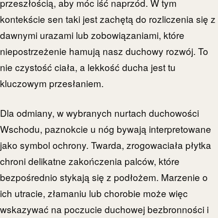
przeszłością, aby móc iść naprzód. W tym
kontekście sen taki jest zachętą do rozliczenia się z
dawnymi urazami lub zobowiązaniami, które
niepostrzeżenie hamują nasz duchowy rozwój. To
nie czystość ciała, a lekkość ducha jest tu
kluczowym przesłaniem.
Dla odmiany, w wybranych nurtach duchowości
Wschodu, paznokcie u nóg bywają interpretowane
jako symbol ochrony. Twarda, zrogowaciała płytka
chroni delikatne zakończenia palców, które
bezpośrednio stykają się z podłożem. Marzenie o
ich utracie, złamaniu lub chorobie może więc
wskazywać na poczucie duchowej bezbronności i