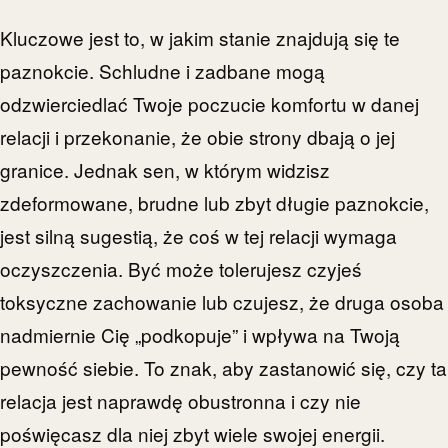
Kluczowe jest to, w jakim stanie znajdują się te
paznokcie. Schludne i zadbane mogą
odzwierciedlać Twoje poczucie komfortu w danej
relacji i przekonanie, że obie strony dbają o jej
granice. Jednak sen, w którym widzisz
zdeformowane, brudne lub zbyt długie paznokcie,
jest silną sugestią, że coś w tej relacji wymaga
oczyszczenia. Być może tolerujesz czyjeś
toksyczne zachowanie lub czujesz, że druga osoba
nadmiernie Cię „podkopuje” i wpływa na Twoją
pewność siebie. To znak, aby zastanowić się, czy ta
relacja jest naprawdę obustronna i czy nie
poświęcasz dla niej zbyt wiele swojej energii.