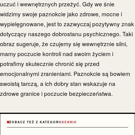
uczuć i wewnętrznych przeżyć. Gdy we śnie
widzimy swoje paznokcie jako zdrowe, mocne i
wypielęgnowane, jest to zazwyczaj pozytywny znak
dotyczący naszego dobrostanu psychicznego. Taki
obraz sugeruje, że czujemy się wewnętrznie silni,
mamy poczucie kontroli nad swoim życiem i
potrafimy skutecznie chronić się przed
emocjonalnymi zranieniami. Paznokcie są bowiem
swoistą tarczą, a ich dobry stan wskazuje na
zdrowe granice i poczucie bezpieczeństwa.
ZOBACZ TEŻ Z KATEGORII
SENNIK