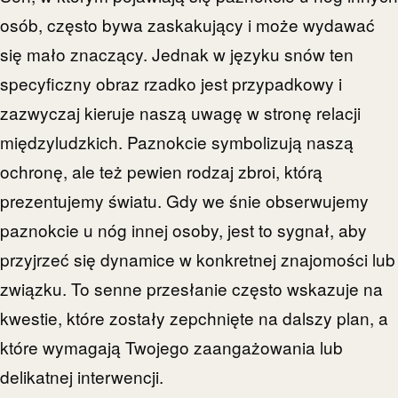
osób, często bywa zaskakujący i może wydawać
się mało znaczący. Jednak w języku snów ten
specyficzny obraz rzadko jest przypadkowy i
zazwyczaj kieruje naszą uwagę w stronę relacji
międzyludzkich. Paznokcie symbolizują naszą
ochronę, ale też pewien rodzaj zbroi, którą
prezentujemy światu. Gdy we śnie obserwujemy
paznokcie u nóg innej osoby, jest to sygnał, aby
przyjrzeć się dynamice w konkretnej znajomości lub
związku. To senne przesłanie często wskazuje na
kwestie, które zostały zepchnięte na dalszy plan, a
które wymagają Twojego zaangażowania lub
delikatnej interwencji.