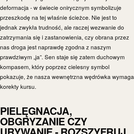
deformacja - w świecie onirycznym symbolizuje
przeszkodę na tej właśnie ścieżce. Nie jest to
jednak zwykła trudność, ale raczej wezwanie do
zatrzymania się i zastanowienia, czy obrana przez
nas droga jest naprawdę zgodna z naszym
prawdziwym „ja”. Sen staje się zatem duchowym
kompasem, który poprzez cielesny symbol
pokazuje, że nasza wewnętrzna wędrówka wymaga
korekty kursu.
PIELĘGNACJA,
OBGRYZANIE CZY
URYWANIE - ROZSZYFRUJ