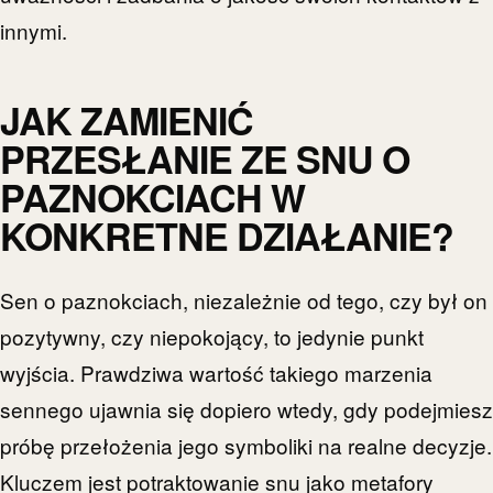
innymi.
JAK ZAMIENIĆ
PRZESŁANIE ZE SNU O
PAZNOKCIACH W
KONKRETNE DZIAŁANIE?
Sen o paznokciach, niezależnie od tego, czy był on
pozytywny, czy niepokojący, to jedynie punkt
wyjścia. Prawdziwa wartość takiego marzenia
sennego ujawnia się dopiero wtedy, gdy podejmiesz
próbę przełożenia jego symboliki na realne decyzje.
Kluczem jest potraktowanie snu jako metafory