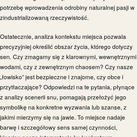
potrzebę wprowadzenia odrobiny naturalnej pasji w
zindustrializowaną rzeczywistość.
Ostatecznie, analiza kontekstu miejsca pozwala
precyzyjniej określić obszar życia, którego dotyczy
sen. Czy zmagamy się z klarownymi, wewnętrznymi
wodami, czy z zewnętrznym chaosem? Czy nasze
„łowisko” jest bezpieczne i znajome, czy obce i
przytłaczające? Odpowiedzi na te pytania, płynące
z analizy scenerii snu, pomagają przełożyć jego
symbolikę na konkretne wyzwania lub szanse, z
jakimi mierzymy się na jawie. To miejsce nadaje
barwę i szczegółowy sens samej czynności,