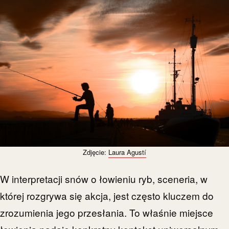
Zdjęcie:
Laura Agustí
W interpretacji snów o łowieniu ryb, sceneria, w
której rozgrywa się akcja, jest często kluczem do
zrozumienia jego przesłania. To właśnie miejsce