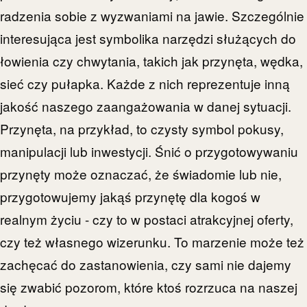
radzenia sobie z wyzwaniami na jawie. Szczególnie
interesująca jest symbolika narzędzi służących do
łowienia czy chwytania, takich jak przynęta, wędka,
sieć czy pułapka. Każde z nich reprezentuje inną
jakość naszego zaangażowania w danej sytuacji.
Przynęta, na przykład, to czysty symbol pokusy,
manipulacji lub inwestycji. Śnić o przygotowywaniu
przynęty może oznaczać, że świadomie lub nie,
przygotowujemy jakąś przynętę dla kogoś w
realnym życiu - czy to w postaci atrakcyjnej oferty,
czy też własnego wizerunku. To marzenie może też
zachęcać do zastanowienia, czy sami nie dajemy
się zwabić pozorom, które ktoś rozrzuca na naszej