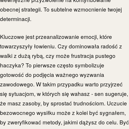
obecnej strategii. To subtelne wzmocnienie twojej
determinacji.
Kluczowe jest przeanalizowanie emocji, które
towarzyszyły łowieniu. Czy dominowała radość z
walki z dużą rybą, czy może frustracja pustego
haczyka? To pierwsze często symbolizuje
gotowość do podjęcia ważnego wyzwania
zawodowego. W takim przypadku warto przyjrzeć
się sytuacjom, w których się wahasz - sen sugeruje,
że masz zasoby, by sprostać trudnościom. Uczucie
bezowocnego wysiłku może z kolei być sygnałem,
by zweryfikować metody, jakimi dążysz do celu. Być