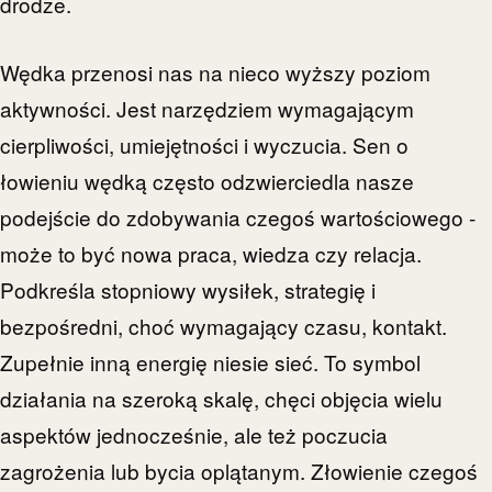
drodze.
Wędka przenosi nas na nieco wyższy poziom
aktywności. Jest narzędziem wymagającym
cierpliwości, umiejętności i wyczucia. Sen o
łowieniu wędką często odzwierciedla nasze
podejście do zdobywania czegoś wartościowego -
może to być nowa praca, wiedza czy relacja.
Podkreśla stopniowy wysiłek, strategię i
bezpośredni, choć wymagający czasu, kontakt.
Zupełnie inną energię niesie sieć. To symbol
działania na szeroką skalę, chęci objęcia wielu
aspektów jednocześnie, ale też poczucia
zagrożenia lub bycia oplątanym. Złowienie czegoś