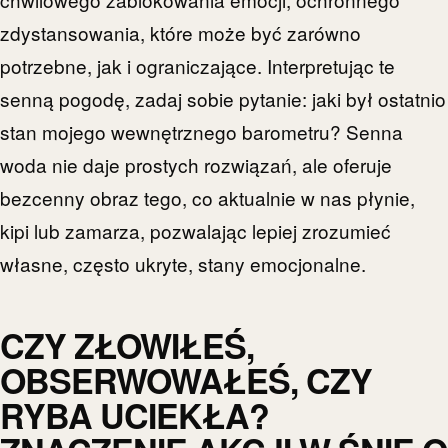
zdystansowania, które może być zarówno
potrzebne, jak i ograniczające. Interpretując te
senną pogodę, zadaj sobie pytanie: jaki był ostatnio
stan mojego wewnętrznego barometru? Senna
woda nie daje prostych rozwiązań, ale oferuje
bezcenny obraz tego, co aktualnie w nas płynie,
kipi lub zamarza, pozwalając lepiej zrozumieć
własne, często ukryte, stany emocjonalne.
CZY ZŁOWIŁEŚ,
OBSERWOWAŁEŚ, CZY
RYBA UCIEKŁA?