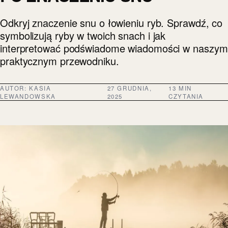
Odkryj znaczenie snu o łowieniu ryb. Sprawdź, co
symbolizują ryby w twoich snach i jak
interpretować podświadome wiadomości w naszym
praktycznym przewodniku.
AUTOR:
KASIA
27 GRUDNIA,
13 MIN
LEWANDOWSKA
2025
CZYTANIA