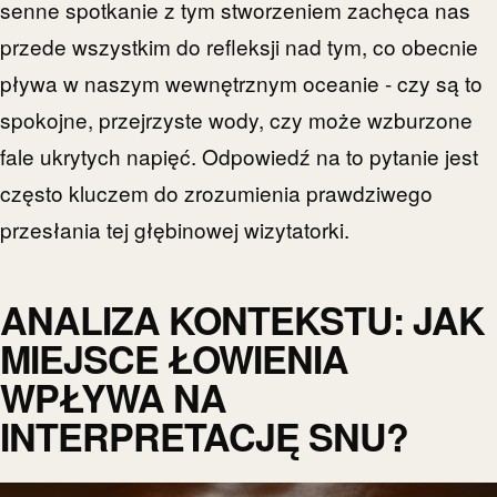
senne spotkanie z tym stworzeniem zachęca nas
przede wszystkim do refleksji nad tym, co obecnie
pływa w naszym wewnętrznym oceanie - czy są to
spokojne, przejrzyste wody, czy może wzburzone
fale ukrytych napięć. Odpowiedź na to pytanie jest
często kluczem do zrozumienia prawdziwego
przesłania tej głębinowej wizytatorki.
ANALIZA KONTEKSTU: JAK
MIEJSCE ŁOWIENIA
WPŁYWA NA
INTERPRETACJĘ SNU?