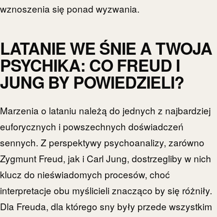
wznoszenia się ponad wyzwania.
LATANIE WE ŚNIE A TWOJA
PSYCHIKA: CO FREUD I
JUNG BY POWIEDZIELI?
Marzenia o lataniu należą do jednych z najbardziej
euforycznych i powszechnych doświadczeń
sennych. Z perspektywy psychoanalizy, zarówno
Zygmunt Freud, jak i Carl Jung, dostrzegliby w nich
klucz do nieświadomych procesów, choć
interpretacje obu myślicieli znacząco by się różniły.
Dla Freuda, dla którego sny były przede wszystkim