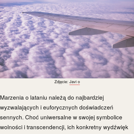
Zdjęcie:
Javi o
Marzenia o lataniu należą do najbardziej
wyzwalających i euforycznych doświadczeń
sennych. Choć uniwersalne w swojej symbolice
wolności i transcendencji, ich konkretny wydźwięk