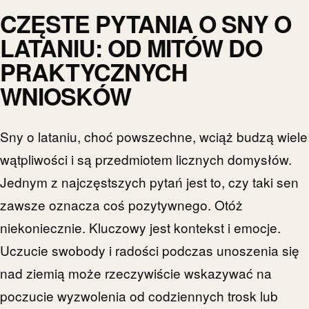
CZĘSTE PYTANIA O SNY O
LATANIU: OD MITÓW DO
PRAKTYCZNYCH
WNIOSKÓW
Sny o lataniu, choć powszechne, wciąż budzą wiele
wątpliwości i są przedmiotem licznych domysłów.
Jednym z najczęstszych pytań jest to, czy taki sen
zawsze oznacza coś pozytywnego. Otóż
niekoniecznie. Kluczowy jest kontekst i emocje.
Uczucie swobody i radości podczas unoszenia się
nad ziemią może rzeczywiście wskazywać na
poczucie wyzwolenia od codziennych trosk lub