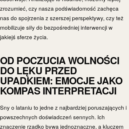
zrozumieć, czy nasza podświadomość zachęca
nas do spojrzenia z szerszej perspektywy, czy też
mobilizuje siły do bezpośredniej interwencji w
jakiejś sferze życia.
OD POCZUCIA WOLNOŚCI
DO LĘKU PRZED
UPADKIEM: EMOCJE JAKO
KOMPAS INTERPRETACJI
Sny o lataniu to jedne z najbardziej poruszających i
powszechnych doświadczeń sennych. Ich
znaczenie rzadko bywa jednoznaczne, a kluczem