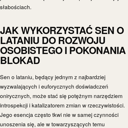
słabościach.
JAK WYKORZYSTAĆ SEN O
LATANIU DO ROZWOJU
OSOBISTEGO I POKONANIA
BLOKAD
Sen o lataniu, będący jednym z najbardziej
wyzwalających i euforycznych doświadczeń
onirycznych, może stać się potężnym narzędziem
introspekcji i katalizatorem zmian w rzeczywistości.
Jego esencja często tkwi nie w samej czynności
unoszenia się, ale w towarzyszących temu