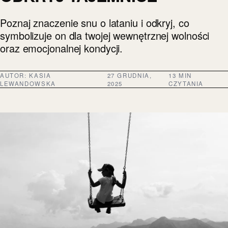
Poznaj znaczenie snu o lataniu i odkryj, co
symbolizuje on dla twojej wewnętrznej wolności
oraz emocjonalnej kondycji.
AUTOR:
KASIA
27 GRUDNIA,
13 MIN
LEWANDOWSKA
2025
CZYTANIA