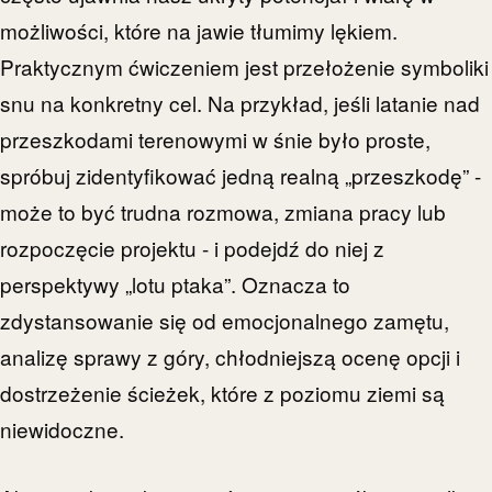
możliwości, które na jawie tłumimy lękiem.
Praktycznym ćwiczeniem jest przełożenie symboliki
snu na konkretny cel. Na przykład, jeśli latanie nad
przeszkodami terenowymi w śnie było proste,
spróbuj zidentyfikować jedną realną „przeszkodę” -
może to być trudna rozmowa, zmiana pracy lub
rozpoczęcie projektu - i podejdź do niej z
perspektywy „lotu ptaka”. Oznacza to
zdystansowanie się od emocjonalnego zamętu,
analizę sprawy z góry, chłodniejszą ocenę opcji i
dostrzeżenie ścieżek, które z poziomu ziemi są
niewidoczne.