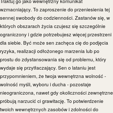
Traktuj go jako wewnętrzny komunikat
wzmacniający. To zaproszenie do przeniesienia tej
sennej swobody do codzienności. Zastanów się, w
których obszarach życia czujesz się szczególnie
ograniczony i gdzie potrzebujesz więcej przestrzeni
dla siebie. Być może sen zachęca cię do podjęcia
ryzyka, realizacji odłożonego marzenia lub po
prostu do zdystansowania się od problemu, który
wydaje się przytłaczający. Sen o lataniu jest
przypomnieniem, że twoja wewnętrzna wolność -
wolność myśli, wyboru i ducha - pozostaje
nieograniczona, nawet gdy okoliczności zewnętrzne
próbują narzucić ci grawitację. To potwierdzenie
twoich wewnętrznych zasobów i zdolności do