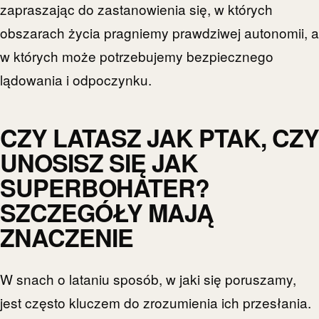
zapraszając do zastanowienia się, w których
obszarach życia pragniemy prawdziwej autonomii, a
w których może potrzebujemy bezpiecznego
lądowania i odpoczynku.
CZY LATASZ JAK PTAK, CZY
UNOSISZ SIĘ JAK
SUPERBOHATER?
SZCZEGÓŁY MAJĄ
ZNACZENIE
W snach o lataniu sposób, w jaki się poruszamy,
jest często kluczem do zrozumienia ich przesłania.