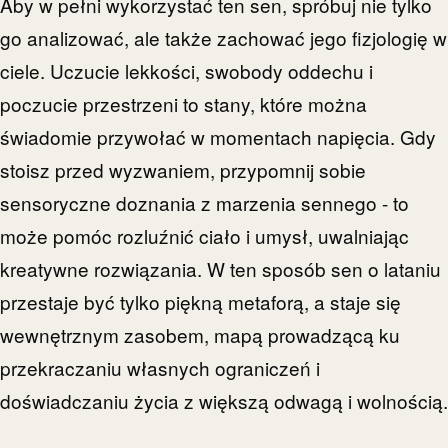
Aby w pełni wykorzystać ten sen, spróbuj nie tylko
go analizować, ale także zachować jego fizjologię w
ciele. Uczucie lekkości, swobody oddechu i
poczucie przestrzeni to stany, które można
świadomie przywołać w momentach napięcia. Gdy
stoisz przed wyzwaniem, przypomnij sobie
sensoryczne doznania z marzenia sennego - to
może pomóc rozluźnić ciało i umysł, uwalniając
kreatywne rozwiązania. W ten sposób sen o lataniu
przestaje być tylko piękną metaforą, a staje się
wewnętrznym zasobem, mapą prowadzącą ku
przekraczaniu własnych ograniczeń i
doświadczaniu życia z większą odwagą i wolnością.