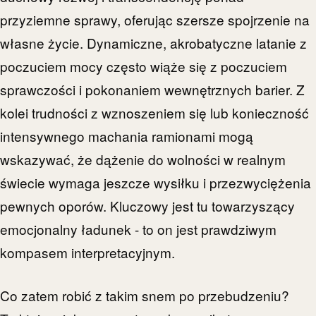
przyziemne sprawy, oferując szersze spojrzenie na
własne życie. Dynamiczne, akrobatyczne latanie z
poczuciem mocy często wiąże się z poczuciem
sprawczości i pokonaniem wewnętrznych barier. Z
kolei trudności z wznoszeniem się lub konieczność
intensywnego machania ramionami mogą
wskazywać, że dążenie do wolności w realnym
świecie wymaga jeszcze wysiłku i przezwyciężenia
pewnych oporów. Kluczowy jest tu towarzyszący
emocjonalny ładunek - to on jest prawdziwym
kompasem interpretacyjnym.
Co zatem robić z takim snem po przebudzeniu?