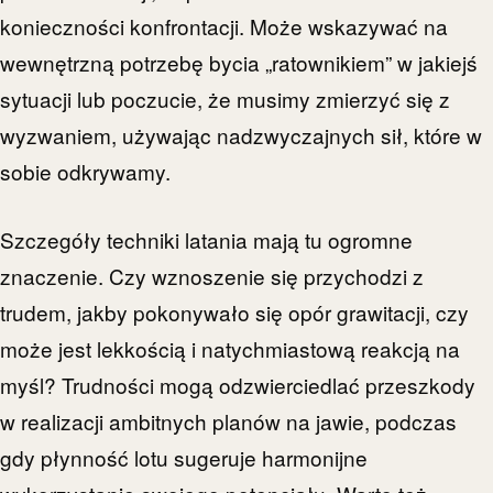
konieczności konfrontacji. Może wskazywać na
wewnętrzną potrzebę bycia „ratownikiem” w jakiejś
sytuacji lub poczucie, że musimy zmierzyć się z
wyzwaniem, używając nadzwyczajnych sił, które w
sobie odkrywamy.
Szczegóły techniki latania mają tu ogromne
znaczenie. Czy wznoszenie się przychodzi z
trudem, jakby pokonywało się opór grawitacji, czy
może jest lekkością i natychmiastową reakcją na
myśl? Trudności mogą odzwierciedlać przeszkody
w realizacji ambitnych planów na jawie, podczas
gdy płynność lotu sugeruje harmonijne