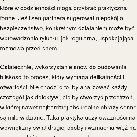
które w codzienności mogą przybrać praktyczną
formę. Jeśli sen partnera sugerował niepokój o
bezpieczeństwo, konkretnym działaniem może być
wprowadzenie rytuału, jak regularna, uspokajająca
rozmowa przed snem.
Ostatecznie, wykorzystanie snów do budowania
bliskości to proces, który wymaga delikatności i
otwartości. Nie chodzi o to, by analizować każdy
szczegół jak detektywi, ale by stworzyć przestrzeń,
w której nawet najbardziej absurdalne obrazy senne
są mile widziane. Taka praktyka uczy uważności na
wewnętrzny świat drugiej osoby i wzmacnia więź na