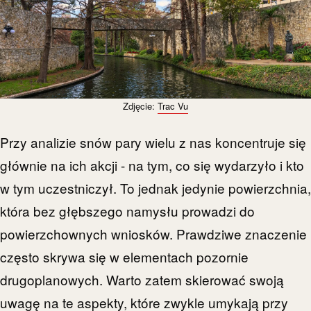
Zdjęcie:
Trac Vu
Przy analizie snów pary wielu z nas koncentruje się
głównie na ich akcji - na tym, co się wydarzyło i kto
w tym uczestniczył. To jednak jedynie powierzchnia,
która bez głębszego namysłu prowadzi do
powierzchownych wniosków. Prawdziwe znaczenie
często skrywa się w elementach pozornie
drugoplanowych. Warto zatem skierować swoją
uwagę na te aspekty, które zwykle umykają przy