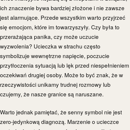
ich znaczenie bywa bardziej złożone i nie zawsze
jest alarmujące. Przede wszystkim warto przyjrzeć
się emocjom, które im towarzyszyły. Czy była to
przerażająca panika, czy może uczucie
wyzwolenia? Ucieczka w strachu często
symbolizuje wewnętrzne napięcie, poczucie
przytłoczenia sytuacją lub lęk przed niespełnieniem
oczekiwań drugiej osoby. Może to być znak, że w
rzeczywistości unikamy trudnej rozmowy lub
czujemy, że nasze granice są naruszane.
Warto jednak pamiętać, że senny symbol nie jest
zero-jedynkową diagnozą. Marzenie o ucieczce