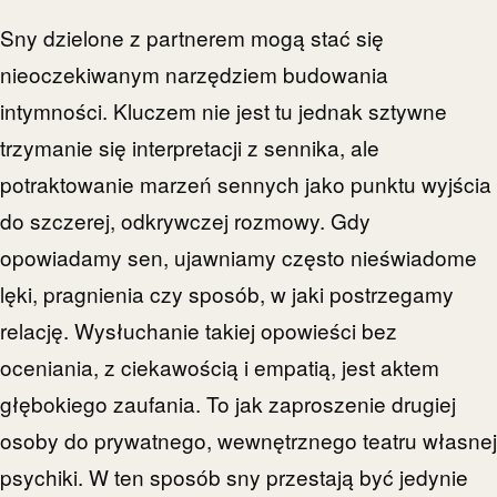
Sny dzielone z partnerem mogą stać się
nieoczekiwanym narzędziem budowania
intymności. Kluczem nie jest tu jednak sztywne
trzymanie się interpretacji z sennika, ale
potraktowanie marzeń sennych jako punktu wyjścia
do szczerej, odkrywczej rozmowy. Gdy
opowiadamy sen, ujawniamy często nieświadome
lęki, pragnienia czy sposób, w jaki postrzegamy
relację. Wysłuchanie takiej opowieści bez
oceniania, z ciekawością i empatią, jest aktem
głębokiego zaufania. To jak zaproszenie drugiej
osoby do prywatnego, wewnętrznego teatru własnej
psychiki. W ten sposób sny przestają być jedynie