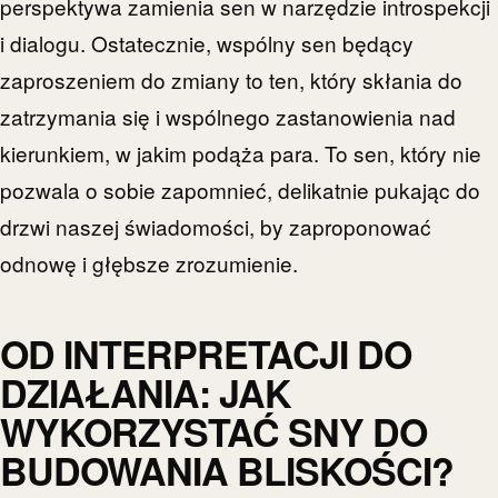
perspektywa zamienia sen w narzędzie introspekcji
i dialogu. Ostatecznie, wspólny sen będący
zaproszeniem do zmiany to ten, który skłania do
zatrzymania się i wspólnego zastanowienia nad
kierunkiem, w jakim podąża para. To sen, który nie
pozwala o sobie zapomnieć, delikatnie pukając do
drzwi naszej świadomości, by zaproponować
odnowę i głębsze zrozumienie.
OD INTERPRETACJI DO
DZIAŁANIA: JAK
WYKORZYSTAĆ SNY DO
BUDOWANIA BLISKOŚCI?