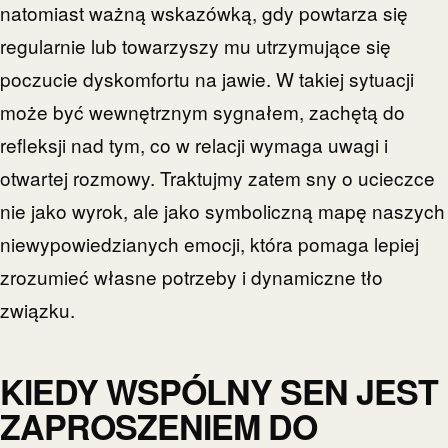
natomiast ważną wskazówką, gdy powtarza się
regularnie lub towarzyszy mu utrzymujące się
poczucie dyskomfortu na jawie. W takiej sytuacji
może być wewnętrznym sygnałem, zachętą do
refleksji nad tym, co w relacji wymaga uwagi i
otwartej rozmowy. Traktujmy zatem sny o ucieczce
nie jako wyrok, ale jako symboliczną mapę naszych
niewypowiedzianych emocji, która pomaga lepiej
zrozumieć własne potrzeby i dynamiczne tło
związku.
KIEDY WSPÓLNY SEN JEST
ZAPROSZENIEM DO