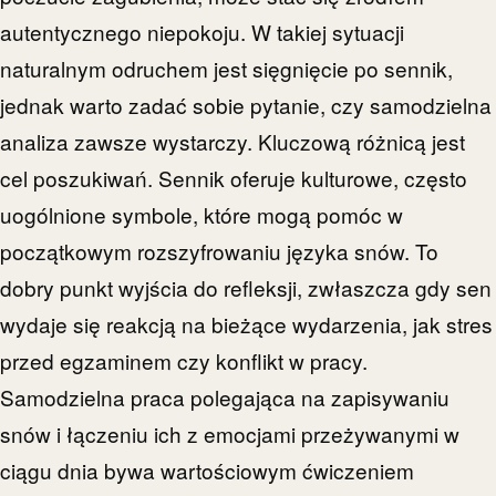
autentycznego niepokoju. W takiej sytuacji
naturalnym odruchem jest sięgnięcie po sennik,
jednak warto zadać sobie pytanie, czy samodzielna
analiza zawsze wystarczy. Kluczową różnicą jest
cel poszukiwań. Sennik oferuje kulturowe, często
uogólnione symbole, które mogą pomóc w
początkowym rozszyfrowaniu języka snów. To
dobry punkt wyjścia do refleksji, zwłaszcza gdy sen
wydaje się reakcją na bieżące wydarzenia, jak stres
przed egzaminem czy konflikt w pracy.
Samodzielna praca polegająca na zapisywaniu
snów i łączeniu ich z emocjami przeżywanymi w
ciągu dnia bywa wartościowym ćwiczeniem