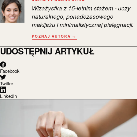
Wizażystka z 15-letnim stażem - uczy
naturalnego, ponadczasowego
makijażu i minimalistycznej pielęgnacji.
POZNAJ AUTORA →
UDOSTĘPNIJ ARTYKUŁ
Facebook
Twitter
LinkedIn