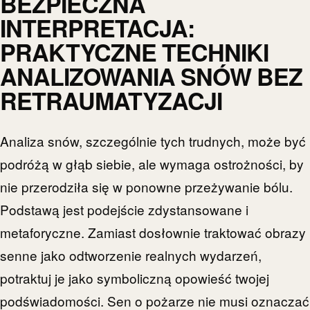
BEZPIECZNA
INTERPRETACJA:
PRAKTYCZNE TECHNIKI
ANALIZOWANIA SNÓW BEZ
RETRAUMATYZACJI
Analiza snów, szczególnie tych trudnych, może być
podróżą w głąb siebie, ale wymaga ostrożności, by
nie przerodziła się w ponowne przeżywanie bólu.
Podstawą jest podejście zdystansowane i
metaforyczne. Zamiast dosłownie traktować obrazy
senne jako odtworzenie realnych wydarzeń,
potraktuj je jako symboliczną opowieść twojej
podświadomości. Sen o pożarze nie musi oznaczać