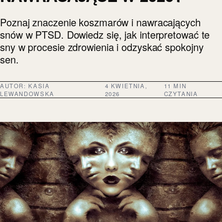
Poznaj znaczenie koszmarów i nawracających
snów w PTSD. Dowiedz się, jak interpretować te
sny w procesie zdrowienia i odzyskać spokojny
sen.
AUTOR:
KASIA
4 KWIETNIA,
11 MIN
LEWANDOWSKA
2026
CZYTANIA