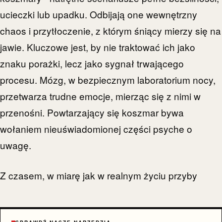
ucieczki lub upadku. Odbijają one wewnętrzny
chaos i przytłoczenie, z którym śniący mierzy się na
jawie. Kluczowe jest, by nie traktować ich jako
znaku porażki, lecz jako sygnał trwającego
procesu. Mózg, w bezpiecznym laboratorium nocy,
przetwarza trudne emocje, mierząc się z nimi w
przenośni. Powtarzający się koszmar bywa
wołaniem nieuświadomionej części psyche o
uwagę.
Z czasem, w miarę jak w realnym życiu przyby