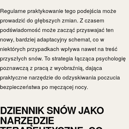
Regularne praktykowanie tego podejścia może
prowadzić do głębszych zmian. Z czasem
podświadomość może zacząć przyswajać ten
nowy, bardziej adaptacyjny schemat, co w
niektórych przypadkach wpływa nawet na treść
przyszłych snów. To strategia łącząca psychologię
poznawczą z pracą z wyobraźnią, dająca
praktyczne narzędzie do odzyskiwania poczucia
bezpieczeństwa po męczącej nocy.
DZIENNIK SNÓW JAKO
NARZĘDZIE