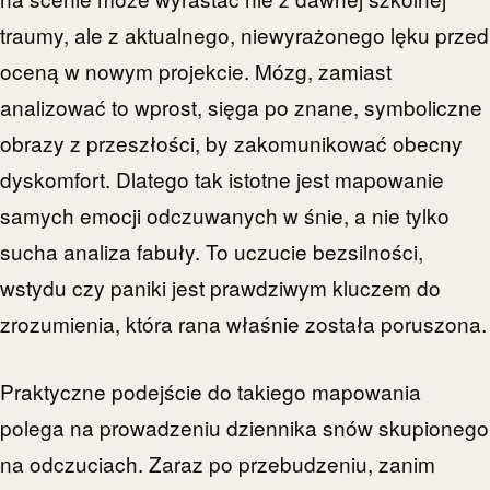
traumy, ale z aktualnego, niewyrażonego lęku przed
oceną w nowym projekcie. Mózg, zamiast
analizować to wprost, sięga po znane, symboliczne
obrazy z przeszłości, by zakomunikować obecny
dyskomfort. Dlatego tak istotne jest mapowanie
samych emocji odczuwanych w śnie, a nie tylko
sucha analiza fabuły. To uczucie bezsilności,
wstydu czy paniki jest prawdziwym kluczem do
zrozumienia, która rana właśnie została poruszona.
Praktyczne podejście do takiego mapowania
polega na prowadzeniu dziennika snów skupionego
na odczuciach. Zaraz po przebudzeniu, zanim