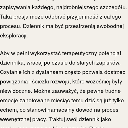
zapisywania każdego, najdrobniejszego szczegółu.
Taka presja może odebrać przyjemność z całego
procesu. Dziennik ma być przestrzenią swobodnej
eksploracji.
Aby w pełni wykorzystać terapeutyczny potencjał
dziennika, wracaj po czasie do starych zapisków.
Czytanie ich z dystansem często pozwala dostrzec
powiązania i ścieżki rozwoju, które wcześniej były
niewidoczne. Można zauważyć, że pewne trudne
emocje zanotowane miesiąc temu dziś są już tylko
echem, co stanowi namacalny dowód na proces
wewnętrznej pracy. Traktuj swój dziennik jako