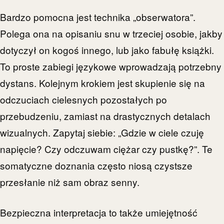
Bardzo pomocna jest technika „obserwatora”.
Polega ona na opisaniu snu w trzeciej osobie, jakby
dotyczył on kogoś innego, lub jako fabułę książki.
To proste zabiegi językowe wprowadzają potrzebny
dystans. Kolejnym krokiem jest skupienie się na
odczuciach cielesnych pozostałych po
przebudzeniu, zamiast na drastycznych detalach
wizualnych. Zapytaj siebie: „Gdzie w ciele czuję
napięcie? Czy odczuwam ciężar czy pustkę?”. Te
somatyczne doznania często niosą czystsze
przesłanie niż sam obraz senny.
Bezpieczna interpretacja to także umiejętność