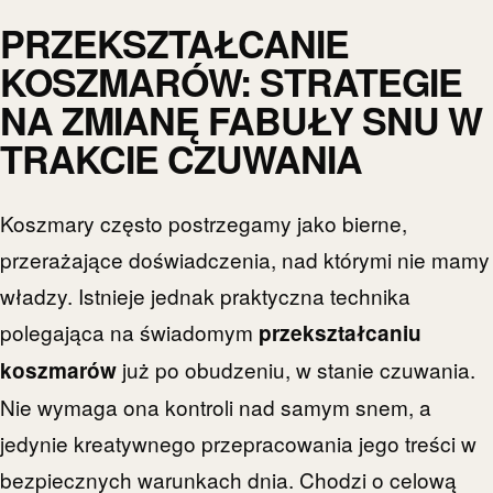
PRZEKSZTAŁCANIE
KOSZMARÓW: STRATEGIE
NA ZMIANĘ FABUŁY SNU W
TRAKCIE CZUWANIA
Koszmary często postrzegamy jako bierne,
przerażające doświadczenia, nad którymi nie mamy
władzy. Istnieje jednak praktyczna technika
polegająca na świadomym
przekształcaniu
już po obudzeniu, w stanie czuwania.
koszmarów
Nie wymaga ona kontroli nad samym snem, a
jedynie kreatywnego przepracowania jego treści w
bezpiecznych warunkach dnia. Chodzi o celową