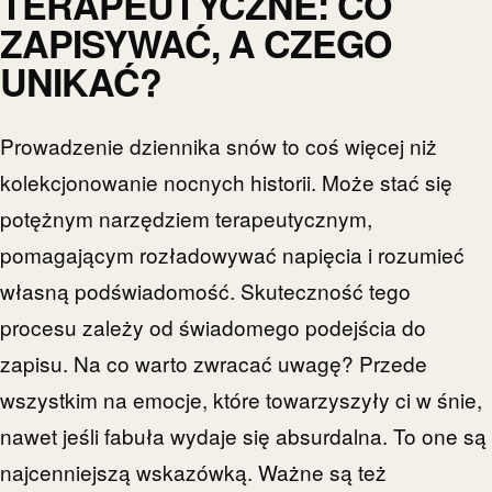
TERAPEUTYCZNE: CO
ZAPISYWAĆ, A CZEGO
UNIKAĆ?
Prowadzenie dziennika snów to coś więcej niż
kolekcjonowanie nocnych historii. Może stać się
potężnym narzędziem terapeutycznym,
pomagającym rozładowywać napięcia i rozumieć
własną podświadomość. Skuteczność tego
procesu zależy od świadomego podejścia do
zapisu. Na co warto zwracać uwagę? Przede
wszystkim na emocje, które towarzyszyły ci w śnie,
nawet jeśli fabuła wydaje się absurdalna. To one są
najcenniejszą wskazówką. Ważne są też