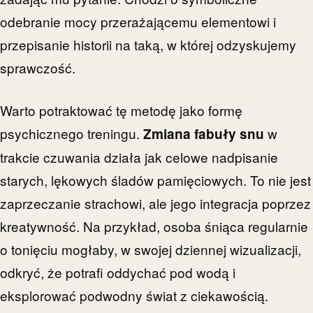
odebranie mocy przerażającemu elementowi i
przepisanie historii na taką, w której odzyskujemy
sprawczość.
Warto potraktować tę metodę jako formę
psychicznego treningu.
w
Zmiana fabuły snu
trakcie czuwania działa jak celowe nadpisanie
starych, lękowych śladów pamięciowych. To nie jest
zaprzeczanie strachowi, ale jego integracja poprzez
kreatywność. Na przykład, osoba śniąca regularnie
o tonięciu mogłaby, w swojej dziennej wizualizacji,
odkryć, że potrafi oddychać pod wodą i
eksplorować podwodny świat z ciekawością.