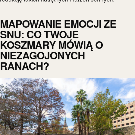
MAPOWANIE EMOCJI ZE
SNU: CO TWOJE
KOSZMARY MÓWIĄ O
NIEZAGOJONYCH
RANACH?