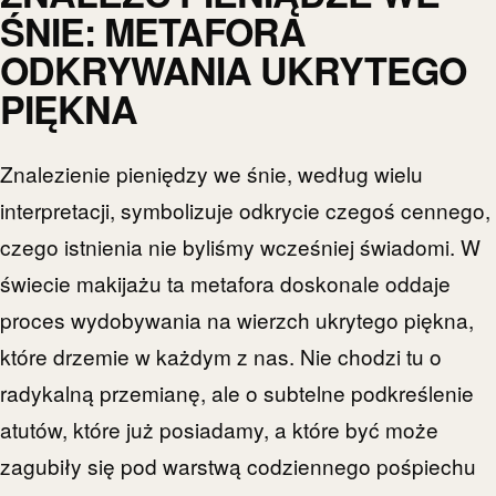
ŚNIE: METAFORA
ODKRYWANIA UKRYTEGO
PIĘKNA
Znalezienie pieniędzy we śnie, według wielu
interpretacji, symbolizuje odkrycie czegoś cennego,
czego istnienia nie byliśmy wcześniej świadomi. W
świecie makijażu ta metafora doskonale oddaje
proces wydobywania na wierzch ukrytego piękna,
które drzemie w każdym z nas. Nie chodzi tu o
radykalną przemianę, ale o subtelne podkreślenie
atutów, które już posiadamy, a które być może
zagubiły się pod warstwą codziennego pośpiechu