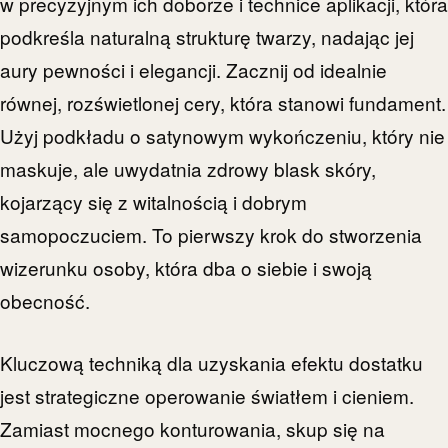
w precyzyjnym ich doborze i technice aplikacji, która
podkreśla naturalną strukturę twarzy, nadając jej
aury pewności i elegancji. Zacznij od idealnie
równej, rozświetlonej cery, która stanowi fundament.
Użyj podkładu o satynowym wykończeniu, który nie
maskuje, ale uwydatnia zdrowy blask skóry,
kojarzący się z witalnością i dobrym
samopoczuciem. To pierwszy krok do stworzenia
wizerunku osoby, która dba o siebie i swoją
obecność.
Kluczową techniką dla uzyskania efektu dostatku
jest strategiczne operowanie światłem i cieniem.
Zamiast mocnego konturowania, skup się na