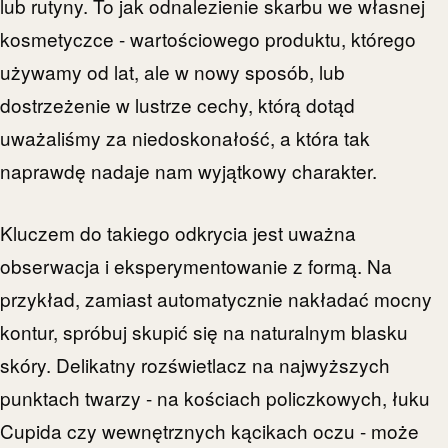
lub rutyny. To jak odnalezienie skarbu we własnej
kosmetyczce - wartościowego produktu, którego
używamy od lat, ale w nowy sposób, lub
dostrzeżenie w lustrze cechy, którą dotąd
uważaliśmy za niedoskonałość, a która tak
naprawdę nadaje nam wyjątkowy charakter.
Kluczem do takiego odkrycia jest uważna
obserwacja i eksperymentowanie z formą. Na
przykład, zamiast automatycznie nakładać mocny
kontur, spróbuj skupić się na naturalnym blasku
skóry. Delikatny rozświetlacz na najwyższych
punktach twarzy - na kościach policzkowych, łuku
Cupida czy wewnętrznych kącikach oczu - może