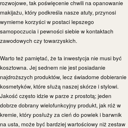
rozwojowe, tak poświęcenie chwili na opanowanie
makijażu, który podkreśla nasze atuty, przynosi
wymierne korzyści w postaci lepszego
samopoczucia i pewności siebie w kontaktach
zawodowych czy towarzyskich.
Warto też pamiętać, że ta inwestycja nie musi być
kosztowna. Jej sednem nie jest posiadanie
najdroższych produktów, lecz świadome dobieranie
kosmetyków, które służą naszej skórze i stylowi.
Jakość często idzie w parze z prostotą; jeden
dobrze dobrany wielofunkcyjny produkt, jak róż w
kremie, który posłuży za cień do powiek i barwnik
na usta, może być bardziej wartościowy niż zestaw