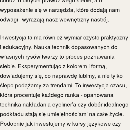
wyposażenie się w narzędzia, które dodają nam
odwagi i wyrażają nasz wewnętrzny nastrój.
Inwestycja ta ma również wymiar czysto praktyczny
i edukacyjny. Nauka technik dopasowanych do
własnych rysów twarzy to proces poznawania
siebie. Eksperymentując z kolorem i formą,
dowiadujemy się, co naprawdę lubimy, a nie tylko
ślepo podążamy za trendami. To inwestycja czasu,
która procentuje każdego ranka - opanowana
technika nakładania eyeliner’a czy dobór idealnego
podkładu stają się umiejętnościami na całe życie.
Podobnie jak inwestujemy w kursy językowe czy