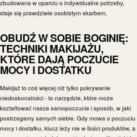
zbudowana w oparciu o indywidualne potrzeby,
staje się prawdziwie osobistym skarbem.
OBUDŹ W SOBIE BOGINIĘ:
TECHNIKI MAKIJAŻU,
KTÓRE DAJĄ POCZUCIE
MOCY I DOSTATKU
Makijaż to coś więcej niż tylko pokrywanie
niedoskonałości - to narzędzie, które może
kształtować nasze samopoczucie i sposób, w jaki
postrzegamy samych siebie. Gdy mowa o poczuciu
mocy i dostatku, klucz leży nie w ilości produktów, a