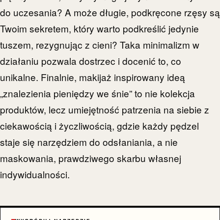
do uczesania? A może długie, podkręcone rzęsy są
Twoim sekretem, który warto podkreślić jedynie
tuszem, rezygnując z cieni? Taka minimalizm w
działaniu pozwala dostrzec i docenić to, co
unikalne. Finalnie, makijaż inspirowany ideą
„znalezienia pieniędzy we śnie” to nie kolekcja
produktów, lecz umiejętność patrzenia na siebie z
ciekawością i życzliwością, gdzie każdy pędzel
staje się narzędziem do odsłaniania, a nie
maskowania, prawdziwego skarbu własnej
indywidualności.