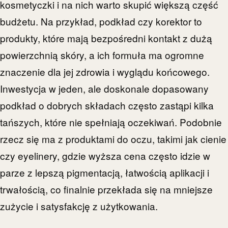
kosmetyczki i na nich warto skupić większą część
budżetu. Na przykład, podkład czy korektor to
produkty, które mają bezpośredni kontakt z dużą
powierzchnią skóry, a ich formuła ma ogromne
znaczenie dla jej zdrowia i wyglądu końcowego.
Inwestycja w jeden, ale doskonale dopasowany
podkład o dobrych składach często zastąpi kilka
tańszych, które nie spełniają oczekiwań. Podobnie
rzecz się ma z produktami do oczu, takimi jak cienie
czy eyelinery, gdzie wyższa cena często idzie w
parze z lepszą pigmentacją, łatwością aplikacji i
trwałością, co finalnie przekłada się na mniejsze
zużycie i satysfakcję z użytkowania.