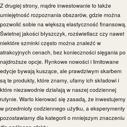
Z drugiej strony, mądre inwestowanie to także
umiejętność rozpoznania obszarów, gdzie można
pozwolić sobie na większą elastyczność finansową.
Świetnej jakości błyszczyk, rozświetlacz czy nawet
niektóre szminki często można znaleźć w
atrakcyjnych cenach, bez konieczności sięgania po
najdroższe opcje. Rynkowe nowości i limitowane
edycje bywają kuszące, ale prawdziwym skarbem
są te produkty, które znamy, ufamy ich składowi i
które niezawodnie działają w naszej codziennej
rutynie. Warto kierować się zasadą, że inwestujemy
w przedmioty codziennego użytku, a eksperymenty
pozostawiamy dla kategorii o mniejszym znaczeniu
dla ogólnego efektu.