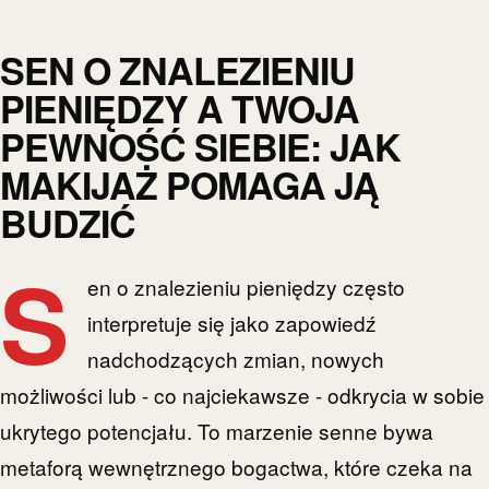
SEN O ZNALEZIENIU
PIENIĘDZY A TWOJA
PEWNOŚĆ SIEBIE: JAK
MAKIJAŻ POMAGA JĄ
BUDZIĆ
S
en o znalezieniu pieniędzy często
interpretuje się jako zapowiedź
nadchodzących zmian, nowych
możliwości lub - co najciekawsze - odkrycia w sobie
ukrytego potencjału. To marzenie senne bywa
metaforą wewnętrznego bogactwa, które czeka na