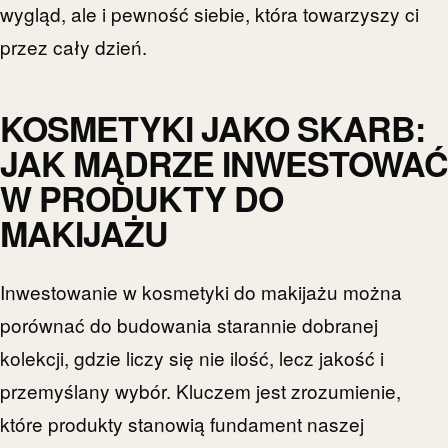
wygląd, ale i pewność siebie, która towarzyszy ci
przez cały dzień.
KOSMETYKI JAKO SKARB:
JAK MĄDRZE INWESTOWAĆ
W PRODUKTY DO
MAKIJAŻU
Inwestowanie w kosmetyki do makijażu można
porównać do budowania starannie dobranej
kolekcji, gdzie liczy się nie ilość, lecz jakość i
przemyślany wybór. Kluczem jest zrozumienie,
które produkty stanowią fundament naszej