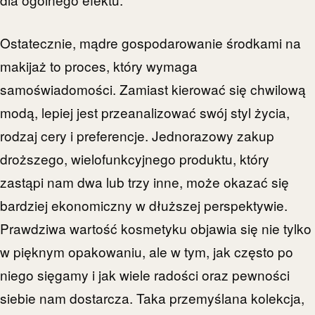
Ostatecznie, mądre gospodarowanie środkami na
makijaż to proces, który wymaga
samoświadomości. Zamiast kierować się chwilową
modą, lepiej jest przeanalizować swój styl życia,
rodzaj cery i preferencje. Jednorazowy zakup
droższego, wielofunkcyjnego produktu, który
zastąpi nam dwa lub trzy inne, może okazać się
bardziej ekonomiczny w dłuższej perspektywie.
Prawdziwa wartość kosmetyku objawia się nie tylko
w pięknym opakowaniu, ale w tym, jak często po
niego sięgamy i jak wiele radości oraz pewności
siebie nam dostarcza. Taka przemyślana kolekcja,