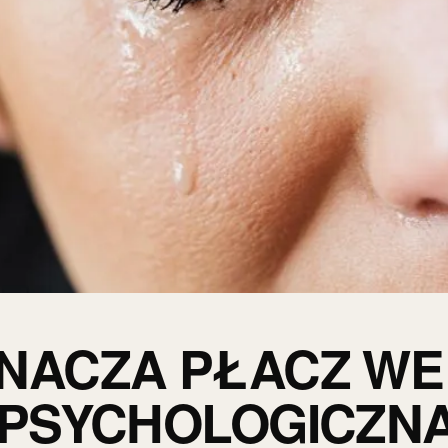
NACZA PŁACZ WE
 PSYCHOLOGICZN