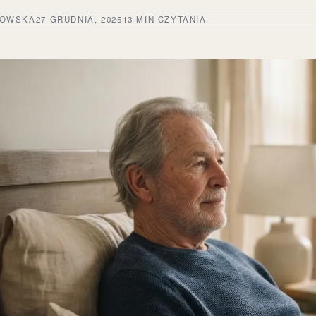
DOWSKA
27 GRUDNIA, 2025
13 MIN CZYTANIA