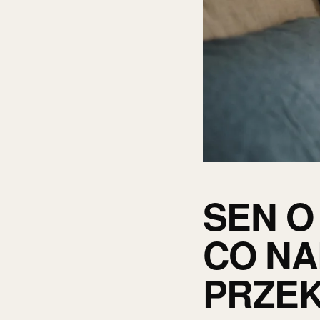
SEN O
CO NA
PRZE