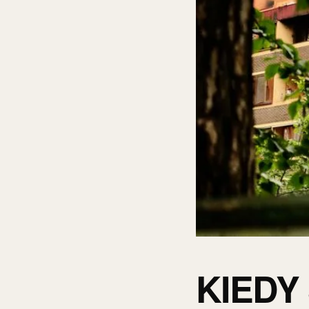
KIEDY