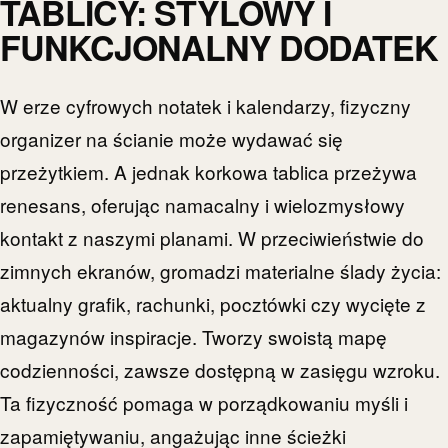
TABLICY: STYLOWY I
FUNKCJONALNY DODATEK
W erze cyfrowych notatek i kalendarzy, fizyczny
organizer na ścianie może wydawać się
przeżytkiem. A jednak korkowa tablica przeżywa
renesans, oferując namacalny i wielozmysłowy
kontakt z naszymi planami. W przeciwieństwie do
zimnych ekranów, gromadzi materialne ślady życia:
aktualny grafik, rachunki, pocztówki czy wycięte z
magazynów inspiracje. Tworzy swoistą mapę
codzienności, zawsze dostępną w zasięgu wzroku.
Ta fizyczność pomaga w porządkowaniu myśli i
zapamiętywaniu, angażując inne ścieżki