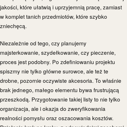
jakości, które ułatwią i uprzyjemnią pracę, zamiast
w komplet tanich przedmiotów, które szybko
zniechęcą.
Niezależnie od tego, czy planujemy
majsterkowanie, szydełkowanie, czy pieczenie,
proces jest podobny. Po zdefiniowaniu projektu
spiszmy nie tylko główne surowce, ale też te
drobne, pozornie oczywiste akcesoria. To właśnie
brak jednego, małego elementu bywa frustrującą
przeszkodą. Przygotowanie takiej listy to nie tylko
organizacja, ale i okazja do zweryfikowania
realności pomysłu oraz oszacowania kosztów.