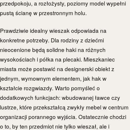
przedpokoju, a rozłożysty, poziomy model wypełni
pustą ścianę w przestronnym holu.
Prawdziwie idealny wieszak odpowiada na
konkretne potrzeby. Dla rodziny z dziećmi
nieocenione będą solidne haki na różnych
wysokościach i półka na plecaki. Mieszkaniec
miasta może postawić na designerski obiekt z
jednym, wymownym elementem, jak hak w
kształcie rozgwiazdy. Warto pomyśleć o
dodatkowych funkcjach: wbudowanej ławce czy
lustrze, które przekształcą zwykły mebel w centrum
organizacji porannego wyjścia. Ostatecznie chodzi
o to, by ten przedmiot nie tylko wieszał, ale i