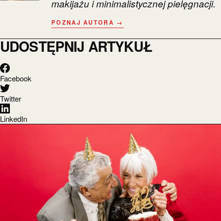
makijażu i minimalistycznej pielęgnacji.
POZNAJ AUTORA →
UDOSTĘPNIJ ARTYKUŁ
Facebook
Twitter
LinkedIn