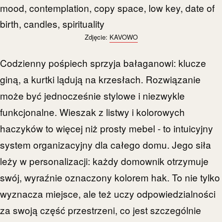
Zdjęcie:
KAVOWO
Codzienny pośpiech sprzyja bałaganowi: klucze
giną, a kurtki lądują na krzesłach. Rozwiązanie
może być jednocześnie stylowe i niezwykle
funkcjonalne. Wieszak z listwy i kolorowych
haczyków to więcej niż prosty mebel - to intuicyjny
system organizacyjny dla całego domu. Jego siła
leży w personalizacji: każdy domownik otrzymuje
swój, wyraźnie oznaczony kolorem hak. To nie tylko
wyznacza miejsce, ale też uczy odpowiedzialności
za swoją część przestrzeni, co jest szczególnie