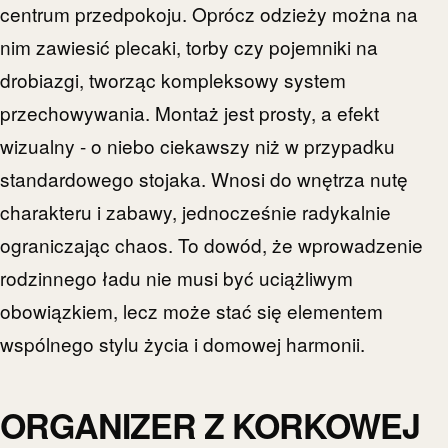
centrum przedpokoju. Oprócz odzieży można na
nim zawiesić plecaki, torby czy pojemniki na
drobiazgi, tworząc kompleksowy system
przechowywania. Montaż jest prosty, a efekt
wizualny - o niebo ciekawszy niż w przypadku
standardowego stojaka. Wnosi do wnętrza nutę
charakteru i zabawy, jednocześnie radykalnie
ograniczając chaos. To dowód, że wprowadzenie
rodzinnego ładu nie musi być uciążliwym
obowiązkiem, lecz może stać się elementem
wspólnego stylu życia i domowej harmonii.
ORGANIZER Z KORKOWEJ