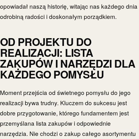
opowiadał naszą historię, witając nas każdego dnia
odrobiną radości i doskonałym porządkiem.
OD PROJEKTU DO
REALIZACJI: LISTA
ZAKUPÓW I NARZĘDZI DLA
KAŻDEGO POMYSŁU
Moment przejścia od świetnego pomysłu do jego
realizacji bywa trudny. Kluczem do sukcesu jest
dobre przygotowanie, którego fundamentem jest
przemyślana lista zakupów i odpowiednie
narzędzia. Nie chodzi o zakup całego asortymentu