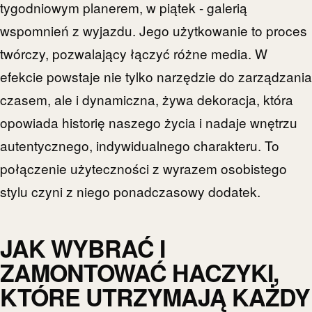
tygodniowym planerem, w piątek - galerią
wspomnień z wyjazdu. Jego użytkowanie to proces
twórczy, pozwalający łączyć różne media. W
efekcie powstaje nie tylko narzędzie do zarządzania
czasem, ale i dynamiczna, żywa dekoracja, która
opowiada historię naszego życia i nadaje wnętrzu
autentycznego, indywidualnego charakteru. To
połączenie użyteczności z wyrazem osobistego
stylu czyni z niego ponadczasowy dodatek.
JAK WYBRAĆ I
ZAMONTOWAĆ HACZYKI,
KTÓRE UTRZYMAJĄ KAŻDY