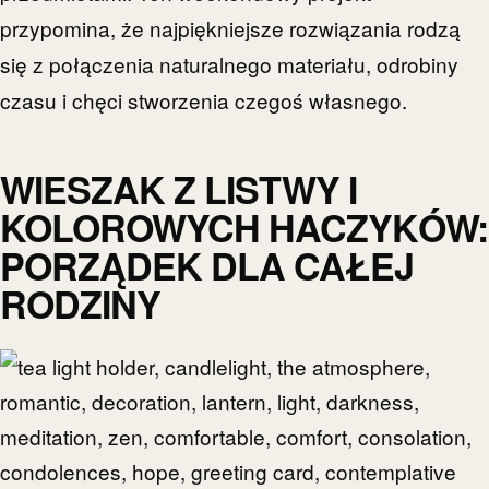
przypomina, że najpiękniejsze rozwiązania rodzą
się z połączenia naturalnego materiału, odrobiny
czasu i chęci stworzenia czegoś własnego.
WIESZAK Z LISTWY I
KOLOROWYCH HACZYKÓW:
PORZĄDEK DLA CAŁEJ
RODZINY