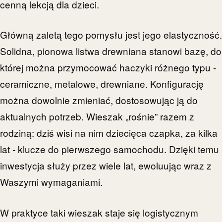
cenną lekcją dla dzieci.
Główną zaletą tego pomysłu jest jego elastyczność.
Solidna, pionowa listwa drewniana stanowi bazę, do
której można przymocować haczyki różnego typu -
ceramiczne, metalowe, drewniane. Konfigurację
można dowolnie zmieniać, dostosowując ją do
aktualnych potrzeb. Wieszak „rośnie” razem z
rodziną: dziś wisi na nim dziecięca czapka, za kilka
lat - klucze do pierwszego samochodu. Dzięki temu
inwestycja służy przez wiele lat, ewoluując wraz z
Waszymi wymaganiami.
W praktyce taki wieszak staje się logistycznym