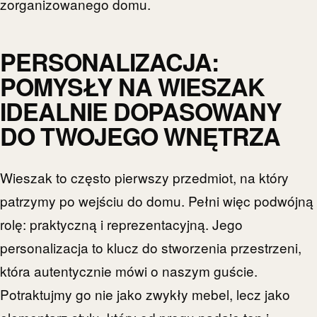
zorganizowanego domu.
PERSONALIZACJA:
POMYSŁY NA WIESZAK
IDEALNIE DOPASOWANY
DO TWOJEGO WNĘTRZA
Wieszak to często pierwszy przedmiot, na który
patrzymy po wejściu do domu. Pełni więc podwójną
rolę: praktyczną i reprezentacyjną. Jego
personalizacja to klucz do stworzenia przestrzeni,
która autentycznie mówi o naszym guście.
Potraktujmy go nie jako zwykły mebel, lecz jako