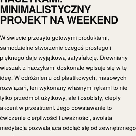
MINIMALISTYCZNY
PROJEKT NA WEEKEND
W świecie przesytu gotowymi produktami,
samodzielne stworzenie czegoś prostego i
pięknego daje wyjątkową satysfakcję. Drewniany
wieszak z haczykami doskonale wpisuje się w tę
ideę. W odróżnieniu od plastikowych, masowych
rozwiązań, ten wykonany własnymi rękami to nie
tylko przedmiot użytkowy, ale i osobisty, ciepły
akcent w przestrzeni. Jego powstawanie to
ćwiczenie cierpliwości i uważności, swoista
medytacja pozwalająca odciąć się od zewnętrznego