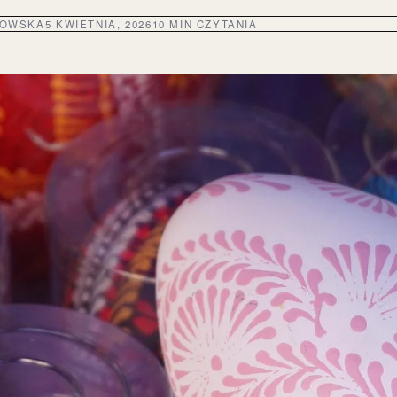
DOWSKA
5 KWIETNIA, 2026
10 MIN CZYTANIA