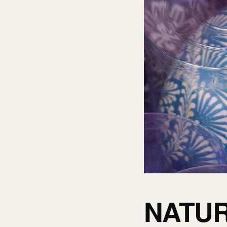
NATUR