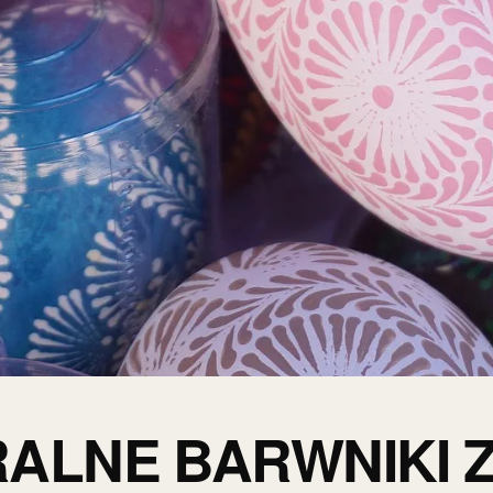
ALNE BARWNIKI 