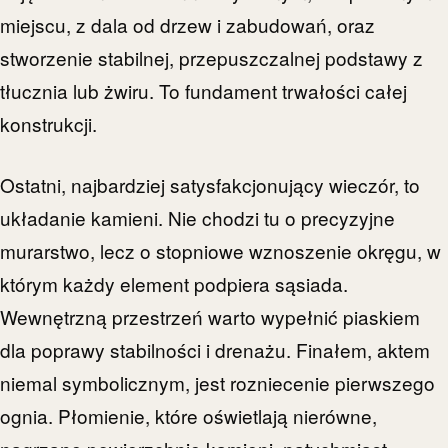
miejscu, z dala od drzew i zabudowań, oraz
stworzenie stabilnej, przepuszczalnej podstawy z
tłucznia lub żwiru. To fundament trwałości całej
konstrukcji.
Ostatni, najbardziej satysfakcjonujący wieczór, to
układanie kamieni. Nie chodzi tu o precyzyjne
murarstwo, lecz o stopniowe wznoszenie okręgu, w
którym każdy element podpiera sąsiada.
Wewnętrzną przestrzeń warto wypełnić piaskiem
dla poprawy stabilności i drenażu. Finałem, aktem
niemal symbolicznym, jest rozniecenie pierwszego
ognia. Płomienie, które oświetlają nierówne,