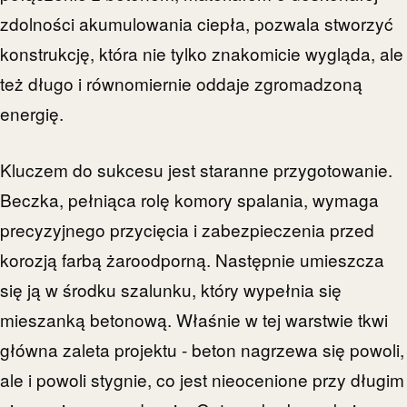
zdolności akumulowania ciepła, pozwala stworzyć
konstrukcję, która nie tylko znakomicie wygląda, ale
też długo i równomiernie oddaje zgromadzoną
energię.
Kluczem do sukcesu jest staranne przygotowanie.
Beczka, pełniąca rolę komory spalania, wymaga
precyzyjnego przycięcia i zabezpieczenia przed
korozją farbą żaroodporną. Następnie umieszcza
się ją w środku szalunku, który wypełnia się
mieszanką betonową. Właśnie w tej warstwie tkwi
główna zaleta projektu - beton nagrzewa się powoli,
ale i powoli stygnie, co jest nieocenione przy długim