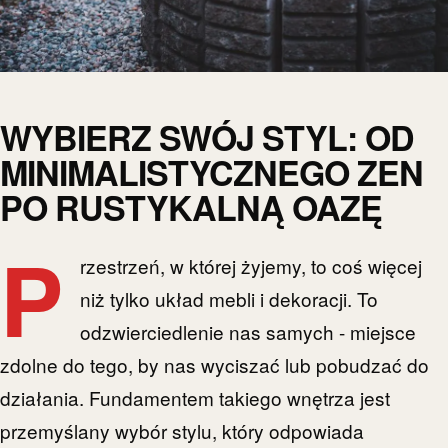
WYBIERZ SWÓJ STYL: OD
MINIMALISTYCZNEGO ZEN
PO RUSTYKALNĄ OAZĘ
P
rzestrzeń, w której żyjemy, to coś więcej
niż tylko układ mebli i dekoracji. To
odzwierciedlenie nas samych - miejsce
zdolne do tego, by nas wyciszać lub pobudzać do
działania. Fundamentem takiego wnętrza jest
przemyślany wybór stylu, który odpowiada