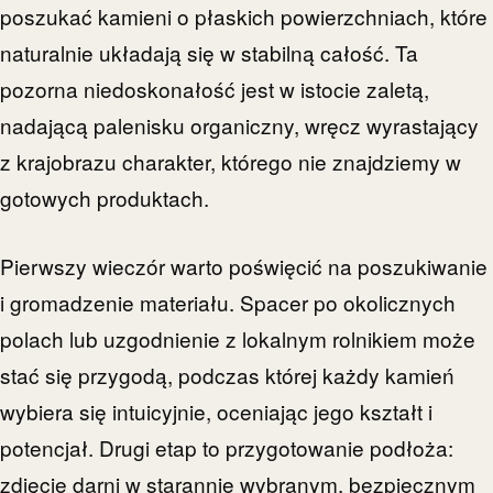
poszukać kamieni o płaskich powierzchniach, które
naturalnie układają się w stabilną całość. Ta
pozorna niedoskonałość jest w istocie zaletą,
nadającą palenisku organiczny, wręcz wyrastający
z krajobrazu charakter, którego nie znajdziemy w
gotowych produktach.
Pierwszy wieczór warto poświęcić na poszukiwanie
i gromadzenie materiału. Spacer po okolicznych
polach lub uzgodnienie z lokalnym rolnikiem może
stać się przygodą, podczas której każdy kamień
wybiera się intuicyjnie, oceniając jego kształt i
potencjał. Drugi etap to przygotowanie podłoża:
zdjęcie darni w starannie wybranym, bezpiecznym