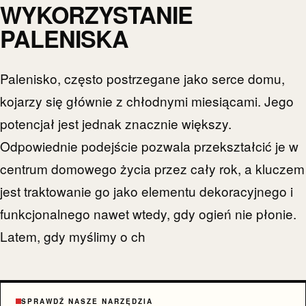
WYKORZYSTANIE
PALENISKA
Palenisko, często postrzegane jako serce domu,
kojarzy się głównie z chłodnymi miesiącami. Jego
potencjał jest jednak znacznie większy.
Odpowiednie podejście pozwala przekształcić je w
centrum domowego życia przez cały rok, a kluczem
jest traktowanie go jako elementu dekoracyjnego i
funkcjonalnego nawet wtedy, gdy ogień nie płonie.
Latem, gdy myślimy o ch
SPRAWDŹ NASZE NARZĘDZIA