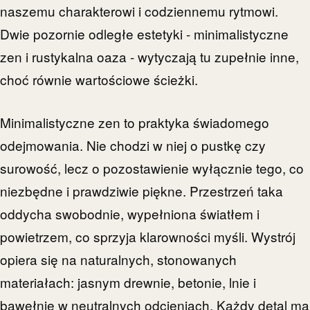
naszemu charakterowi i codziennemu rytmowi.
Dwie pozornie odległe estetyki - minimalistyczne
zen i rustykalna oaza - wytyczają tu zupełnie inne,
choć równie wartościowe ścieżki.
Minimalistyczne zen to praktyka świadomego
odejmowania. Nie chodzi w niej o pustkę czy
surowość, lecz o pozostawienie wyłącznie tego, co
niezbędne i prawdziwie piękne. Przestrzeń taka
oddycha swobodnie, wypełniona światłem i
powietrzem, co sprzyja klarowności myśli. Wystrój
opiera się na naturalnych, stonowanych
materiałach: jasnym drewnie, betonie, lnie i
bawełnie w neutralnych odcieniach. Każdy detal ma