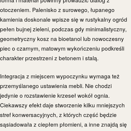
otoczeniem. Palenisko z surowego, łupanego
kamienia doskonale wpisze się w rustykalny ogród
pełen bujnej zieleni, podczas gdy minimalistyczny,
geometryczny kosz na bioetanol lub nowoczesny
piec o czarnym, matowym wykończeniu podkreśli
charakter przestrzeni z betonem i stalą.
Integracja z miejscem wypoczynku wymaga też
przemyślanego ustawienia mebli. Nie chodzi
jedynie o rozstawienie krzeseł wokół ognia.
Ciekawszy efekt daje stworzenie kilku mniejszych
stref konwersacyjnych, z których część będzie
sąsiadowała z ciepłem płomieni, a inne znajdą się