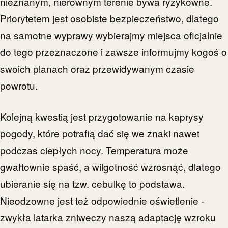
nieznanym, nierównym terenie bywa ryzykowne.
Priorytetem jest osobiste bezpieczeństwo, dlatego
na samotne wyprawy wybierajmy miejsca oficjalnie
do tego przeznaczone i zawsze informujmy kogoś o
swoich planach oraz przewidywanym czasie
powrotu.
Kolejną kwestią jest przygotowanie na kaprysy
pogody, które potrafią dać się we znaki nawet
podczas ciepłych nocy. Temperatura może
gwałtownie spaść, a wilgotność wzrosnąć, dlatego
ubieranie się na tzw. cebulkę to podstawa.
Nieodzowne jest też odpowiednie oświetlenie -
zwykła latarka zniweczy naszą adaptację wzroku