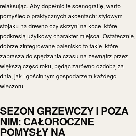
relaksując. Aby dopełnić tę scenografię, warto
pomyśleć o praktycznych akcentach: stylowym
stojaku na drewno czy skrzyni na koce, które
podkreślą użytkowy charakter miejsca. Ostatecznie,
dobrze zintegrowane palenisko to takie, które
zaprasza do spędzania czasu na zewnątrz przez
większą część roku, będąc zarówno ozdobą za
dnia, jak i gościnnym gospodarzem każdego
wieczoru.
SEZON GRZEWCZY I POZA
NIM: CAŁOROCZNE
POMYSŁY NA