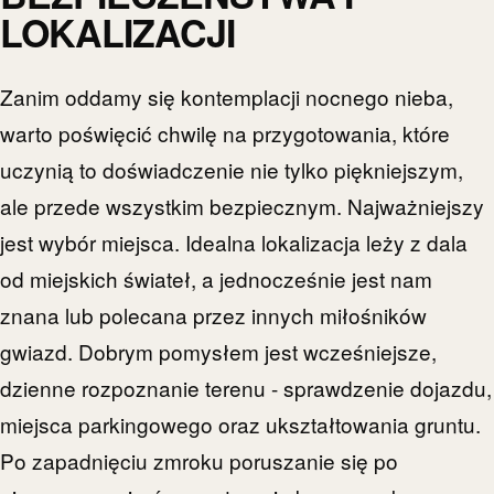
LOKALIZACJI
Zanim oddamy się kontemplacji nocnego nieba,
warto poświęcić chwilę na przygotowania, które
uczynią to doświadczenie nie tylko piękniejszym,
ale przede wszystkim bezpiecznym. Najważniejszy
jest wybór miejsca. Idealna lokalizacja leży z dala
od miejskich świateł, a jednocześnie jest nam
znana lub polecana przez innych miłośników
gwiazd. Dobrym pomysłem jest wcześniejsze,
dzienne rozpoznanie terenu - sprawdzenie dojazdu,
miejsca parkingowego oraz ukształtowania gruntu.
Po zapadnięciu zmroku poruszanie się po