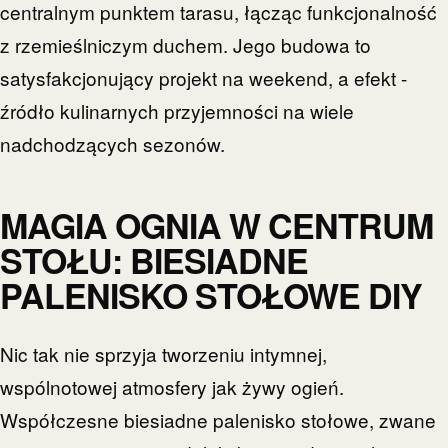
centralnym punktem tarasu, łącząc funkcjonalność
z rzemieślniczym duchem. Jego budowa to
satysfakcjonujący projekt na weekend, a efekt -
źródło kulinarnych przyjemności na wiele
nadchodzących sezonów.
MAGIA OGNIA W CENTRUM
STOŁU: BIESIADNE
PALENISKO STOŁOWE DIY
Nic tak nie sprzyja tworzeniu intymnej,
wspólnotowej atmosfery jak żywy ogień.
Współczesne biesiadne palenisko stołowe, zwane