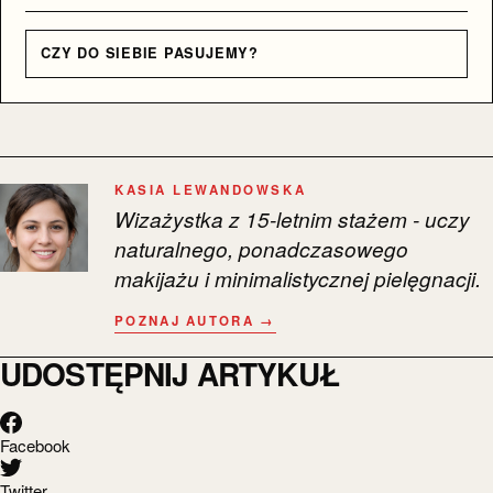
CZY DO SIEBIE PASUJEMY?
KASIA LEWANDOWSKA
Wizażystka z 15-letnim stażem - uczy
naturalnego, ponadczasowego
makijażu i minimalistycznej pielęgnacji.
POZNAJ AUTORA →
UDOSTĘPNIJ ARTYKUŁ
Facebook
Twitter