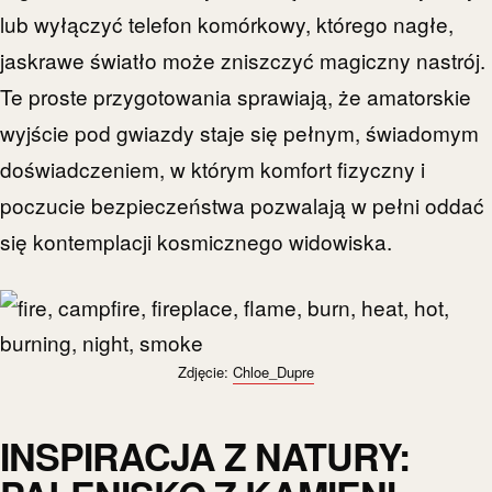
lub wyłączyć telefon komórkowy, którego nagłe,
jaskrawe światło może zniszczyć magiczny nastrój.
Te proste przygotowania sprawiają, że amatorskie
wyjście pod gwiazdy staje się pełnym, świadomym
doświadczeniem, w którym komfort fizyczny i
poczucie bezpieczeństwa pozwalają w pełni oddać
się kontemplacji kosmicznego widowiska.
Zdjęcie:
Chloe_Dupre
INSPIRACJA Z NATURY: