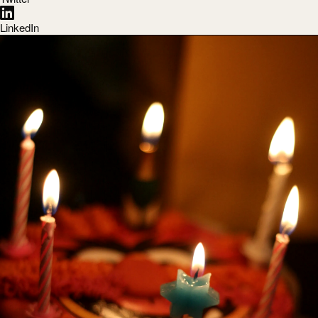
LinkedIn