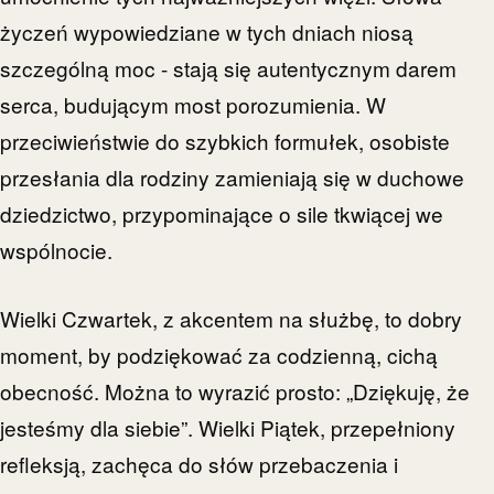
życzeń wypowiedziane w tych dniach niosą
szczególną moc - stają się autentycznym darem
serca, budującym most porozumienia. W
przeciwieństwie do szybkich formułek, osobiste
przesłania dla rodziny zamieniają się w duchowe
dziedzictwo, przypominające o sile tkwiącej we
wspólnocie.
Wielki Czwartek, z akcentem na służbę, to dobry
moment, by podziękować za codzienną, cichą
obecność. Można to wyrazić prosto: „Dziękuję, że
jesteśmy dla siebie”. Wielki Piątek, przepełniony
refleksją, zachęca do słów przebaczenia i