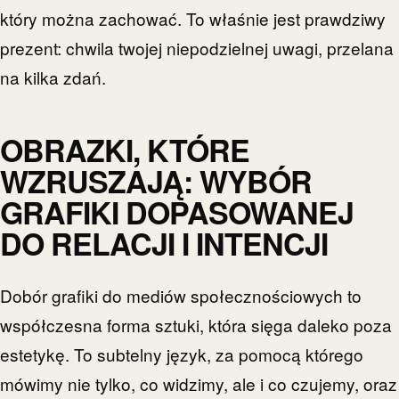
który można zachować. To właśnie jest prawdziwy
prezent: chwila twojej niepodzielnej uwagi, przelana
na kilka zdań.
OBRAZKI, KTÓRE
WZRUSZAJĄ: WYBÓR
GRAFIKI DOPASOWANEJ
DO RELACJI I INTENCJI
Dobór grafiki do mediów społecznościowych to
współczesna forma sztuki, która sięga daleko poza
estetykę. To subtelny język, za pomocą którego
mówimy nie tylko, co widzimy, ale i co czujemy, oraz