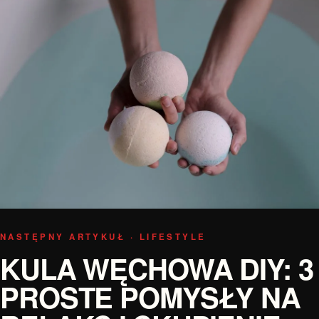
NASTĘPNY ARTYKUŁ · LIFESTYLE
KULA WĘCHOWA DIY: 3
PROSTE POMYSŁY NA