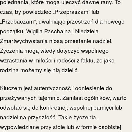
pojednania, które mogą uleczyć dawne rany. To
czas, by powiedzieć „Przepraszam” lub
„Przebaczam”, uwalniając przestrzeń dla nowego
początku. Wigilia Paschalna i Niedziela
Zmartwychwstania niosą przesłanie nadziei.
Życzenia mogą wtedy dotyczyć wspólnego
wzrastania w miłości i radości z faktu, że jako
rodzina możemy się nią dzielić.
Kluczem jest autentyczność i odniesienie do
przeżywanych tajemnic. Zamiast ogólników, warto
odwołać się do konkretnej, wspólnej pamięci lub
nadziei na przyszłość. Takie życzenia,
wypowiedziane przy stole lub w formie osobistej