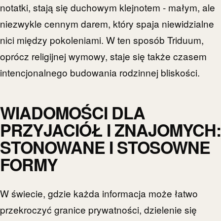
notatki, stają się duchowym klejnotem - małym, ale
niezwykle cennym darem, który spaja niewidzialne
nici między pokoleniami. W ten sposób Triduum,
oprócz religijnej wymowy, staje się także czasem
intencjonalnego budowania rodzinnej bliskości.
WIADOMOŚCI DLA
PRZYJACIÓŁ I ZNAJOMYCH:
STONOWANE I STOSOWNE
FORMY
W świecie, gdzie każda informacja może łatwo
przekroczyć granice prywatności, dzielenie się