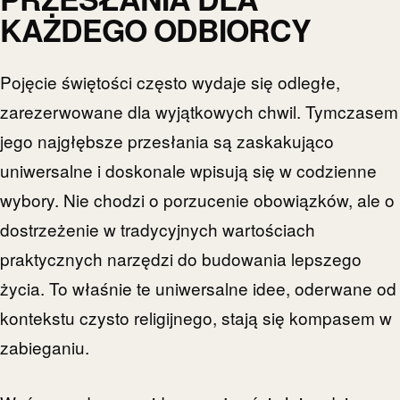
KAŻDEGO ODBIORCY
Pojęcie świętości często wydaje się odległe,
zarezerwowane dla wyjątkowych chwil. Tymczasem
jego najgłębsze przesłania są zaskakująco
uniwersalne i doskonale wpisują się w codzienne
wybory. Nie chodzi o porzucenie obowiązków, ale o
dostrzeżenie w tradycyjnych wartościach
praktycznych narzędzi do budowania lepszego
życia. To właśnie te uniwersalne idee, oderwane od
kontekstu czysto religijnego, stają się kompasem w
zabieganiu.