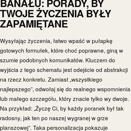
BANAŁU: PORADY, BY
TWOJE ŻYCZENIA BYŁY
ZAPAMIĘTANE
Wysyłając życzenia, łatwo wpaść w pułapkę
gotowych formułek, które choć poprawne, giną w
szumie podobnych komunikatów. Kluczem do
wyjścia z tego schematu jest odejście od abstrakcji
na rzecz konkretu. Zamiast „wszystkiego
najlepszego”, odwołaj się do realnego wspomnienia
lub małego szczegółu, który znacie tylko wy dwoje.
Na przykład: „Życzę Ci, by każdy poranek był tak
radosny, jak ten po naszej wygranej w grze
planszowej”. Taka personalizacja pokazuje