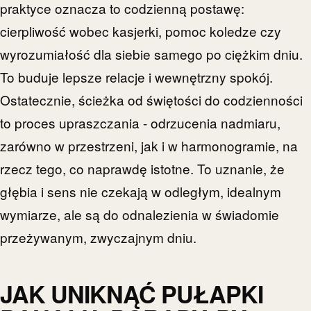
praktyce oznacza to codzienną postawę:
cierpliwość wobec kasjerki, pomoc koledze czy
wyrozumiałość dla siebie samego po ciężkim dniu.
To buduje lepsze relacje i wewnętrzny spokój.
Ostatecznie, ścieżka od świętości do codzienności
to proces upraszczania - odrzucenia nadmiaru,
zarówno w przestrzeni, jak i w harmonogramie, na
rzecz tego, co naprawdę istotne. To uznanie, że
głębia i sens nie czekają w odległym, idealnym
wymiarze, ale są do odnalezienia w świadomie
przeżywanym, zwyczajnym dniu.
JAK UNIKNĄĆ PUŁAPKI