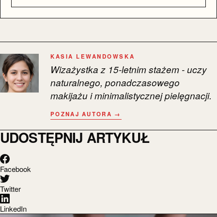
KASIA LEWANDOWSKA
Wizażystka z 15-letnim stażem - uczy
naturalnego, ponadczasowego
makijażu i minimalistycznej pielęgnacji.
POZNAJ AUTORA →
UDOSTĘPNIJ ARTYKUŁ
Facebook
Twitter
LinkedIn