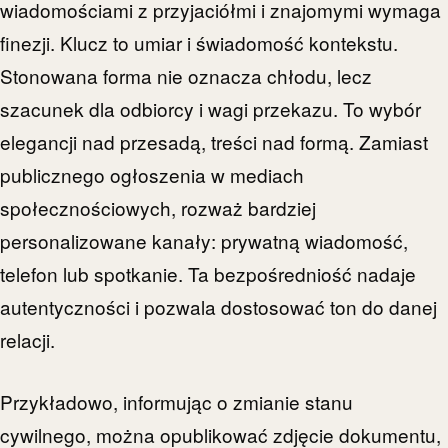
wiadomościami z przyjaciółmi i znajomymi wymaga
finezji. Klucz to umiar i świadomość kontekstu.
Stonowana forma nie oznacza chłodu, lecz
szacunek dla odbiorcy i wagi przekazu. To wybór
elegancji nad przesadą, treści nad formą. Zamiast
publicznego ogłoszenia w mediach
społecznościowych, rozważ bardziej
personalizowane kanały: prywatną wiadomość,
telefon lub spotkanie. Ta bezpośredniość nadaje
autentyczności i pozwala dostosować ton do danej
relacji.
Przykładowo, informując o zmianie stanu
cywilnego, można opublikować zdjęcie dokumentu,