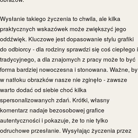
Wysłanie takiego życzenia to chwila, ale kilka
praktycznych wskazówek może zwiększyć jego
oddźwięk. Kluczowe jest dopasowanie stylu grafiki
do odbiorcy - dla rodziny sprawdzi się coś ciepłego i
tradycyjnego, a dla znajomych z pracy może to być
forma bardziej nowoczesna i stonowana. Ważne, by
w natłoku obrazków nasze nie zginęło - zawsze
warto dodać od siebie choć kilka
spersonalizowanych zdań. Krótki, własny
komentarz nadaje bezosobowej grafice
autentyczności i pokazuje, że to nie tylko
odruchowe przesłanie. Wysyłając życzenia przez