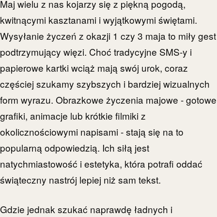
Maj wielu z nas kojarzy się z piękną pogodą,
kwitnącymi kasztanami i wyjątkowymi świętami.
Wysyłanie życzeń z okazji 1 czy 3 maja to miły gest
podtrzymujący więzi. Choć tradycyjne SMS-y i
papierowe kartki wciąż mają swój urok, coraz
częściej szukamy szybszych i bardziej wizualnych
form wyrazu. Obrazkowe życzenia majowe - gotowe
grafiki, animacje lub krótkie filmiki z
okolicznościowymi napisami - stają się na to
popularną odpowiedzią. Ich siłą jest
natychmiastowość i estetyka, która potrafi oddać
świąteczny nastrój lepiej niż sam tekst.
Gdzie jednak szukać naprawdę ładnych i