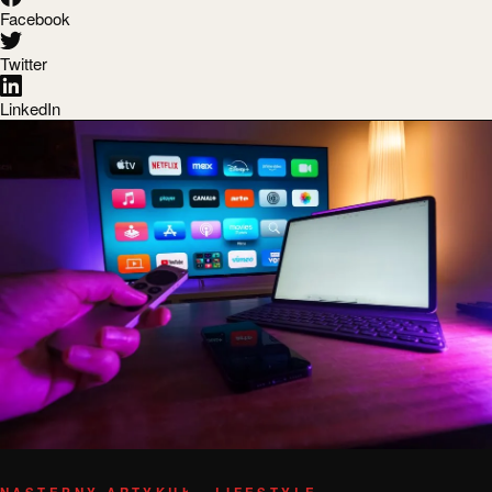
Facebook
Twitter
LinkedIn