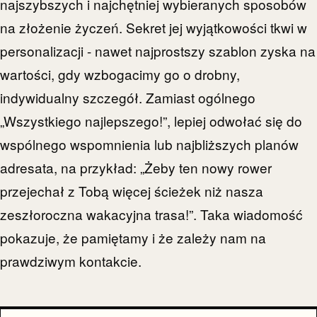
najszybszych i najchętniej wybieranych sposobów
na złożenie życzeń. Sekret jej wyjątkowości tkwi w
personalizacji - nawet najprostszy szablon zyska na
wartości, gdy wzbogacimy go o drobny,
indywidualny szczegół. Zamiast ogólnego
„Wszystkiego najlepszego!”, lepiej odwołać się do
wspólnego wspomnienia lub najbliższych planów
adresata, na przykład: „Żeby ten nowy rower
przejechał z Tobą więcej ścieżek niż nasza
zeszłoroczna wakacyjna trasa!”. Taka wiadomość
pokazuje, że pamiętamy i że zależy nam na
prawdziwym kontakcie.