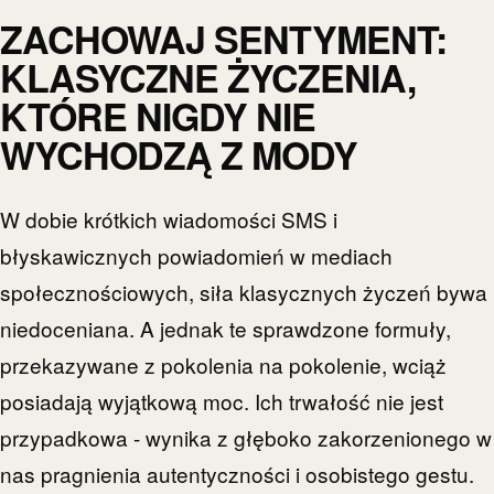
ZACHOWAJ SENTYMENT:
KLASYCZNE ŻYCZENIA,
KTÓRE NIGDY NIE
WYCHODZĄ Z MODY
W dobie krótkich wiadomości SMS i
błyskawicznych powiadomień w mediach
społecznościowych, siła klasycznych życzeń bywa
niedoceniana. A jednak te sprawdzone formuły,
przekazywane z pokolenia na pokolenie, wciąż
posiadają wyjątkową moc. Ich trwałość nie jest
przypadkowa - wynika z głęboko zakorzenionego w
nas pragnienia autentyczności i osobistego gestu.