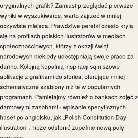
oryginalnych grafik? Zamiast przeglądać pierwsze
wyniki w wyszukiwarce, warto zajrzeć w mniej
oczywiste miejsca. Prawdziwe perełki często kryją
się na profilach polskich ilustratorów w mediach
społecznościowych, którzy z okazji świąt
narodowych niekiedy udostępniają swoje prace za
darmo. Kolejną kopalnią inspiracji są niszowe
aplikacje z grafikami do stories, oferujące mniej
schematyczne szablony niż te w popularnych
programach. Pamiętajmy również o bankach zdjęć z
darmowymi zasobami - wpisanie specyficznych
haseł po angielsku, jak „Polish Constitution Day
illustration”, może odsłonić zupełnie nową pulę
obrazów.