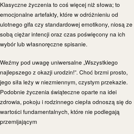
Klasyczne życzenia to coś więcej niż słowa; to
emocjonalne artefakty, które w odróżnieniu od
ulotnego gifa czy standardowej emotikony, niosą ze
sobą ciężar intencji oraz czas poświęcony na ich
wybór lub własnoręczne spisanie.
Weźmy pod uwagę uniwersalne „Wszystkiego
najlepszego z okazji urodzin!”. Choć brzmi prosto,
jego siła leży w niezmiennym, czystym przekazie.
Podobnie życzenia świąteczne oparte na idei
zdrowia, pokoju i rodzinnego ciepła odnoszą się do
wartości fundamentalnych, które nie podlegają
przemijającym