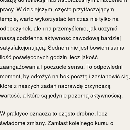
pracy. W dzisiejszym, często przytłaczającym
tempie, warto wykorzystać ten czas nie tylko na
odpoczynek, ale i na przemyślenie, jak uczynić
naszą codzienną aktywność zawodową bardziej
satysfakcjonującą. Sednem nie jest bowiem sama
ilość poświęconych godzin, lecz jakość
zaangażowania i poczucie sensu. To odpowiedni
moment, by odłożyć na bok pocztę i zastanowić się,
które z naszych zadań naprawdę przynoszą
wartość, a które są jedynie pozorną aktywnością.
W praktyce oznacza to często drobne, lecz
świadome zmiany. Zamiast kolejnego kursu o