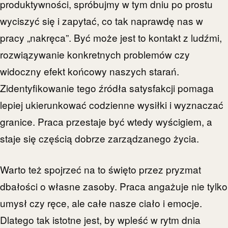
produktywności, spróbujmy w tym dniu po prostu
wyciszyć się i zapytać, co tak naprawdę nas w
pracy „nakręca”. Być może jest to kontakt z ludźmi,
rozwiązywanie konkretnych problemów czy
widoczny efekt końcowy naszych starań.
Zidentyfikowanie tego źródła satysfakcji pomaga
lepiej ukierunkować codzienne wysiłki i wyznaczać
granice. Praca przestaje być wtedy wyścigiem, a
staje się częścią dobrze zarządzanego życia.
Warto też spojrzeć na to święto przez pryzmat
dbałości o własne zasoby. Praca angażuje nie tylko
umysł czy ręce, ale całe nasze ciało i emocje.
Dlatego tak istotne jest, by wpleść w rytm dnia