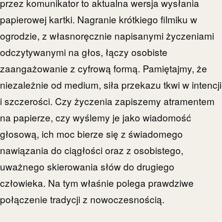
przez komunikator to aktualna wersja wysłania
papierowej kartki. Nagranie krótkiego filmiku w
ogrodzie, z własnoręcznie napisanymi życzeniami
odczytywanymi na głos, łączy osobiste
zaangażowanie z cyfrową formą. Pamiętajmy, że
niezależnie od medium, siła przekazu tkwi w intencji
i szczerości. Czy życzenia zapiszemy atramentem
na papierze, czy wyślemy je jako wiadomość
głosową, ich moc bierze się z świadomego
nawiązania do ciągłości oraz z osobistego,
uważnego skierowania słów do drugiego
człowieka. Na tym właśnie polega prawdziwe
połączenie tradycji z nowoczesnością.