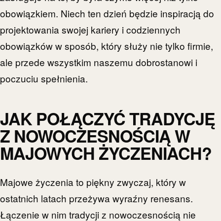
obowiązkiem. Niech ten dzień będzie inspiracją do
projektowania swojej kariery i codziennych
obowiązków w sposób, który służy nie tylko firmie,
ale przede wszystkim naszemu dobrostanowi i
poczuciu spełnienia.
JAK POŁĄCZYĆ TRADYCJĘ
Z NOWOCZESNOŚCIĄ W
MAJOWYCH ŻYCZENIACH?
Majowe życzenia to piękny zwyczaj, który w
ostatnich latach przeżywa wyraźny renesans.
Łączenie w nim tradycji z nowoczesnością nie