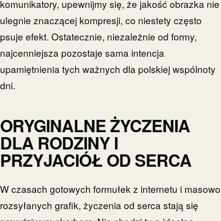
komunikatory, upewnijmy się, że jakość obrazka nie
ulegnie znaczącej kompresji, co niestety często
psuje efekt. Ostatecznie, niezależnie od formy,
najcenniejsza pozostaje sama intencja
upamiętnienia tych ważnych dla polskiej wspólnoty
dni.
ORYGINALNE ŻYCZENIA
DLA RODZINY I
PRZYJACIÓŁ OD SERCA
W czasach gotowych formułek z internetu i masowo
rozsyłanych grafik, życzenia od serca stają się