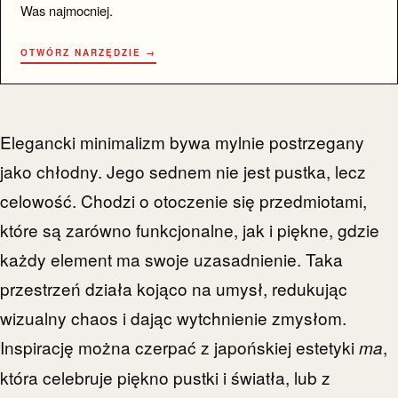
Was najmocniej.
OTWÓRZ NARZĘDZIE →
Elegancki minimalizm bywa mylnie postrzegany
jako chłodny. Jego sednem nie jest pustka, lecz
celowość. Chodzi o otoczenie się przedmiotami,
które są zarówno funkcjonalne, jak i piękne, gdzie
każdy element ma swoje uzasadnienie. Taka
przestrzeń działa kojąco na umysł, redukując
wizualny chaos i dając wytchnienie zmysłom.
Inspirację można czerpać z japońskiej estetyki
,
ma
która celebruje piękno pustki i światła, lub z