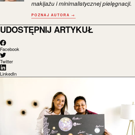
makijażu i minimalistycznej pielęgnacji.
POZNAJ AUTORA →
UDOSTĘPNIJ ARTYKUŁ
Facebook
Twitter
LinkedIn