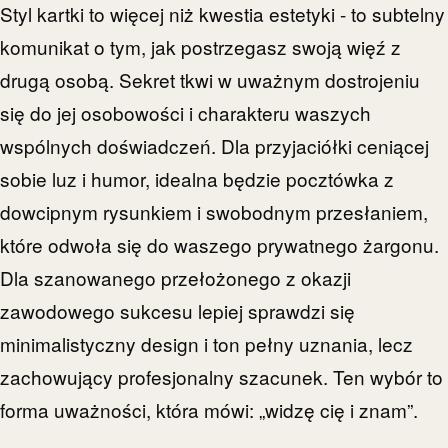
Styl kartki to więcej niż kwestia estetyki - to subtelny
komunikat o tym, jak postrzegasz swoją więź z
drugą osobą. Sekret tkwi w uważnym dostrojeniu
się do jej osobowości i charakteru waszych
wspólnych doświadczeń. Dla przyjaciółki ceniącej
sobie luz i humor, idealna będzie pocztówka z
dowcipnym rysunkiem i swobodnym przesłaniem,
które odwoła się do waszego prywatnego żargonu.
Dla szanowanego przełożonego z okazji
zawodowego sukcesu lepiej sprawdzi się
minimalistyczny design i ton pełny uznania, lecz
zachowujący profesjonalny szacunek. Ten wybór to
forma uważności, która mówi: „widzę cię i znam”.