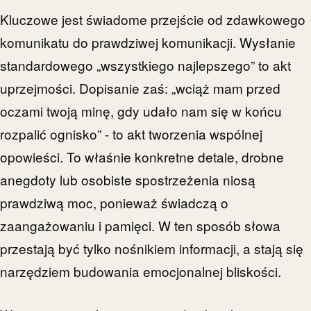
Kluczowe jest świadome przejście od zdawkowego
komunikatu do prawdziwej komunikacji. Wysłanie
standardowego „wszystkiego najlepszego” to akt
uprzejmości. Dopisanie zaś: „wciąż mam przed
oczami twoją minę, gdy udało nam się w końcu
rozpalić ognisko” - to akt tworzenia wspólnej
opowieści. To właśnie konkretne detale, drobne
anegdoty lub osobiste spostrzeżenia niosą
prawdziwą moc, ponieważ świadczą o
zaangażowaniu i pamięci. W ten sposób słowa
przestają być tylko nośnikiem informacji, a stają się
narzędziem budowania emocjonalnej bliskości.