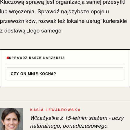
Kluczową sprawą jest organizacja samej przesyłki
lub wręczenia. Sprawdź najszybsze opcje u
przewoźników, rozważ też lokalne usługi kurierskie
z dostawą „tego samego
SPRAWDŹ NASZE NARZĘDZIA
CZY ON MNIE KOCHA?
KASIA LEWANDOWSKA
Wizażystka z 15-letnim stażem - uczy
naturalnego, ponadczasowego