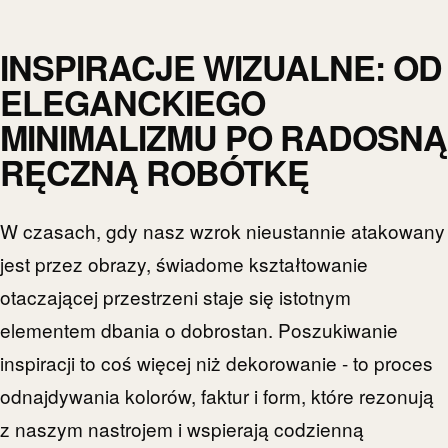
INSPIRACJE WIZUALNE: OD
ELEGANCKIEGO
MINIMALIZMU PO RADOSNĄ
RĘCZNĄ ROBÓTKĘ
W czasach, gdy nasz wzrok nieustannie atakowany
jest przez obrazy, świadome kształtowanie
otaczającej przestrzeni staje się istotnym
elementem dbania o dobrostan. Poszukiwanie
inspiracji to coś więcej niż dekorowanie - to proces
odnajdywania kolorów, faktur i form, które rezonują
z naszym nastrojem i wspierają codzienną