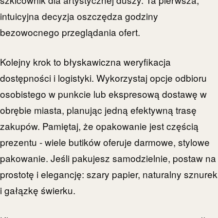
intuicyjna decyzja oszczędza godziny
bezowocnego przeglądania ofert.
Kolejny krok to błyskawiczna weryfikacja
dostępności i logistyki. Wykorzystaj opcje odbioru
osobistego w punkcie lub ekspresową dostawę w
obrębie miasta, planując jedną efektywną trasę
zakupów. Pamiętaj, że opakowanie jest częścią
prezentu - wiele butików oferuje darmowe, stylowe
pakowanie. Jeśli pakujesz samodzielnie, postaw na
prostotę i elegancję: szary papier, naturalny sznurek
i gałązkę świerku.