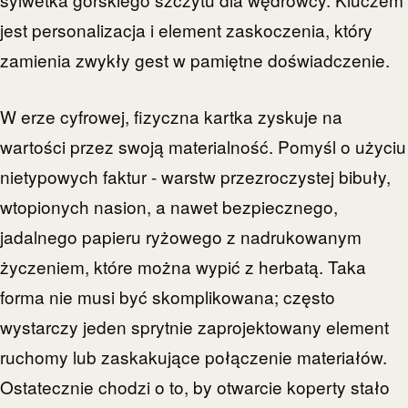
jest personalizacja i element zaskoczenia, który
zamienia zwykły gest w pamiętne doświadczenie.
W erze cyfrowej, fizyczna kartka zyskuje na
wartości przez swoją materialność. Pomyśl o użyciu
nietypowych faktur - warstw przezroczystej bibuły,
wtopionych nasion, a nawet bezpiecznego,
jadalnego papieru ryżowego z nadrukowanym
życzeniem, które można wypić z herbatą. Taka
forma nie musi być skomplikowana; często
wystarczy jeden sprytnie zaprojektowany element
ruchomy lub zaskakujące połączenie materiałów.
Ostatecznie chodzi o to, by otwarcie koperty stało