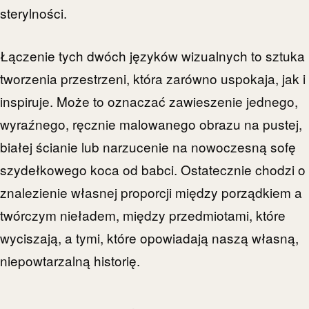
sterylności.
Łączenie tych dwóch języków wizualnych to sztuka
tworzenia przestrzeni, która zarówno uspokaja, jak i
inspiruje. Może to oznaczać zawieszenie jednego,
wyraźnego, ręcznie malowanego obrazu na pustej,
białej ścianie lub narzucenie na nowoczesną sofę
szydełkowego koca od babci. Ostatecznie chodzi o
znalezienie własnej proporcji między porządkiem a
twórczym nieładem, między przedmiotami, które
wyciszają, a tymi, które opowiadają naszą własną,
niepowtarzalną historię.