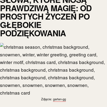
PRAWDZIWĄ MAGIĘ: OD
PROSTYCH ŻYCZEŃ PO
GŁĘBOKIE
PODZIĘKOWANIA
Zdjęcie:
garten-gg