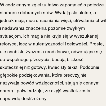
W codziennym zgiełku łatwo zapomnieć o potędze
starannie dobranych słów. Wydają się ulotne, a
jednak mają moc umacniania więzi, utrwalania chwil
i nadawania znaczenia pozornie zwykłym
sytuacjom. Ich magia nie kryje się w wyszukanej
retoryce, lecz w autentyczności i celowości. Proste,
ale osobiste życzenia urodzinowe, odwołujące się
do wspólnego przeżycia, budują bliskość
skuteczniej niż gotowy, kwiecisty tekst. Podobnie
głębokie podziękowania, które precyzyjnie
nazywają powód wdzięczności, stają się cennym
darem - potwierdzają, że czyjś wysiłek został
naprawdę dostrzeżony.