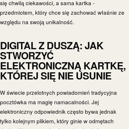
się chwilą ciekawości, a sama kartka -
przedmiotem, który chce się zachować właśnie ze
względu na swoją unikalność.
DIGITAL Z DUSZĄ: JAK
STWORZYĆ
ELEKTRONICZNĄ KARTKĘ,
KTÓREJ SIĘ NIE USUNIE
W świecie przelotnych powiadomień tradycyjna
pocztówka ma magię namacalności. Jej
elektroniczny odpowiednik często bywa jednak
tylko kolejnym plikiem, który ginie w odmętach