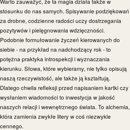
Warto zauważyć, że ta magia działa także w
stosunku do nas samych. Spisywanie podziękowań
za drobne, codzienne radości uczy dostrzegania
pozytywów i pielęgnowania wdzięczności.
Podobnie formułowanie życzeń kierowanych do
siebie - na przykład na nadchodzący rok - to
potężna praktyka introspekcji i wyznaczania
kierunku. Słowa, które wybieramy, nie tylko opisują
naszą rzeczywistość, ale także ją kształtują.
Dlatego chwila refleksji przed napisaniem kartki czy
wysłaniem wiadomości to inwestycja w jakość
naszych relacji i wewnętrznego świata. To alchemia,
która zamienia zwykłe litery w coś niezwykle
cennego.