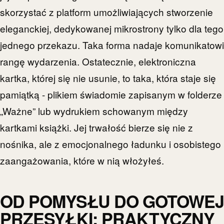
skorzystać z platform umożliwiających stworzenie
eleganckiej, dedykowanej mikrostrony tylko dla tego
jednego przekazu. Taka forma nadaje komunikatowi
rangę wydarzenia. Ostatecznie, elektroniczna
kartka, której się nie usunie, to taka, która staje się
pamiątką - plikiem świadomie zapisanym w folderze
„Ważne” lub wydrukiem schowanym między
kartkami książki. Jej trwałość bierze się nie z
nośnika, ale z emocjonalnego ładunku i osobistego
zaangażowania, które w nią włożyłeś.
OD POMYSŁU DO GOTOWEJ
PRZESYŁKI: PRAKTYCZNY