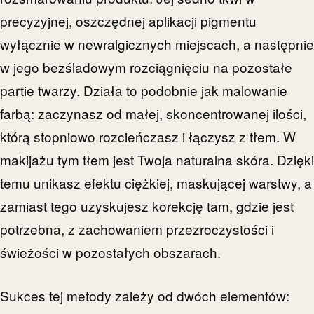
precyzyjnej, oszczędnej aplikacji pigmentu
wyłącznie w newralgicznych miejscach, a następnie
w jego bezśladowym rozciągnięciu na pozostałe
partie twarzy. Działa to podobnie jak malowanie
farbą: zaczynasz od małej, skoncentrowanej ilości,
którą stopniowo rozcieńczasz i łączysz z tłem. W
makijażu tym tłem jest Twoja naturalna skóra. Dzięki
temu unikasz efektu ciężkiej, maskującej warstwy, a
zamiast tego uzyskujesz korekcję tam, gdzie jest
potrzebna, z zachowaniem przezroczystości i
świeżości w pozostałych obszarach.
Sukces tej metody zależy od dwóch elementów: