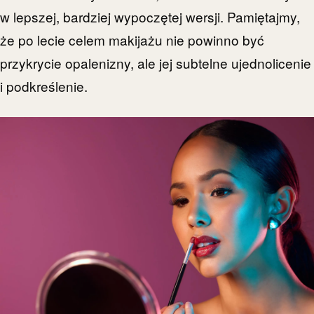
w lepszej, bardziej wypoczętej wersji. Pamiętajmy,
że po lecie celem makijażu nie powinno być
przykrycie opalenizny, ale jej subtelne ujednolicenie
i podkreślenie.