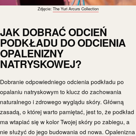
Zdjęcie:
The Yuri Arcurs Collection
JAK DOBRAĆ ODCIEŃ
PODKŁADU DO ODCIENIA
OPALENIZNY
NATRYSKOWEJ?
Dobranie odpowiedniego odcienia podkładu po
opalaniu natryskowym to klucz do zachowania
naturalnego i zdrowego wyglądu skóry. Główną
zasadą, o której warto pamiętać, jest to, że podkład
ma wtapiać się w kolor Twojej skóry po zabiegu, a
nie służyć do jego budowania od nowa. Opalenizna