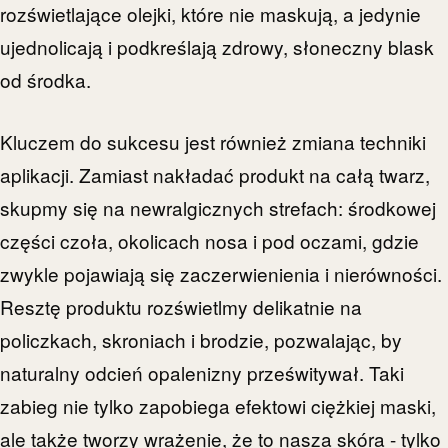
rozświetlające olejki, które nie maskują, a jedynie
ujednolicają i podkreślają zdrowy, słoneczny blask
od środka.
Kluczem do sukcesu jest również zmiana techniki
aplikacji. Zamiast nakładać produkt na całą twarz,
skupmy się na newralgicznych strefach: środkowej
części czoła, okolicach nosa i pod oczami, gdzie
zwykle pojawiają się zaczerwienienia i nierówności.
Resztę produktu rozświetlmy delikatnie na
policzkach, skroniach i brodzie, pozwalając, by
naturalny odcień opalenizny prześwitywał. Taki
zabieg nie tylko zapobiega efektowi ciężkiej maski,
ale także tworzy wrażenie, że to nasza skóra - tylko