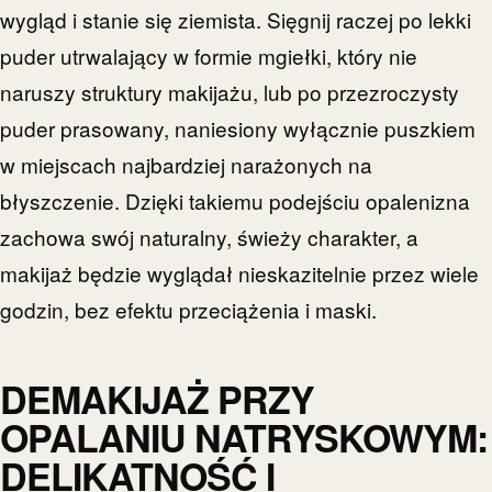
wygląd i stanie się ziemista. Sięgnij raczej po lekki
puder utrwalający w formie mgiełki, który nie
naruszy struktury makijażu, lub po przezroczysty
puder prasowany, naniesiony wyłącznie puszkiem
w miejscach najbardziej narażonych na
błyszczenie. Dzięki takiemu podejściu opalenizna
zachowa swój naturalny, świeży charakter, a
makijaż będzie wyglądał nieskazitelnie przez wiele
godzin, bez efektu przeciążenia i maski.
DEMAKIJAŻ PRZY
OPALANIU NATRYSKOWYM:
DELIKATNOŚĆ I