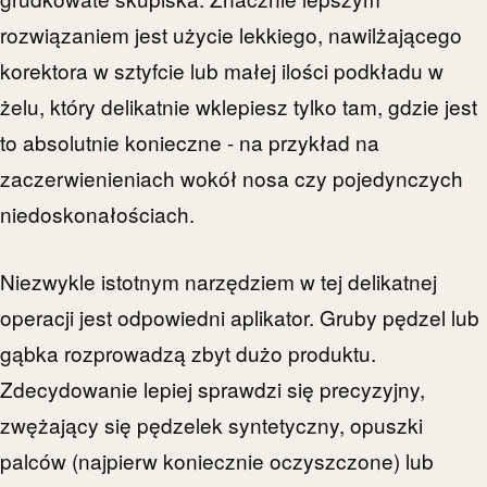
rozwiązaniem jest użycie lekkiego, nawilżającego
korektora w sztyfcie lub małej ilości podkładu w
żelu, który delikatnie wklepiesz tylko tam, gdzie jest
to absolutnie konieczne - na przykład na
zaczerwienieniach wokół nosa czy pojedynczych
niedoskonałościach.
Niezwykle istotnym narzędziem w tej delikatnej
operacji jest odpowiedni aplikator. Gruby pędzel lub
gąbka rozprowadzą zbyt dużo produktu.
Zdecydowanie lepiej sprawdzi się precyzyjny,
zwężający się pędzelek syntetyczny, opuszki
palców (najpierw koniecznie oczyszczone) lub