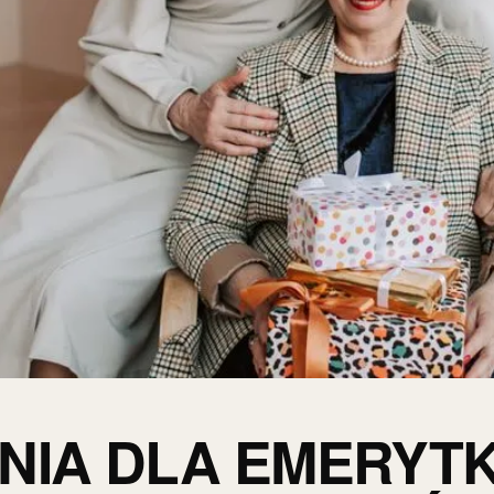
NIA DLA EMERYTK