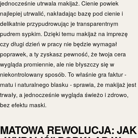
jednocześnie utrwala makijaż. Cienie powiek
najlepiej utrwalić, nakładając bazę pod cienie i
delikatnie przypudrowując je transparentnym
pudrem sypkim. Dzięki temu makijaż na imprezę
czy długi dzień w pracy nie będzie wymagał
poprawek, a ty zyskasz pewność, że twoja cera
wygląda promiennie, ale nie błyszczy się w
niekontrolowany sposób. To właśnie gra faktur -
matu i naturalnego blasku - sprawia, że makijaż jest
trwały, a jednocześnie wygląda świeżo i zdrowo,
bez efektu maski.
MATOWA REWOLUCJA: JAK