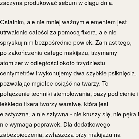
zaczyna produkować sebum w ciągu dnia.
Ostatnim, ale nie mniej ważnym elementem jest
utrwalenie całości za pomocą fixera, ale nie
spryskuj nim bezpośrednio powiek. Zamiast tego,
po zakończeniu całego makijażu, trzymamy
atomizer w odległości około trzydziestu
centymetrów i wykonujemy dwa szybkie psiknięcia,
pozwalając mgiełce osiąść na twarzy. To
połączenie techniki stemplowania, bazy pod cienie i
lekkiego fixera tworzy warstwę, która jest
elastyczna, a nie sztywna - nie kruszy się, nie pęka i
nie wymaga poprawek. Dla dodatkowego
zabezpieczenia, zwłaszcza przy makijażu na