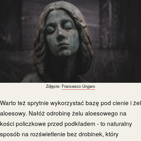
Zdjęcie:
Francesco Ungaro
Warto też sprytnie wykorzystać bazę pod cienie i żel
aloesowy. Nałóż odrobinę żelu aloesowego na
kości policzkowe przed podkładem - to naturalny
sposób na rozświetlenie bez drobinek, który