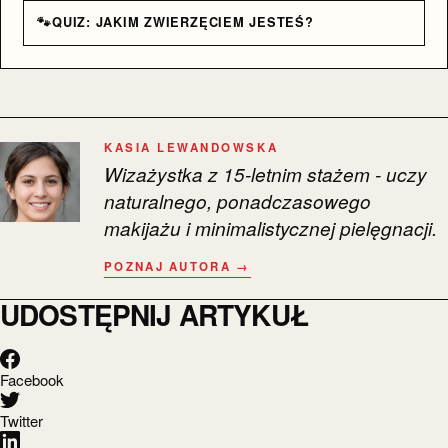
🐾
QUIZ: JAKIM ZWIERZĘCIEM JESTEŚ?
KASIA LEWANDOWSKA
Wizażystka z 15-letnim stażem - uczy
naturalnego, ponadczasowego
makijażu i minimalistycznej pielęgnacji.
POZNAJ AUTORA →
UDOSTĘPNIJ ARTYKUŁ
Facebook
Twitter