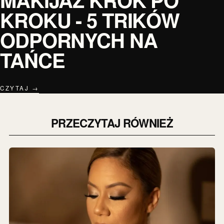
KROKU - 5 TRIKÓW
ODPORNYCH NA
TAŃCE
CZYTAJ →
PRZECZYTAJ RÓWNIEŻ