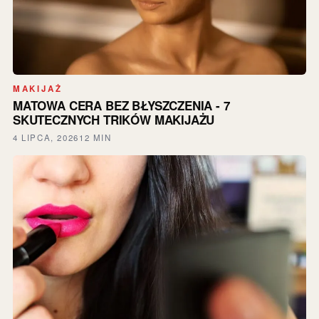
MAKIJAŻ
MATOWA CERA BEZ BŁYSZCZENIA - 7
SKUTECZNYCH TRIKÓW MAKIJAŻU
4 LIPCA, 2026
12 MIN