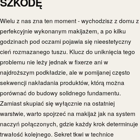
SZKODĘ
Wielu z nas zna ten moment - wychodzisz z domu z
perfekcyjnie wykonanym makijażem, a po kilku
godzinach pod oczami pojawia się nieestetyczny
cień rozmazanego tuszu. Klucz do uniknięcia tego
problemu nie leży jednak w fixerze ani w
najdroższym podkładzie, ale w pomijanej często
sekwencji nakładania produktów, którą można
porównać do budowy solidnego fundamentu.
Zamiast skupiać się wyłącznie na ostatniej
warstwie, warto spojrzeć na makijaż jak na system
naczyń połączonych, gdzie każdy krok determinuje
trwałość kolejnego. Sekret tkwi w technice