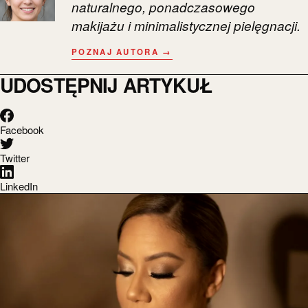
naturalnego, ponadczasowego
makijażu i minimalistycznej pielęgnacji.
POZNAJ AUTORA →
UDOSTĘPNIJ ARTYKUŁ
Facebook
Twitter
LinkedIn