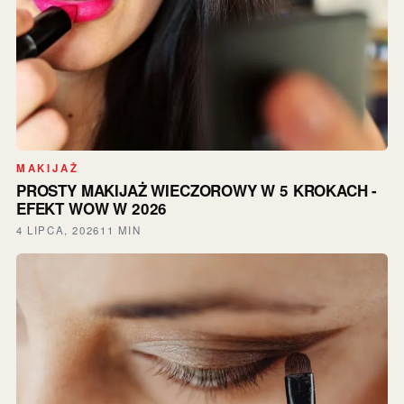
MAKIJAŻ
PROSTY MAKIJAŻ WIECZOROWY W 5 KROKACH -
EFEKT WOW W 2026
4 LIPCA, 2026
11 MIN