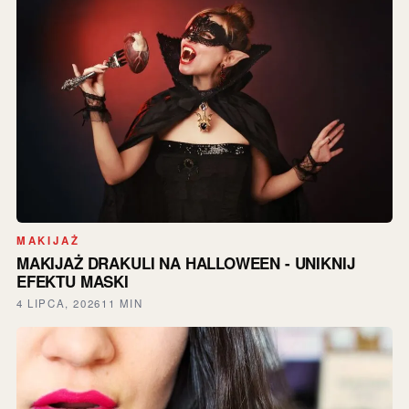
MAKIJAŻ
MAKIJAŻ DRAKULI NA HALLOWEEN - UNIKNIJ
EFEKTU MASKI
4 LIPCA, 2026
11 MIN