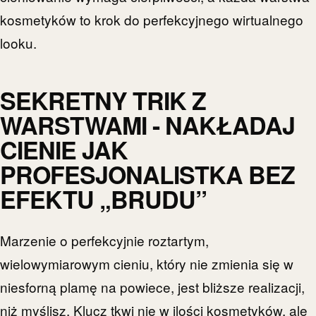
kosmetyków to krok do perfekcyjnego wirtualnego
looku.
SEKRETNY TRIK Z
WARSTWAMI - NAKŁADAJ
CIENIE JAK
PROFESJONALISTKA BEZ
EFEKTU „BRUDU”
Marzenie o perfekcyjnie roztartym,
wielowymiarowym cieniu, który nie zmienia się w
niesforną plamę na powiece, jest bliższe realizacji,
niż myślisz. Klucz tkwi nie w ilości kosmetyków, ale