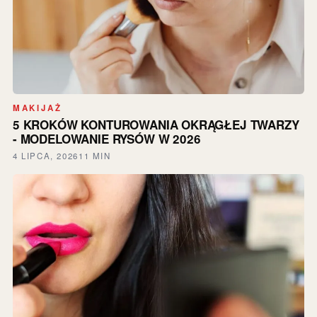
MAKIJAŻ
5 KROKÓW KONTUROWANIA OKRĄGŁEJ TWARZY
- MODELOWANIE RYSÓW W 2026
4 LIPCA, 2026
11 MIN