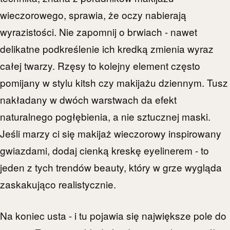
wieczorowego, sprawia, że oczy nabierają
wyrazistości. Nie zapomnij o brwiach - nawet
delikatne podkreślenie ich kredką zmienia wyraz
całej twarzy. Rzęsy to kolejny element często
pomijany w stylu kitsh czy makijażu dziennym. Tusz
nakładany w dwóch warstwach da efekt
naturalnego pogłębienia, a nie sztucznej maski.
Jeśli marzy ci się makijaż wieczorowy inspirowany
gwiazdami, dodaj cienką kreskę eyelinerem - to
jeden z tych trendów beauty, który w grze wygląda
zaskakująco realistycznie.
Na koniec usta - i tu pojawia się największe pole do