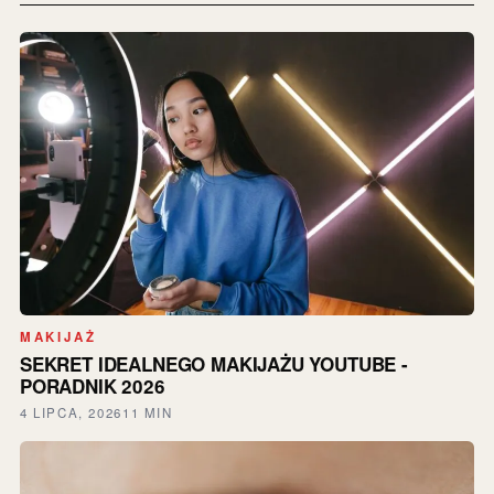
MAKIJAŻ
SEKRET IDEALNEGO MAKIJAŻU YOUTUBE -
PORADNIK 2026
4 LIPCA, 2026
11 MIN