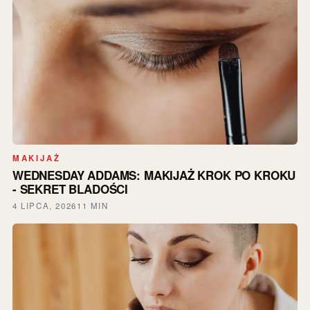
MAKIJAŻ
WEDNESDAY ADDAMS: MAKIJAŻ KROK PO KROKU
- SEKRET BLADOŚCI
4 LIPCA, 2026
11 MIN