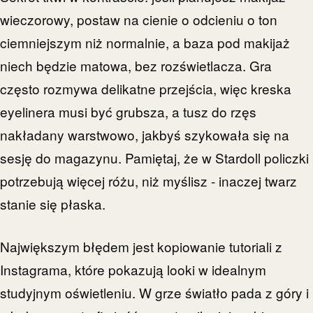
wieczorowy, postaw na cienie o odcieniu o ton
ciemniejszym niż normalnie, a baza pod makijaż
niech będzie matowa, bez rozświetlacza. Gra
często rozmywa delikatne przejścia, więc kreska
eyelinera musi być grubsza, a tusz do rzęs
nakładany warstwowo, jakbyś szykowała się na
sesję do magazynu. Pamiętaj, że w Stardoll policzki
potrzebują więcej różu, niż myślisz - inaczej twarz
stanie się płaska.
Największym błędem jest kopiowanie tutoriali z
Instagrama, które pokazują looki w idealnym
studyjnym oświetleniu. W grze światło pada z góry i