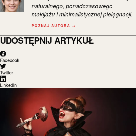
naturalnego, ponadczasowego
makijażu i minimalistycznej pielęgnacji.
POZNAJ AUTORA →
UDOSTĘPNIJ ARTYKUŁ
Facebook
Twitter
LinkedIn