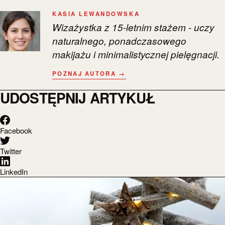
KASIA LEWANDOWSKA
Wizażystka z 15-letnim stażem - uczy
naturalnego, ponadczasowego
makijażu i minimalistycznej pielęgnacji.
POZNAJ AUTORA →
UDOSTĘPNIJ ARTYKUŁ
Facebook
Twitter
LinkedIn