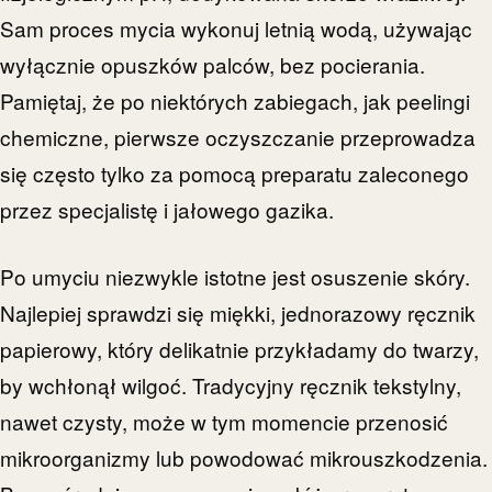
Sam proces mycia wykonuj letnią wodą, używając
wyłącznie opuszków palców, bez pocierania.
Pamiętaj, że po niektórych zabiegach, jak peelingi
chemiczne, pierwsze oczyszczanie przeprowadza
się często tylko za pomocą preparatu zaleconego
przez specjalistę i jałowego gazika.
Po umyciu niezwykle istotne jest osuszenie skóry.
Najlepiej sprawdzi się miękki, jednorazowy ręcznik
papierowy, który delikatnie przykładamy do twarzy,
by wchłonął wilgoć. Tradycyjny ręcznik tekstylny,
nawet czysty, może w tym momencie przenosić
mikroorganizmy lub powodować mikrouszkodzenia.