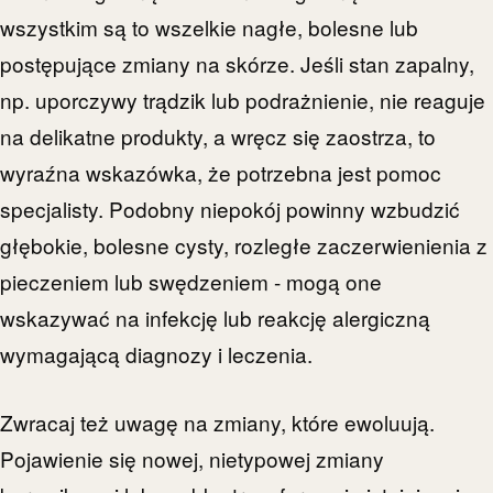
wszystkim są to wszelkie nagłe, bolesne lub
postępujące zmiany na skórze. Jeśli stan zapalny,
np. uporczywy trądzik lub podrażnienie, nie reaguje
na delikatne produkty, a wręcz się zaostrza, to
wyraźna wskazówka, że potrzebna jest pomoc
specjalisty. Podobny niepokój powinny wzbudzić
głębokie, bolesne cysty, rozległe zaczerwienienia z
pieczeniem lub swędzeniem - mogą one
wskazywać na infekcję lub reakcję alergiczną
wymagającą diagnozy i leczenia.
Zwracaj też uwagę na zmiany, które ewoluują.
Pojawienie się nowej, nietypowej zmiany