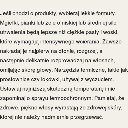
Jeśli chodzi o produkty, wybieraj lekkie formuły.
Mgiełki, pianki lub żele o niskiej lub średniej sile
utrwalenia będą lepsze niż ciężkie pasty i woski,
które wymagają intensywnego wcierania. Zawsze
nakładaj je najpierw na dłonie, rozgrzej, a
następnie delikatnie rozprowadzaj na włosach,
omijając skórę głowy. Narzędzia termiczne, takie jak
prostownice czy lokówki, używaj z wyczuciem.
Ustawiaj najniższą skuteczną temperaturę i nie
zapominaj o sprayu termoochronnym. Pamiętaj, że
zdrowe, piękne włosy wyrastają ze zdrowej skóry,
której nie należy nadmiernie przegrzewać.