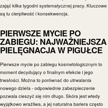
zająć kilka tygodni systematycznej pracy. Kluczowe
są tu cierpliwość i konsekwencja.
PIERWSZE MYCIE PO
ZABIEGU: NAJWAŻNIEJSZA
PIELĘGNACJA W PIGUŁCE
Pierwsze mycie po zabiegu kosmetologicznym to
moment decydujący o finalnym efekcie i jego
trwałości. Można to porównać do utrwalania
nowego dzieła - odpowiednie zabezpieczenie
pozwala cieszyć się nim długo. Skóra jest wtedy
wyjątkowo wrażliwa, a jej naturalna bariera często