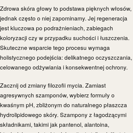
Zdrowa skóra głowy to podstawa pięknych włosów,
jednak często o niej zapominamy. Jej regeneracja
jest kluczowa po podrażnieniach, zabiegach
koloryzacji czy w przypadku suchości i łuszczenia.
Skuteczne wsparcie tego procesu wymaga
holistycznego podejścia: delikatnego oczyszczania,
celowanego odżywiania i konsekwentnej ochrony.
Zacznij od zmiany filozofii mycia. Zamiast
agresywnych szamponów, wybierz formuły o
kwaśnym pH, zbliżonym do naturalnego płaszcza
hydrolipidowego skóry. Szampony z łagodzącymi
składnikami, takimi jak pantenol, alantoina,