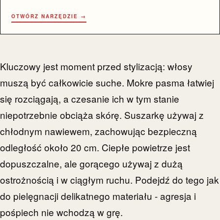
OTWÓRZ NARZĘDZIE →
Kluczowy jest moment przed stylizacją: włosy
muszą być całkowicie suche. Mokre pasma łatwiej
się rozciągają, a czesanie ich w tym stanie
niepotrzebnie obciąża skórę. Suszarkę używaj z
chłodnym nawiewem, zachowując bezpieczną
odległość około 20 cm. Ciepłe powietrze jest
dopuszczalne, ale gorącego używaj z dużą
ostrożnością i w ciągłym ruchu. Podejdź do tego jak
do pielęgnacji delikatnego materiału - agresja i
pośpiech nie wchodzą w grę.