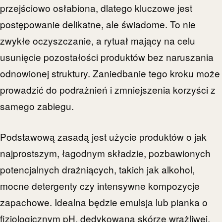
przejściowo osłabiona, dlatego kluczowe jest
postępowanie delikatne, ale świadome. To nie
zwykłe oczyszczanie, a rytuał mający na celu
usunięcie pozostałości produktów bez naruszania
odnowionej struktury. Zaniedbanie tego kroku może
prowadzić do podrażnień i zmniejszenia korzyści z
samego zabiegu.
Podstawową zasadą jest użycie produktów o jak
najprostszym, łagodnym składzie, pozbawionych
potencjalnych drażniących, takich jak alkohol,
mocne detergenty czy intensywne kompozycje
zapachowe. Idealna będzie emulsja lub pianka o
fizjologicznym pH, dedykowana skórze wrażliwej.