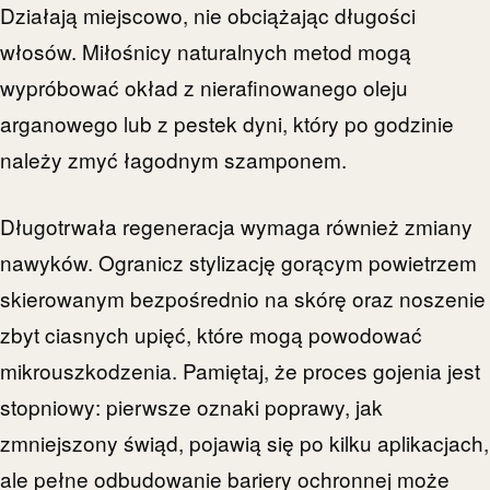
Działają miejscowo, nie obciążając długości
włosów. Miłośnicy naturalnych metod mogą
wypróbować okład z nierafinowanego oleju
arganowego lub z pestek dyni, który po godzinie
należy zmyć łagodnym szamponem.
Długotrwała regeneracja wymaga również zmiany
nawyków. Ogranicz stylizację gorącym powietrzem
skierowanym bezpośrednio na skórę oraz noszenie
zbyt ciasnych upięć, które mogą powodować
mikrouszkodzenia. Pamiętaj, że proces gojenia jest
stopniowy: pierwsze oznaki poprawy, jak
zmniejszony świąd, pojawią się po kilku aplikacjach,
ale pełne odbudowanie bariery ochronnej może