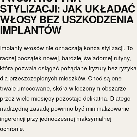
STYLIZACJI: JAK UKŁADAĆ
WŁOSY BEZ USZKODZENIA
IMPLANTÓW
Implanty włosów nie oznaczają końca stylizacji. To
raczej początek nowej, bardziej świadomej rutyny,
która pozwala osiągać pożądane fryzury bez ryzyka
dla przeszczepionych mieszków. Choć są one
trwale umocowane, skóra w leczonym obszarze
przez wiele miesięcy pozostaje delikatna. Dlatego
nadrzędną zasadą powinno być minimalizowanie
ingerencji przy jednoczesnej maksymalnej
ochronie.