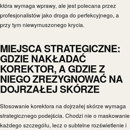
która wymaga wprawy, ale jest polecana przez
profesjonalistów jako droga do perfekcyjnego, a
przy tym niewymuszonego krycia.
MIEJSCA STRATEGICZNE:
GDZIE NAKŁADAĆ
KOREKTOR, A GDZIE Z
NIEGO ZREZYGNOWAĆ NA
DOJRZAŁEJ SKÓRZE
Stosowanie korektora na dojrzałej skórze wymaga
strategicznego podejścia. Chodzi nie o maskowanie
każdego szczegółu, lecz o subtelne rozświetlenie i