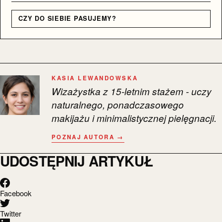
CZY DO SIEBIE PASUJEMY?
KASIA LEWANDOWSKA
Wizażystka z 15-letnim stażem - uczy
naturalnego, ponadczasowego
makijażu i minimalistycznej pielęgnacji.
POZNAJ AUTORA →
UDOSTĘPNIJ ARTYKUŁ
Facebook
Twitter