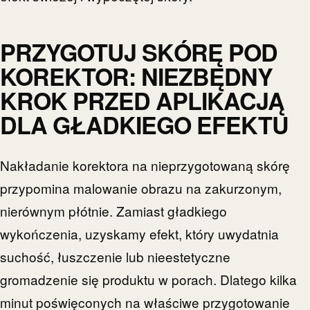
PRZYGOTUJ SKÓRĘ POD
KOREKTOR: NIEZBĘDNY
KROK PRZED APLIKACJĄ
DLA GŁADKIEGO EFEKTU
Nakładanie korektora na nieprzygotowaną skórę
przypomina malowanie obrazu na zakurzonym,
nierównym płótnie. Zamiast gładkiego
wykończenia, uzyskamy efekt, który uwydatnia
suchość, łuszczenie lub nieestetyczne
gromadzenie się produktu w porach. Dlatego kilka
minut poświęconych na właściwe przygotowanie