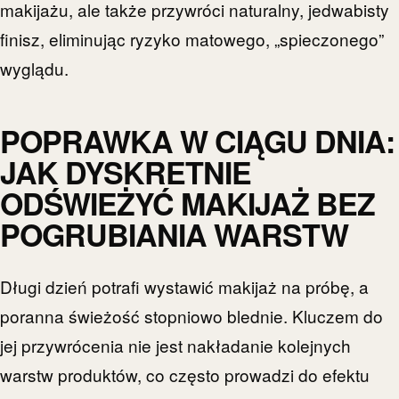
makijażu, ale także przywróci naturalny, jedwabisty
finisz, eliminując ryzyko matowego, „spieczonego”
wyglądu.
POPRAWKA W CIĄGU DNIA:
JAK DYSKRETNIE
ODŚWIEŻYĆ MAKIJAŻ BEZ
POGRUBIANIA WARSTW
Długi dzień potrafi wystawić makijaż na próbę, a
poranna świeżość stopniowo blednie. Kluczem do
jej przywrócenia nie jest nakładanie kolejnych
warstw produktów, co często prowadzi do efektu