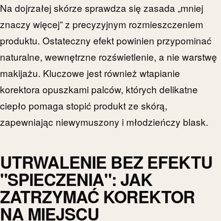
Na dojrzałej skórze sprawdza się zasada „mniej
znaczy więcej” z precyzyjnym rozmieszczeniem
produktu. Ostateczny efekt powinien przypominać
naturalne, wewnętrzne rozświetlenie, a nie warstwę
makijażu. Kluczowe jest również wtapianie
korektora opuszkami palców, których delikatne
ciepło pomaga stopić produkt ze skórą,
zapewniając niewymuszony i młodzieńczy blask.
UTRWALENIE BEZ EFEKTU
"SPIECZENIA": JAK
ZATRZYMAĆ KOREKTOR
NA MIEJSCU