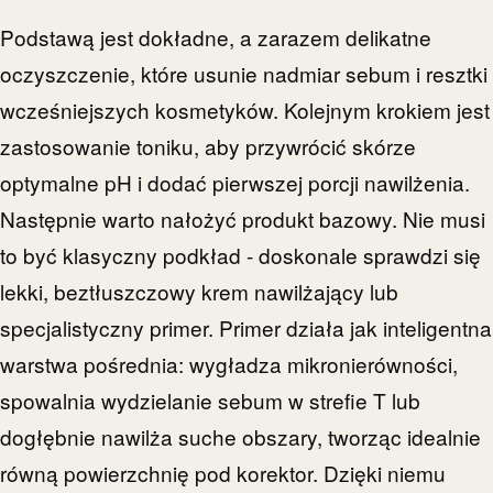
Podstawą jest dokładne, a zarazem delikatne
oczyszczenie, które usunie nadmiar sebum i resztki
wcześniejszych kosmetyków. Kolejnym krokiem jest
zastosowanie toniku, aby przywrócić skórze
optymalne pH i dodać pierwszej porcji nawilżenia.
Następnie warto nałożyć produkt bazowy. Nie musi
to być klasyczny podkład - doskonale sprawdzi się
lekki, beztłuszczowy krem nawilżający lub
specjalistyczny primer. Primer działa jak inteligentna
warstwa pośrednia: wygładza mikronierówności,
spowalnia wydzielanie sebum w strefie T lub
dogłębnie nawilża suche obszary, tworząc idealnie
równą powierzchnię pod korektor. Dzięki niemu