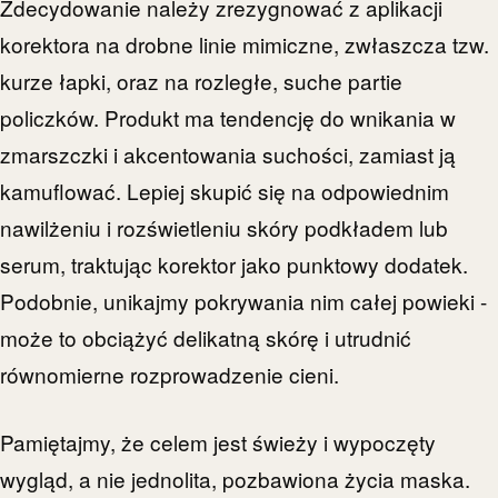
Zdecydowanie należy zrezygnować z aplikacji
korektora na drobne linie mimiczne, zwłaszcza tzw.
kurze łapki, oraz na rozległe, suche partie
policzków. Produkt ma tendencję do wnikania w
zmarszczki i akcentowania suchości, zamiast ją
kamuflować. Lepiej skupić się na odpowiednim
nawilżeniu i rozświetleniu skóry podkładem lub
serum, traktując korektor jako punktowy dodatek.
Podobnie, unikajmy pokrywania nim całej powieki -
może to obciążyć delikatną skórę i utrudnić
równomierne rozprowadzenie cieni.
Pamiętajmy, że celem jest świeży i wypoczęty
wygląd, a nie jednolita, pozbawiona życia maska.