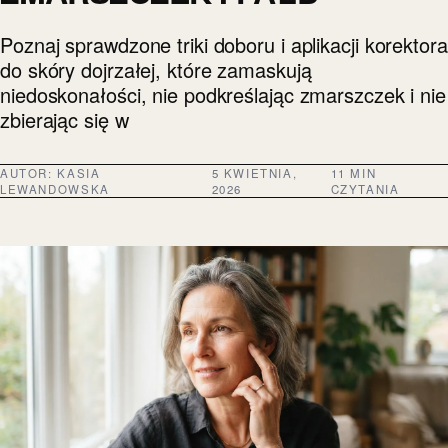
Poznaj sprawdzone triki doboru i aplikacji korektora
do skóry dojrzałej, które zamaskują
niedoskonałości, nie podkreślając zmarszczek i nie
zbierając się w
AUTOR:
KASIA
5 KWIETNIA,
11 MIN
LEWANDOWSKA
2026
CZYTANIA