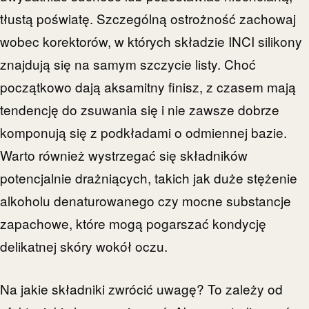
tłustą poświatę. Szczególną ostrożność zachowaj
wobec korektorów, w których składzie INCI silikony
znajdują się na samym szczycie listy. Choć
początkowo dają aksamitny finisz, z czasem mają
tendencję do zsuwania się i nie zawsze dobrze
komponują się z podkładami o odmiennej bazie.
Warto również wystrzegać się składników
potencjalnie drażniących, takich jak duże stężenie
alkoholu denaturowanego czy mocne substancje
zapachowe, które mogą pogarszać kondycję
delikatnej skóry wokół oczu.
Na jakie składniki zwrócić uwagę? To zależy od