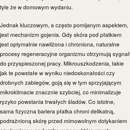
tyle że w domowym wydaniu.
Jednak kluczowym, a często pomijanym aspektem,
jest mechanizm gojenia. Gdy skóra pod płatkiem
jest optymalnie nawilżona i chroniona, naturalne
procesy regeneracyjne organizmu otrzymują sygnał
do przyspieszonej pracy. Mikrouszkodzenia, takie
jak te powstałe w wyniku niedoskonałości czy
drobnych zabiegów, goją się w tym sprzyjającym
mikroklimacie znacznie szybciej, co minimalizuje
ryzyko powstania trwałych śladów. Co istotne,
sama fizyczna bariera płatka chroni delikatną,
podrażnioną skórę przed mimowolnym dotykaniem