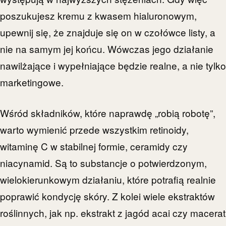
poszukujesz kremu z kwasem hialuronowym,
upewnij się, że znajduje się on w czołówce listy, a
nie na samym jej końcu. Wówczas jego działanie
nawilżające i wypełniające będzie realne, a nie tylko
marketingowe.
Wśród składników, które naprawdę „robią robotę”,
warto wymienić przede wszystkim retinoidy,
witaminę C w stabilnej formie, ceramidy czy
niacynamid. Są to substancje o potwierdzonym,
wielokierunkowym działaniu, które potrafią realnie
poprawić kondycję skóry. Z kolei wiele ekstraktów
roślinnych, jak np. ekstrakt z jagód acai czy macerat