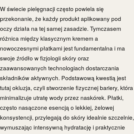
W świecie pielęgnacji często powiela się
przekonanie, że każdy produkt aplikowany pod
oczy działa na tej samej zasadzie. Tymczasem
różnica między klasycznym kremem a
nowoczesnymi płatkami jest fundamentalna i ma
swoje źródło w fizjologii skóry oraz
zaawansowanych technologiach dostarczania
składników aktywnych. Podstawową kwestią jest
tutaj okluzja, czyli stworzenie fizycznej bariery, która
minimalizuje utratę wody przez naskórek. Płatki,
często nasączone esencją o lekkiej, żelowej
konsystencji, przylegają do skóry idealnie szczelnie,
wymuszając intensywną hydratację i praktycznie