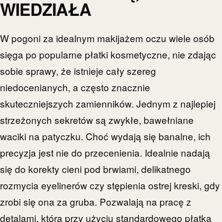
WIEDZIAŁA
W pogoni za idealnym makijażem oczu wiele osób
sięga po popularne płatki kosmetyczne, nie zdając
sobie sprawy, że istnieje cały szereg
niedocenianych, a często znacznie
skuteczniejszych zamienników. Jednym z najlepiej
strzeżonych sekretów są zwykłe, bawełniane
waciki na patyczku. Choć wydają się banalne, ich
precyzja jest nie do przecenienia. Idealnie nadają
się do korekty cieni pod brwiami, delikatnego
rozmycia eyelinerów czy stępienia ostrej kreski, gdy
zrobi się ona za gruba. Pozwalają na pracę z
detalami, która przy użyciu standardowego płatka