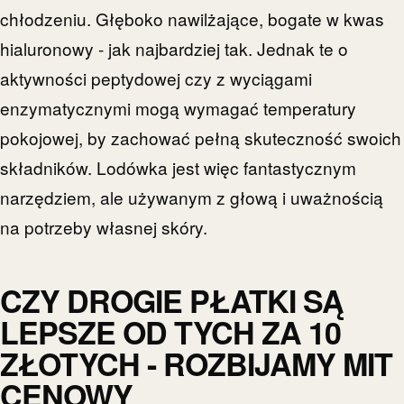
chłodzeniu. Głęboko nawilżające, bogate w kwas
hialuronowy - jak najbardziej tak. Jednak te o
aktywności peptydowej czy z wyciągami
enzymatycznymi mogą wymagać temperatury
pokojowej, by zachować pełną skuteczność swoich
składników. Lodówka jest więc fantastycznym
narzędziem, ale używanym z głową i uważnością
na potrzeby własnej skóry.
CZY DROGIE PŁATKI SĄ
LEPSZE OD TYCH ZA 10
ZŁOTYCH - ROZBIJAMY MIT
CENOWY