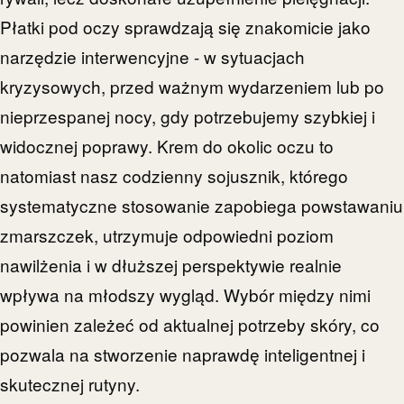
Płatki pod oczy sprawdzają się znakomicie jako
narzędzie interwencyjne - w sytuacjach
kryzysowych, przed ważnym wydarzeniem lub po
nieprzespanej nocy, gdy potrzebujemy szybkiej i
widocznej poprawy. Krem do okolic oczu to
natomiast nasz codzienny sojusznik, którego
systematyczne stosowanie zapobiega powstawaniu
zmarszczek, utrzymuje odpowiedni poziom
nawilżenia i w dłuższej perspektywie realnie
wpływa na młodszy wygląd. Wybór między nimi
powinien zależeć od aktualnej potrzeby skóry, co
pozwala na stworzenie naprawdę inteligentnej i
skutecznej rutyny.