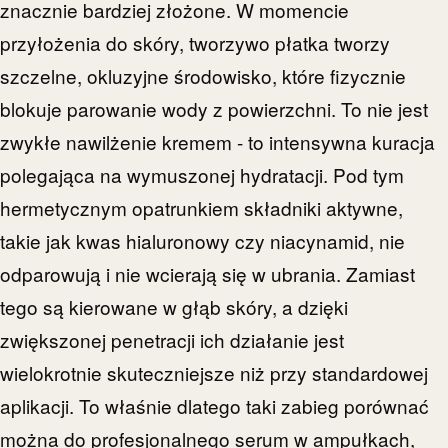
znacznie bardziej złożone. W momencie
przyłożenia do skóry, tworzywo płatka tworzy
szczelne, okluzyjne środowisko, które fizycznie
blokuje parowanie wody z powierzchni. To nie jest
zwykłe nawilżenie kremem - to intensywna kuracja
polegająca na wymuszonej hydratacji. Pod tym
hermetycznym opatrunkiem składniki aktywne,
takie jak kwas hialuronowy czy niacynamid, nie
odparowują i nie wcierają się w ubrania. Zamiast
tego są kierowane w głąb skóry, a dzięki
zwiększonej penetracji ich działanie jest
wielokrotnie skuteczniejsze niż przy standardowej
aplikacji. To właśnie dlatego taki zabieg porównać
można do profesjonalnego serum w ampułkach,