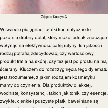
Zdjęcie:
Katelyn G
W świecie pielęgnacji płatki kosmetyczne to
pozornie drobny detal, który może jednak znacząco
wpłynąć na efektywność całej rutyny. Ich jakość i
rodzaj potrafią zdecydować, czy wartościowy
produkt trafia na skórę, czy też jest po prostu na nią
ścierany. Kluczem do rozstrzygnięcia tego dylematu
jest zrozumienie, z jakim rodzajem kosmetyku
mamy do czynienia. Dla produktów o lekkiej,
wodnistej konsystencji, takich jak toniki czy esencje,
zwykłe, cienkie i puszyste płatki bawełniane są