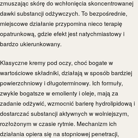
zmuszając skórę do wchłonięcia skoncentrowanej
dawki substancji odżywczych. To bezpośrednie,
miejscowe działanie przypomina nieco terapię
opatrunkową, gdzie efekt jest natychmiastowy i
bardzo ukierunkowany.
Klasyczne kremy pod oczy, choć bogate w
wartościowe składniki, działają w sposób bardziej
powierzchniowy i długoterminowy. Ich formuły,
zwykle bogatsze w emolienty i oleje, mają za
zadanie odżywić, wzmocnić barierę hydrolipidową i
dostarczać substancji aktywnych w wolniejszym,
rozłożonym w czasie rytmie. Mechanizm ich
działania opiera się na stopniowej penetracji,