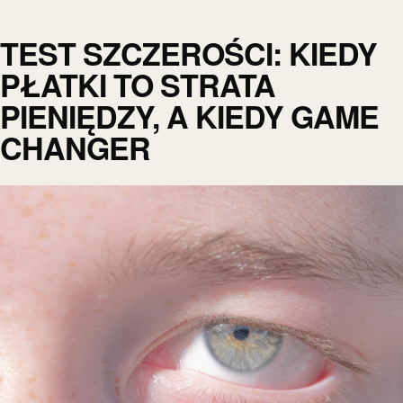
TEST SZCZEROŚCI: KIEDY
PŁATKI TO STRATA
PIENIĘDZY, A KIEDY GAME
CHANGER