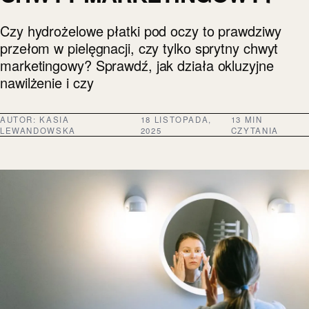
Czy hydrożelowe płatki pod oczy to prawdziwy
przełom w pielęgnacji, czy tylko sprytny chwyt
marketingowy? Sprawdź, jak działa okluzyjne
nawilżenie i czy
AUTOR:
KASIA
18 LISTOPADA,
13 MIN
LEWANDOWSKA
2025
CZYTANIA