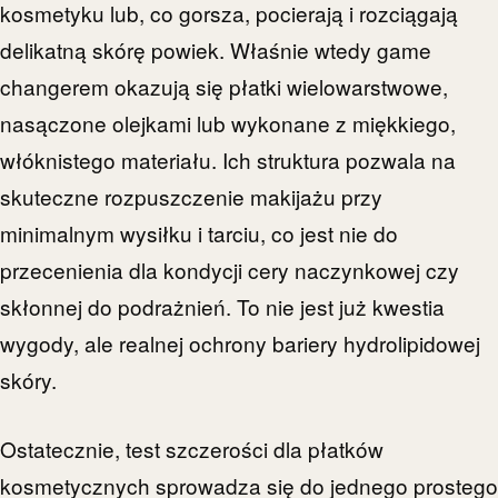
kosmetyku lub, co gorsza, pocierają i rozciągają
delikatną skórę powiek. Właśnie wtedy game
changerem okazują się płatki wielowarstwowe,
nasączone olejkami lub wykonane z miękkiego,
włóknistego materiału. Ich struktura pozwala na
skuteczne rozpuszczenie makijażu przy
minimalnym wysiłku i tarciu, co jest nie do
przecenienia dla kondycji cery naczynkowej czy
skłonnej do podrażnień. To nie jest już kwestia
wygody, ale realnej ochrony bariery hydrolipidowej
skóry.
Ostatecznie, test szczerości dla płatków
kosmetycznych sprowadza się do jednego prostego