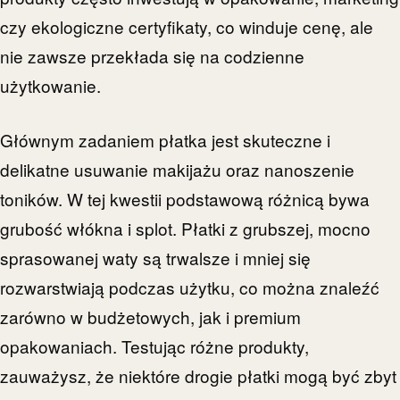
czy ekologiczne certyfikaty, co winduje cenę, ale
nie zawsze przekłada się na codzienne
użytkowanie.
Głównym zadaniem płatka jest skuteczne i
delikatne usuwanie makijażu oraz nanoszenie
toników. W tej kwestii podstawową różnicą bywa
grubość włókna i splot. Płatki z grubszej, mocno
sprasowanej waty są trwalsze i mniej się
rozwarstwiają podczas użytku, co można znaleźć
zarówno w budżetowych, jak i premium
opakowaniach. Testując różne produkty,
zauważysz, że niektóre drogie płatki mogą być zbyt