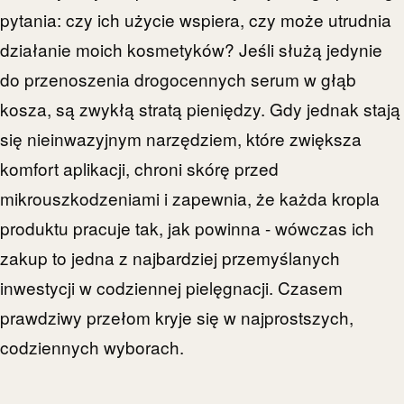
pytania: czy ich użycie wspiera, czy może utrudnia
działanie moich kosmetyków? Jeśli służą jedynie
do przenoszenia drogocennych serum w głąb
kosza, są zwykłą stratą pieniędzy. Gdy jednak stają
się nieinwazyjnym narzędziem, które zwiększa
komfort aplikacji, chroni skórę przed
mikrouszkodzeniami i zapewnia, że każda kropla
produktu pracuje tak, jak powinna - wówczas ich
zakup to jedna z najbardziej przemyślanych
inwestycji w codziennej pielęgnacji. Czasem
prawdziwy przełom kryje się w najprostszych,
codziennych wyborach.