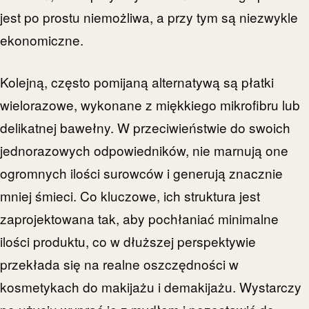
jest po prostu niemożliwa, a przy tym są niezwykle
ekonomiczne.
Kolejną, często pomijaną alternatywą są płatki
wielorazowe, wykonane z miękkiego mikrofibru lub
delikatnej bawełny. W przeciwieństwie do swoich
jednorazowych odpowiedników, nie marnują one
ogromnych ilości surowców i generują znacznie
mniej śmieci. Co kluczowe, ich struktura jest
zaprojektowana tak, aby pochłaniać minimalne
ilości produktu, co w dłuższej perspektywie
przekłada się na realne oszczędności w
kosmetykach do makijażu i demakijażu. Wystarczy