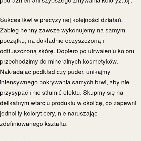
Sukces tkwi w precyzyjnej kolejności działań.
Zabieg henny zawsze wykonujemy na samym
początku, na dokładnie oczyszczoną i
odtłuszczoną skórę. Dopiero po utrwaleniu koloru
przechodzimy do mineralnych kosmetyków.
Nakładając podkład czy puder, unikajmy
intensywnego pokrywania samych brwi, aby nie
przysypać i nie stłumić efektu. Skupmy się na
delikatnym wtarciu produktu w okolicę, co zapewni
jednolity koloryt cery, nie naruszając
zdefiniowanego kształtu.