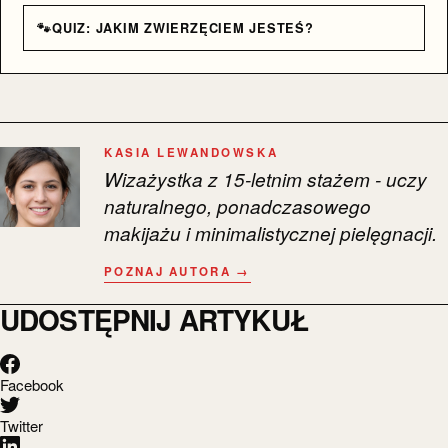
🐾
QUIZ: JAKIM ZWIERZĘCIEM JESTEŚ?
KASIA LEWANDOWSKA
Wizażystka z 15-letnim stażem - uczy
naturalnego, ponadczasowego
makijażu i minimalistycznej pielęgnacji.
POZNAJ AUTORA →
UDOSTĘPNIJ ARTYKUŁ
Facebook
Twitter