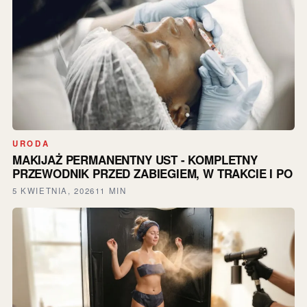
URODA
MAKIJAŻ PERMANENTNY UST - KOMPLETNY
PRZEWODNIK PRZED ZABIEGIEM, W TRAKCIE I PO
5 KWIETNIA, 2026
11 MIN