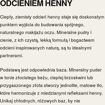
ODCIENIEM HENNY
Ciepły, ziemisty odcień henny staje się doskonałym
punktem wyjścia do budowania spójnego,
naturalnego makijażu oczu. Mineralne pudry i
cienie, z ich czystą, lekką formułą i bogactwem
odcieni inspirowanych naturą, są tu idealnymi
partnerami.
Podstawą jest odpowiednia baza. Mineralny puder
w tonie złocistego beżu, ciepłej brzoskwini lub
przygaszonego złota stworzy jednolite, matowe tło,
które harmonizuje z miedzianymi refleksami henny.
Unikaj chłodnych, różowych baz, by nie