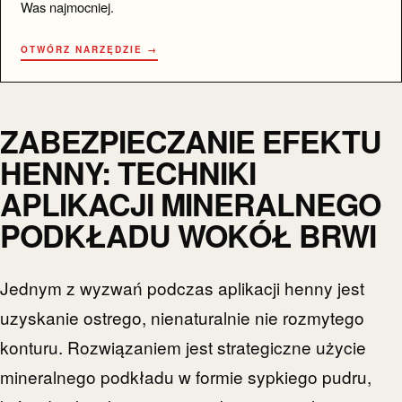
Was najmocniej.
OTWÓRZ NARZĘDZIE →
ZABEZPIECZANIE EFEKTU
HENNY: TECHNIKI
APLIKACJI MINERALNEGO
PODKŁADU WOKÓŁ BRWI
Jednym z wyzwań podczas aplikacji henny jest
uzyskanie ostrego, nienaturalnie nie rozmytego
konturu. Rozwiązaniem jest strategiczne użycie
mineralnego podkładu w formie sypkiego pudru,