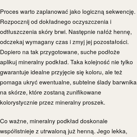
Proces warto zaplanować jako logiczną sekwencję.
Rozpocznij od dokładnego oczyszczenia i
odtłuszczenia skóry brwi. Następnie nałóż hennę,
odczekaj wymagany czas i zmyj jej pozostałości.
Dopiero na tak przygotowane, suche podłoże
aplikuj mineralny podkład. Taka kolejność nie tylko
gwarantuje idealne przyjęcie się koloru, ale też
pomaga ukryć ewentualne, subtelne ślady barwnika
na skórze, które zostaną zunifikowane
kolorystycznie przez mineralny proszek.
Co ważne, mineralny podkład doskonale
współistnieje z utrwaloną już henną. Jego lekka,