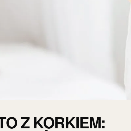
TO Z KORKIEM: