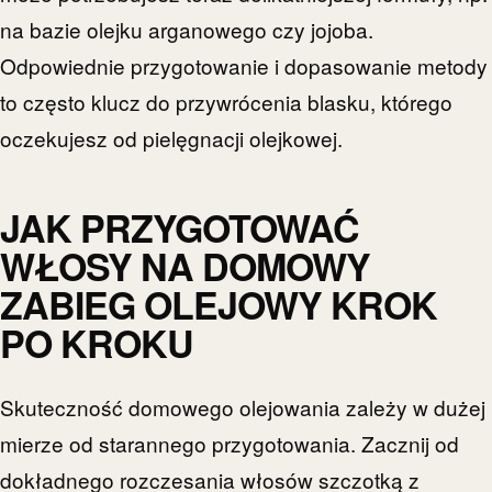
na bazie olejku arganowego czy jojoba.
Odpowiednie przygotowanie i dopasowanie metody
to często klucz do przywrócenia blasku, którego
oczekujesz od pielęgnacji olejkowej.
JAK PRZYGOTOWAĆ
WŁOSY NA DOMOWY
ZABIEG OLEJOWY KROK
PO KROKU
Skuteczność domowego olejowania zależy w dużej
mierze od starannego przygotowania. Zacznij od
dokładnego rozczesania włosów szczotką z