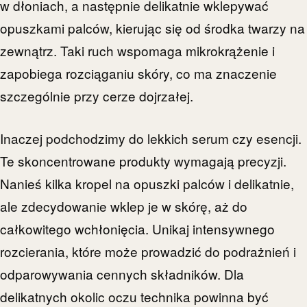
w dłoniach, a następnie delikatnie wklepywać
opuszkami palców, kierując się od środka twarzy na
zewnątrz. Taki ruch wspomaga mikrokrążenie i
zapobiega rozciąganiu skóry, co ma znaczenie
szczególnie przy cerze dojrzałej.
Inaczej podchodzimy do lekkich serum czy esencji.
Te skoncentrowane produkty wymagają precyzji.
Nanieś kilka kropel na opuszki palców i delikatnie,
ale zdecydowanie wklep je w skórę, aż do
całkowitego wchłonięcia. Unikaj intensywnego
rozcierania, które może prowadzić do podrażnień i
odparowywania cennych składników. Dla
delikatnych okolic oczu technika powinna być