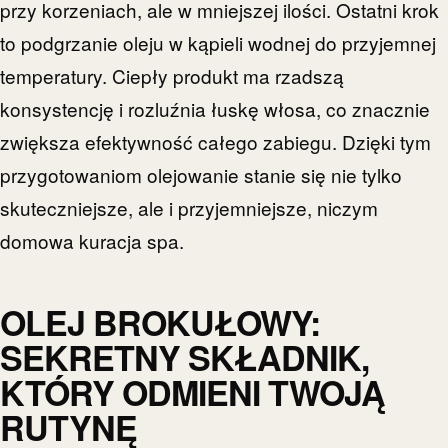
przy korzeniach, ale w mniejszej ilości. Ostatni krok
to podgrzanie oleju w kąpieli wodnej do przyjemnej
temperatury. Ciepły produkt ma rzadszą
konsystencję i rozluźnia łuskę włosa, co znacznie
zwiększa efektywność całego zabiegu. Dzięki tym
przygotowaniom olejowanie stanie się nie tylko
skuteczniejsze, ale i przyjemniejsze, niczym
domowa kuracja spa.
OLEJ BROKUŁOWY:
SEKRETNY SKŁADNIK,
KTÓRY ODMIENI TWOJĄ
RUTYNĘ