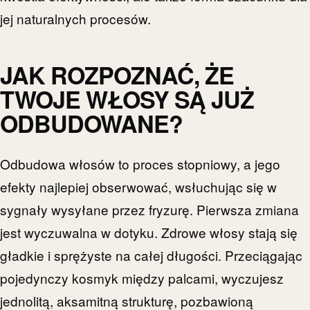
jej naturalnych procesów.
JAK ROZPOZNAĆ, ŻE
TWOJE WŁOSY SĄ JUŻ
ODBUDOWANE?
Odbudowa włosów to proces stopniowy, a jego
efekty najlepiej obserwować, wsłuchując się w
sygnały wysyłane przez fryzurę. Pierwsza zmiana
jest wyczuwalna w dotyku. Zdrowe włosy stają się
gładkie i sprężyste na całej długości. Przeciągając
pojedynczy kosmyk między palcami, wyczujesz
jednolitą, aksamitną strukturę, pozbawioną