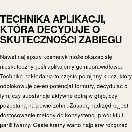
TECHNIKA APLIKACJI,
KTÓRA DECYDUJE O
SKUTECZNOŚCI ZABIEGU
Nawet najlepszy kosmetyk może okazać się
nieskuteczny, jeśli aplikujemy go nieprawidłowo.
Technika nakładania to często pomijany klucz, który
odblokowuje pełen potencjał formuły, decydując o
tym, czy substancje aktywne dotrą w głąb, czy
pozostaną na powierzchni. Zasadą nadrzędną jest
dostosowanie metody do konsystencji produktu i
partii twarzy. Gęste kremy warto najpierw rozgrzać