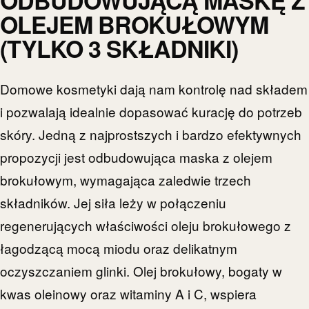
OLEJEM BROKUŁOWYM
(TYLKO 3 SKŁADNIKI)
Domowe kosmetyki dają nam kontrolę nad składem
i pozwalają idealnie dopasować kurację do potrzeb
skóry. Jedną z najprostszych i bardzo efektywnych
propozycji jest odbudowująca maska z olejem
brokułowym, wymagająca zaledwie trzech
składników. Jej siła leży w połączeniu
regenerujących właściwości oleju brokułowego z
łagodzącą mocą miodu oraz delikatnym
oczyszczaniem glinki. Olej brokułowy, bogaty w
kwas oleinowy oraz witaminy A i C, wspiera