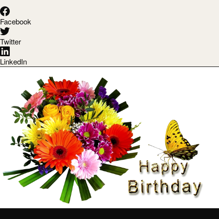
Facebook
Twitter
LinkedIn