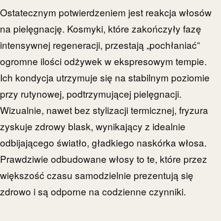
Ostatecznym potwierdzeniem jest reakcja włosów
na pielęgnację. Kosmyki, które zakończyły fazę
intensywnej regeneracji, przestają „pochłaniać”
ogromne ilości odżywek w ekspresowym tempie.
Ich kondycja utrzymuje się na stabilnym poziomie
przy rutynowej, podtrzymującej pielęgnacji.
Wizualnie, nawet bez stylizacji termicznej, fryzura
zyskuje zdrowy blask, wynikający z idealnie
odbijającego światło, gładkiego naskórka włosa.
Prawdziwie odbudowane włosy to te, które przez
większość czasu samodzielnie prezentują się
zdrowo i są odporne na codzienne czynniki.