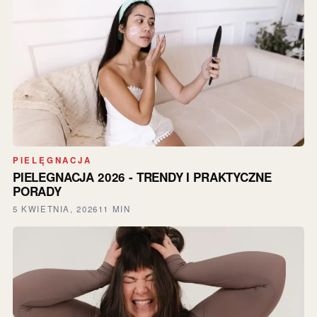
PIELĘGNACJA
PIELEGNACJA 2026 - TRENDY I PRAKTYCZNE
PORADY
5 KWIETNIA, 2026
11 MIN