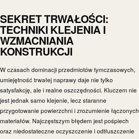
SEKRET TRWAŁOŚCI:
TECHNIKI KLEJENIA I
WZMACNIANIA
KONSTRUKCJI
W czasach dominacji przedmiotów tymczasowych,
umiejętność trwałej naprawy daje nie tylko
satysfakcję, ale i realne oszczędności. Kluczem nie
jest jednak samo klejenie, lecz staranne
przygotowanie powierzchni i zrozumienie łączonych
materiałów. Najczęstszym błędem jest pośpiech
oraz niedostateczne oczyszczenie i odtłuszczenie