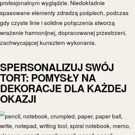
profesjonalnym wyglądzie. Niedokładnie
spasowane elementy zdradzą pośpiech, podczas
gdy czyste linie i solidne połączenia stworzą
wrażenie harmonijnej, dopracowanej przestrzeni,
zachwycającej kunsztem wykonania.
SPERSONALIZUJ SWÓJ
TORT: POMYSŁY NA
DEKORACJE DLA KAŻDEJ
OKAZJI