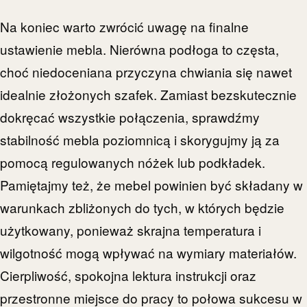
Na koniec warto zwrócić uwagę na finalne
ustawienie mebla. Nierówna podłoga to częsta,
choć niedoceniana przyczyna chwiania się nawet
idealnie złożonych szafek. Zamiast bezskutecznie
dokręcać wszystkie połączenia, sprawdźmy
stabilność mebla poziomnicą i skorygujmy ją za
pomocą regulowanych nóżek lub podkładek.
Pamiętajmy też, że mebel powinien być składany w
warunkach zbliżonych do tych, w których będzie
użytkowany, ponieważ skrajna temperatura i
wilgotność mogą wpływać na wymiary materiałów.
Cierpliwość, spokojna lektura instrukcji oraz
przestronne miejsce do pracy to połowa sukcesu w