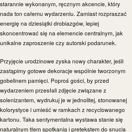
starannie wykonanym, ręcznym akcencie, który
nada ton całemu wydarzeniu. Zamiast rozpraszać
energię na dziesiątki drobiazgów, lepiej
skoncentrować się na elemencie centralnym, jak
unikalne zaproszenie czy autorski podarunek.
Przyjęcie urodzinowe zyska nowy charakter, jeśli
zastąpimy gotowe dekoracje wspólnie tworzonym
gobelinem pamięci. Poproś gości, by przed
wydarzeniem przesłali zdjęcie związane z
solenizantem, wydrukuj je w jednolitej, stonowanej
kolorystyce i umieść w ramkach z recyclowanego
kartonu. Taka sentymentalna wystawa stanie się
naturalnym tłem spotkania i pretekstem do snucia