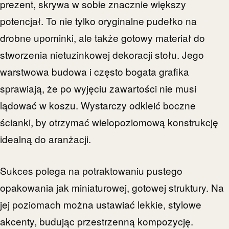
prezent, skrywa w sobie znacznie większy
potencjał. To nie tylko oryginalne pudełko na
drobne upominki, ale także gotowy materiał do
stworzenia nietuzinkowej dekoracji stołu. Jego
warstwowa budowa i często bogata grafika
sprawiają, że po wyjęciu zawartości nie musi
lądować w koszu. Wystarczy odkleić boczne
ścianki, by otrzymać wielopoziomową konstrukcję
idealną do aranżacji.
Sukces polega na potraktowaniu pustego
opakowania jak miniaturowej, gotowej struktury. Na
jej poziomach można ustawiać lekkie, stylowe
akcenty, budując przestrzenną kompozycję.