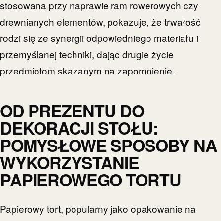
stosowana przy naprawie ram rowerowych czy
drewnianych elementów, pokazuje, że trwałość
rodzi się ze synergii odpowiedniego materiału i
przemyślanej techniki, dając drugie życie
przedmiotom skazanym na zapomnienie.
OD PREZENTU DO
DEKORACJI STOŁU:
POMYSŁOWE SPOSOBY NA
WYKORZYSTANIE
PAPIEROWEGO TORTU
Papierowy tort, popularny jako opakowanie na