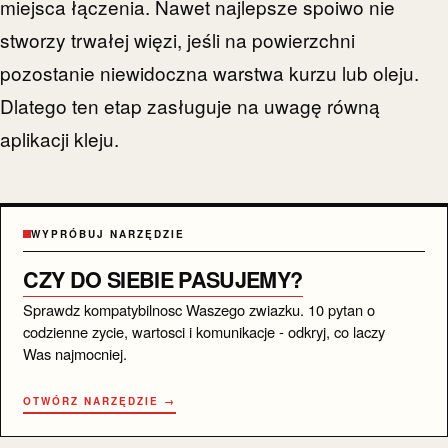
miejsca łączenia. Nawet najlepsze spoiwo nie
stworzy trwałej więzi, jeśli na powierzchni
pozostanie niewidoczna warstwa kurzu lub oleju.
Dlatego ten etap zasługuje na uwagę równą
aplikacji kleju.
WYPRÓBUJ NARZĘDZIE
CZY DO SIEBIE PASUJEMY?
Sprawdz kompatybilnosc Waszego zwiazku. 10 pytan o
codzienne zycie, wartosci i komunikacje - odkryj, co laczy
Was najmocniej.
OTWÓRZ NARZĘDZIE →