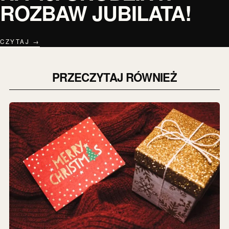
ROZBAW JUBILATA!
CZYTAJ →
PRZECZYTAJ RÓWNIEŻ