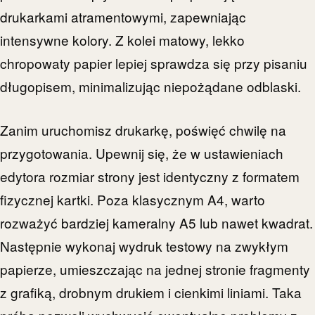
drukarkami atramentowymi, zapewniając
intensywne kolory. Z kolei matowy, lekko
chropowaty papier lepiej sprawdza się przy pisaniu
długopisem, minimalizując niepożądane odblaski.
Zanim uruchomisz drukarkę, poświęć chwilę na
przygotowania. Upewnij się, że w ustawieniach
edytora rozmiar strony jest identyczny z formatem
fizycznej kartki. Poza klasycznym A4, warto
rozważyć bardziej kameralny A5 lub nawet kwadrat.
Następnie wykonaj wydruk testowy na zwykłym
papierze, umieszczając na jednej stronie fragmenty
z grafiką, drobnym drukiem i cienkimi liniami. Taka