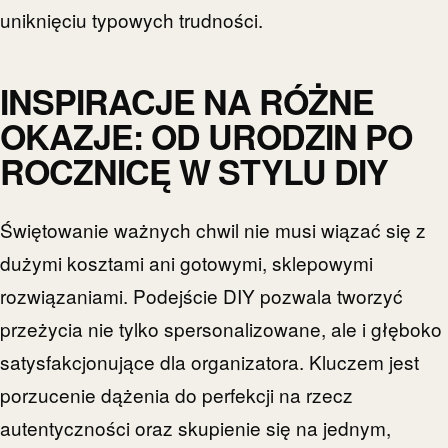
uniknięciu typowych trudności.
INSPIRACJE NA RÓŻNE
OKAZJE: OD URODZIN PO
ROCZNICĘ W STYLU DIY
Świętowanie ważnych chwil nie musi wiązać się z
dużymi kosztami ani gotowymi, sklepowymi
rozwiązaniami. Podejście DIY pozwala tworzyć
przeżycia nie tylko spersonalizowane, ale i głęboko
satysfakcjonujące dla organizatora. Kluczem jest
porzucenie dążenia do perfekcji na rzecz
autentyczności oraz skupienie się na jednym,