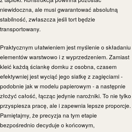
niewidoczna, ale musi gwarantować absolutną
stabilność, zwłaszcza jeśli tort będzie
transportowany.
Praktycznym ułatwieniem jest myślenie o składaniu
elementów warstwowo i z wyprzedzeniem. Zamiast
kleić każdą ściankę domku z osobna, czasem
efektywniej jest wyciąć jego siatkę z zagięciami -
podobnie jak w modelu papierowym - a następnie
złożyć całość, łącząc jedynie narożniki. To nie tylko
przyspiesza pracę, ale i zapewnia lepsze proporcje.
Pamiętajmy, że precyzja na tym etapie
bezpośrednio decyduje o końcowym,