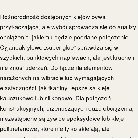
Różnorodność dostępnych klejów bywa
przytłaczająca, ale wybór sprowadza się do analizy
obciążenia, jakiemu będzie poddane połączenie.
Cyjanoakrylowe „super glue” sprawdza się w
szybkich, punktowych naprawach, ale jest kruche i
nie znosi uderzeń. Do łączenia elementów
narażonych na wibracje lub wymagających
elastyczności, jak tkaniny, lepsze są kleje
kauczukowe lub silikonowe. Dla połączeń
konstrukcyjnych, przenoszących duże obciążenia,
niezastąpione są żywice epoksydowe lub kleje
poliuretanowe, które nie tylko sklejają, ale i