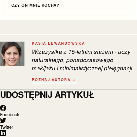
CZY ON MNIE KOCHA?
KASIA LEWANDOWSKA
Wizażystka z 15-letnim stażem - uczy
naturalnego, ponadczasowego
makijażu i minimalistycznej pielęgnacji.
POZNAJ AUTORA →
UDOSTĘPNIJ ARTYKUŁ
Facebook
Twitter