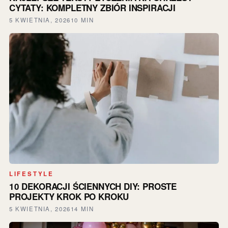
CYTATY: KOMPLETNY ZBIÓR INSPIRACJI
5 KWIETNIA, 2026
10 MIN
LIFESTYLE
10 DEKORACJI ŚCIENNYCH DIY: PROSTE
PROJEKTY KROK PO KROKU
5 KWIETNIA, 2026
14 MIN