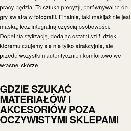
pracy pędzla. To sztuka precyzji, porównywalna do
gry światła w fotografii. Finalnie, taki makijaż nie jest
maską, lecz integralną częścią osobowości.
Dopełnia stylizację, dodając ostatni szlif, dzięki
któremu czujemy się nie tylko atrakcyjnie, ale
przede wszystkim autentycznie i komfortowo we
własnej skórze.
GDZIE SZUKAĆ
MATERIAŁÓW I
AKCESORIÓW POZA
OCZYWISTYMI SKLEPAMI