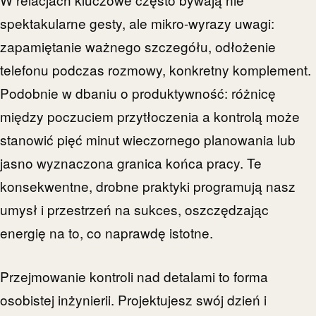
spektakularne gesty, ale mikro-wyrazy uwagi:
zapamiętanie ważnego szczegółu, odłożenie
telefonu podczas rozmowy, konkretny komplement.
Podobnie w dbaniu o produktywność: różnicę
między poczuciem przytłoczenia a kontrolą może
stanowić pięć minut wieczornego planowania lub
jasno wyznaczona granica końca pracy. Te
konsekwentne, drobne praktyki programują nasz
umysł i przestrzeń na sukces, oszczędzając
energię na to, co naprawdę istotne.
Przejmowanie kontroli nad detalami to forma
osobistej inżynierii. Projektujesz swój dzień i