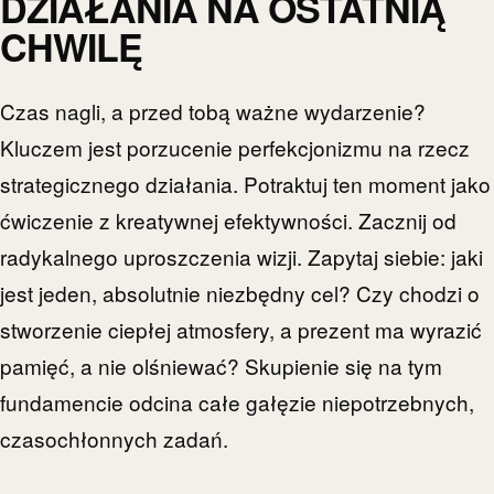
DZIAŁANIA NA OSTATNIĄ
CHWILĘ
Czas nagli, a przed tobą ważne wydarzenie?
Kluczem jest porzucenie perfekcjonizmu na rzecz
strategicznego działania. Potraktuj ten moment jako
ćwiczenie z kreatywnej efektywności. Zacznij od
radykalnego uproszczenia wizji. Zapytaj siebie: jaki
jest jeden, absolutnie niezbędny cel? Czy chodzi o
stworzenie ciepłej atmosfery, a prezent ma wyrazić
pamięć, a nie olśniewać? Skupienie się na tym
fundamencie odcina całe gałęzie niepotrzebnych,
czasochłonnych zadań.