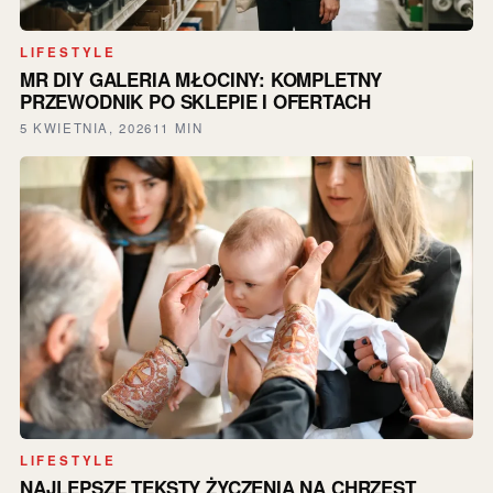
LIFESTYLE
MR DIY GALERIA MŁOCINY: KOMPLETNY
PRZEWODNIK PO SKLEPIE I OFERTACH
5 KWIETNIA, 2026
11 MIN
LIFESTYLE
NAJLEPSZE TEKSTY ŻYCZENIA NA CHRZEST