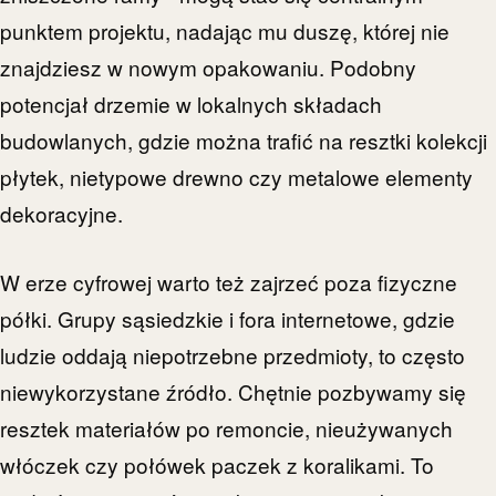
punktem projektu, nadając mu duszę, której nie
znajdziesz w nowym opakowaniu. Podobny
potencjał drzemie w lokalnych składach
budowlanych, gdzie można trafić na resztki kolekcji
płytek, nietypowe drewno czy metalowe elementy
dekoracyjne.
W erze cyfrowej warto też zajrzeć poza fizyczne
półki. Grupy sąsiedzkie i fora internetowe, gdzie
ludzie oddają niepotrzebne przedmioty, to często
niewykorzystane źródło. Chętnie pozbywamy się
resztek materiałów po remoncie, nieużywanych
włóczek czy połówek paczek z koralikami. To