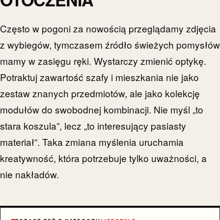
Często w pogoni za nowością przeglądamy zdjęcia
z wybiegów, tymczasem źródło świeżych pomysłów
mamy w zasięgu ręki. Wystarczy zmienić optykę.
Potraktuj zawartość szafy i mieszkania nie jako
zestaw znanych przedmiotów, ale jako kolekcję
modułów do swobodnej kombinacji. Nie myśl „to
stara koszula”, lecz „to interesujący pasiasty
materiał”. Taka zmiana myślenia uruchamia
kreatywność, która potrzebuje tylko uważności, a
nie nakładów.