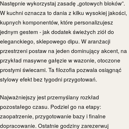
Następnie wykorzystaj zasadę „gotowych bloków”.
W kuchni oznacza to dania z kilku wysokiej jakości,
kupnych komponentów, które personalizujesz
jednym gestem - jak dodatek świeżych ziół do
eleganckiego, sklepowego dipu. W aranżacji
przestrzeni postaw na jeden dominujący akcent, na
przykład masywne gałęzie w wazonie, otoczone
prostymi świecami. Ta filozofia pozwala osiągnąć
stylowy efekt bez tygodni przygotowań.
Najważniejszy jest przemyślany rozkład
pozostałego czasu. Podziel go na etapy:
zaopatrzenie, przygotowanie bazy i finalne
dopracowanie. Ostatnie godziny zarezerwuj