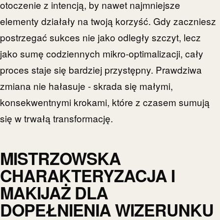
otoczenie z intencją, by nawet najmniejsze
elementy działały na twoją korzyść. Gdy zaczniesz
postrzegać sukces nie jako odległy szczyt, lecz
jako sumę codziennych mikro-optimalizacji, cały
proces staje się bardziej przystępny. Prawdziwa
zmiana nie hałasuje - skrada się małymi,
konsekwentnymi krokami, które z czasem sumują
się w trwałą transformację.
MISTRZOWSKA
CHARAKTERYZACJA I
MAKIJAŻ DLA
DOPEŁNIENIA WIZERUNKU