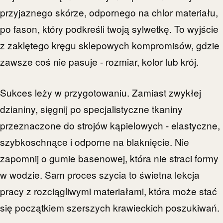
przyjaznego skórze, odpornego na chlor materiału,
po fason, który podkreśli twoją sylwetkę. To wyjście
z zaklętego kręgu sklepowych kompromisów, gdzie
zawsze coś nie pasuje - rozmiar, kolor lub krój.
Sukces leży w przygotowaniu. Zamiast zwykłej
dzianiny, sięgnij po specjalistyczne tkaniny
przeznaczone do strojów kąpielowych - elastyczne,
szybkoschnące i odporne na blaknięcie. Nie
zapomnij o gumie basenowej, która nie straci formy
w wodzie. Sam proces szycia to świetna lekcja
pracy z rozciągliwymi materiałami, która może stać
się początkiem szerszych krawieckich poszukiwań.