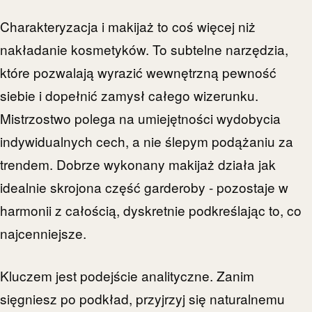
Charakteryzacja i makijaż to coś więcej niż
nakładanie kosmetyków. To subtelne narzędzia,
które pozwalają wyrazić wewnętrzną pewność
siebie i dopełnić zamysł całego wizerunku.
Mistrzostwo polega na umiejętności wydobycia
indywidualnych cech, a nie ślepym podążaniu za
trendem. Dobrze wykonany makijaż działa jak
idealnie skrojona część garderoby - pozostaje w
harmonii z całością, dyskretnie podkreślając to, co
najcenniejsze.
Kluczem jest podejście analityczne. Zanim
sięgniesz po podkład, przyjrzyj się naturalnemu