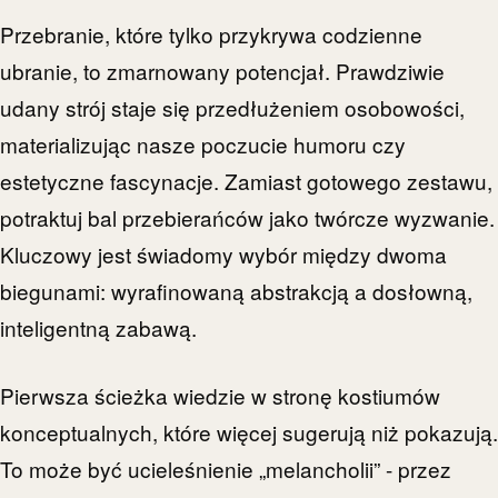
Przebranie, które tylko przykrywa codzienne
ubranie, to zmarnowany potencjał. Prawdziwie
udany strój staje się przedłużeniem osobowości,
materializując nasze poczucie humoru czy
estetyczne fascynacje. Zamiast gotowego zestawu,
potraktuj bal przebierańców jako twórcze wyzwanie.
Kluczowy jest świadomy wybór między dwoma
biegunami: wyrafinowaną abstrakcją a dosłowną,
inteligentną zabawą.
Pierwsza ścieżka wiedzie w stronę kostiumów
konceptualnych, które więcej sugerują niż pokazują.
To może być ucieleśnienie „melancholii” - przez