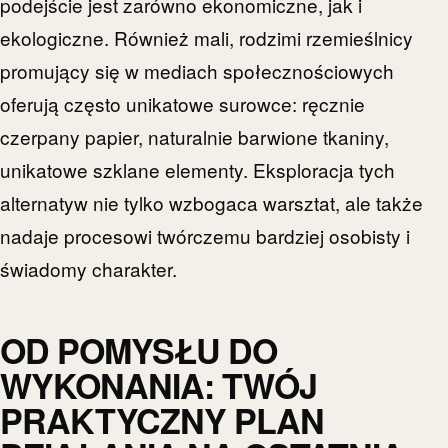
podejście jest zarówno ekonomiczne, jak i
ekologiczne. Również mali, rodzimi rzemieślnicy
promujący się w mediach społecznościowych
oferują często unikatowe surowce: ręcznie
czerpany papier, naturalnie barwione tkaniny,
unikatowe szklane elementy. Eksploracja tych
alternatyw nie tylko wzbogaca warsztat, ale także
nadaje procesowi twórczemu bardziej osobisty i
świadomy charakter.
OD POMYSŁU DO
WYKONANIA: TWÓJ
PRAKTYCZNY PLAN