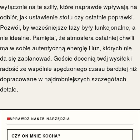
wyłącznie na te szlify, które naprawdę wpływają na
odbiór, jak ustawienie stołu czy ostatnie poprawki.
Pozwól, by wcześniejsze fazy były funkcjonalne, a
nie idealne. Pamiętaj, że atmosfera ostatniej chwili
ma w sobie autentyczną energię i luz, których nie
da się zaplanować. Goście docenią twój wysiłek i
radość ze wspólnie spędzonego czasu bardziej niż
dopracowane w najdrobniejszych szczegółach
detale.
SPRAWDŹ NASZE NARZĘDZIA
CZY ON MNIE KOCHA?