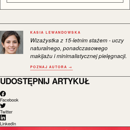
KASIA LEWANDOWSKA
Wizażystka z 15-letnim stażem - uczy
naturalnego, ponadczasowego
makijażu i minimalistycznej pielęgnacji.
POZNAJ AUTORA →
UDOSTĘPNIJ ARTYKUŁ
Facebook
Twitter
LinkedIn